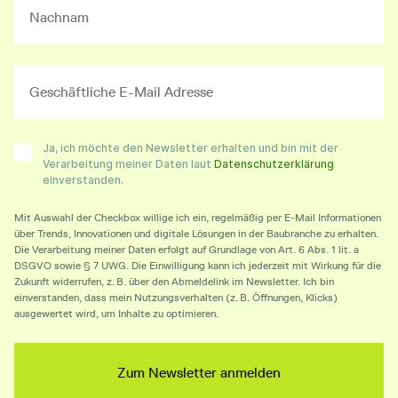
Ja, ich möchte den Newsletter erhalten und bin mit der
Verarbeitung meiner Daten laut
Datenschutzerklärung
einverstanden.
Mit Auswahl der Checkbox willige ich ein, regelmäßig per E-Mail Informationen
über Trends, Innovationen und digitale Lösungen in der Baubranche zu erhalten.
Die Verarbeitung meiner Daten erfolgt auf Grundlage von Art. 6 Abs. 1 lit. a
DSGVO sowie § 7 UWG. Die Einwilligung kann ich jederzeit mit Wirkung für die
Zukunft widerrufen, z. B. über den Abmeldelink im Newsletter. Ich bin
einverstanden, dass mein Nutzungsverhalten (z. B. Öffnungen, Klicks)
ausgewertet wird, um Inhalte zu optimieren.