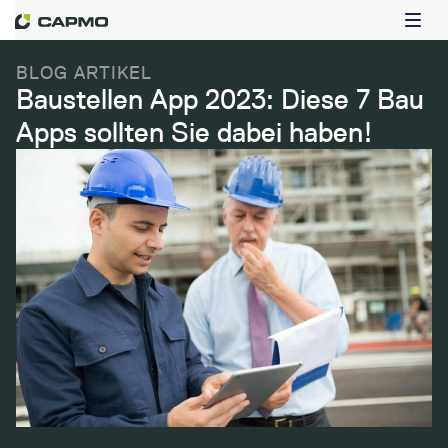
BLOG ARTIKEL
Baustellen App 2023: Diese 7 Bau
Apps sollten Sie dabei haben!