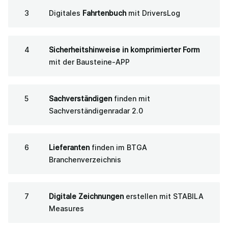
Digitales
Fahrtenbuch
mit DriversLog
Sicherheitshinweise in komprimierter Form
mit der Bausteine-APP
Sachverständigen
finden mit
Sachverständigenradar 2.0
Lieferanten
finden im BTGA
Branchenverzeichnis
Digitale Zeichnungen
erstellen mit STABILA
Measures