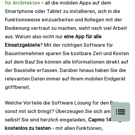
für Architekten
– all die mobilen Apps auf dem
Smartphone oder Tablet zu installieren, sich in die
Funktionsweise einzuarbeiten und Kollegen mit der
Bedienung vertraut zu machen, sieht nach viel Arbeit
aus. Warum also nicht nur
eine App für alle
Einsatzgebiete
? Mit der richtigen Software für
Bauunternehmen sparen Sie kostbare Zeit und Kosten
auf dem Bau! Sie können alle Informationen direkt auf
der Baustelle erfassen. Darüber hinaus haben Sie die
relevanten Daten immer auf Ihrem mobilen Endgerät
griffbereit.
Welche Vorteile die Software Lösung für den Bau
sonst mit sich bringt? Überzeugen Sie sich am besten
selbst! Sie sind herzlich eingeladen,
Capmo 14 Tage
kostenlos zu testen
– mit allen Funktionen,