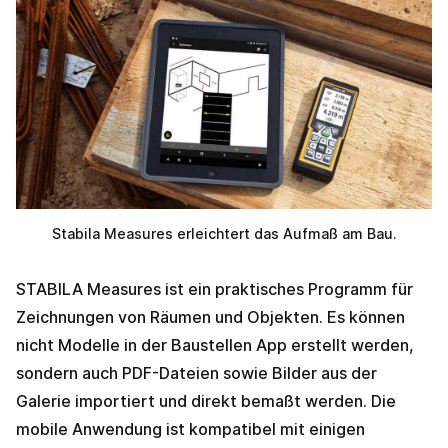
Stabila Measures erleichtert das Aufmaß am Bau.
STABILA Measures ist ein praktisches Programm für
Zeichnungen von Räumen und Objekten. Es können
nicht Modelle in der Baustellen App erstellt werden,
sondern auch PDF-Dateien sowie Bilder aus der
Galerie importiert und direkt bemaßt werden. Die
mobile Anwendung ist kompatibel mit einigen