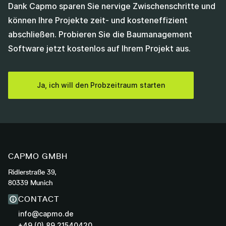
Dank Capmo sparen Sie nervige Zwischenschritte und
können Ihre Projekte zeit- und kosteneffizient
abschließen. Probieren Sie die Baumanagement
Software jetzt kostenlos auf Ihrem Projekt aus.
Ja, ich will den Probzeitraum starten
CAPMO GMBH
Ridlerstraße 39,
80339 Munich
CONTACT
info@capmo.de
+49 (0) 89 21540420