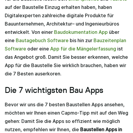
auf der Baustelle Einzug erhalten haben, haben
Digitalexperten zahlreiche digitale Produkte für
Bauunternehmen, Architektur– und Ingenieurbüros
entwickelt. Von einer
Baudokumentation App
über
eine
Bautagebuch Software
bis hin zur
Bauzeitenplan
Software
oder eine
App für die Mängelerfassung
ist
das Angebot groß. Damit Sie besser erkennen, welche
App für die Baustelle Sie wirklich brauchen, haben wir
die 7 Besten auserkoren.
Die 7 wichtigsten Bau Apps
Bevor wir uns die 7 besten Baustellen Apps ansehen,
möchten wir Ihnen einen Capmo-Tipp mit auf den Weg
gehen: Damit Sie die Apps so effizient wie möglich
nutzen, empfehlen wir Ihnen, die
Baustellen Apps in