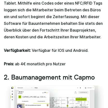
Tablet. Mithilfe eins Codes oder eines NFC/RFID Tags
loggen sich die Mitarbeiter beim Betreten des Büros
ein und sofort beginnt die Zeiterfassung. Mit dieser
Software für Bauunternehmen behalten Sie stets den
Überblick über den Fortschritt Ihrer Bauprojekten,
deren Kosten und die Arbeitszeiten Ihrer Mitarbeiter.
Verfügbarkeit:
Verfügbar für IOS und Android.
Preis:
ab 4€ monatlich pro Nutzer
2. Baumanagement mit Capmo