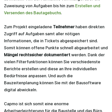
Zuweisung von Aufgaben bis hin zum
Erstellen und
Versenden des Bautagebuchs
.
Zum Projekt eingeladene
Teilnehmer
haben direkten
Zugriff auf Aufgaben samt aller nötigen
Informationen, die in Tickets abgespeichert sind.
Somit können offene Punkte schnell abgearbeitet und
Mängel rechtssicher dokumentiert
werden. Dank der
vielen Filterfunktionen können Sie verschiedenste
Berichte erstellen und diese an Ihre individuellen
Bedürfnisse anpassen. Und auch die
Bauzeitenplanung können Sie mit der Bausoftware
digital abwickeln.
Capmo ist sich somit eine enorme
Arbeitserleichterung für die Baustelle und das Büro.