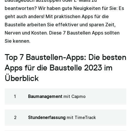
beantworten? Wir haben gute Neuigkeiten für Sie: Es
geht auch anders! Mit praktischen Apps für die
Baustelle arbeiten Sie effektiver und sparen Zeit,
Nerven und Kosten. Diese 7 Baustellen Apps sollten
Sie kennen.
Top 7 Baustellen-Apps: Die besten
Apps für die Baustelle 2023 im
Überblick
Baumanagement
mit Capmo
Stundenerfassung
mit TimeTrack