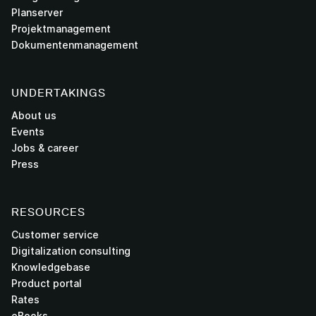
Planserver
Projektmanagement
Dokumentenmanagement
UNDERTAKINGS
About us
Events
Jobs & career
Press
RESOURCES
Customer service
Digitalization consulting
Knowledgebase
Product portal
Rates
eBooks