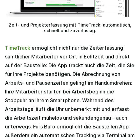
Zeit- und Projekterfassung mit TimeTrack: automatisch,
schnell und zuverlässig.
TimeTrack
ermöglicht nicht nur die Zeiterfassung
sämtlicher Mitarbeiter vor Ort in Echtzeit und direkt
auf der Baustelle: Die App trackt auch die Zeit, die Sie
für Ihre Projekte benötigen. Die Abrechnung von
Arbeits- und Pausenzeiten gelingt im Handumdrehen:
Ihre Mitarbeiter starten bei Arbeitsbeginn die
Stoppuhr an ihrem Smartphone. Während des
Arbeitstags läuft die Uhr unbemerkt mit und erfasst
die Arbeitszeit mühelos und sekundengenau – auch
unterwegs. Fürs Büro ermöglicht die Baustellen App
außerdem ein automatisches Tracking via Terminal am