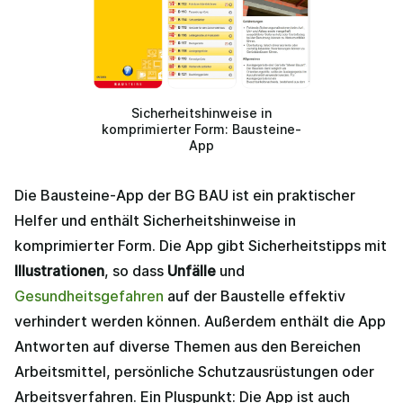
Sicherheitshinweise in
komprimierter Form: Bausteine-
App
Die Bausteine-App der BG BAU ist ein praktischer
Helfer und enthält Sicherheitshinweise in
komprimierter Form. Die App gibt Sicherheitstipps mit
Illustrationen
, so dass
Unfälle
und
Gesundheitsgefahren
auf der Baustelle effektiv
verhindert werden können. Außerdem enthält die App
Antworten auf diverse Themen aus den Bereichen
Arbeitsmittel, persönliche Schutzausrüstungen oder
Arbeitsverfahren. Ein Pluspunkt: Die App ist auch