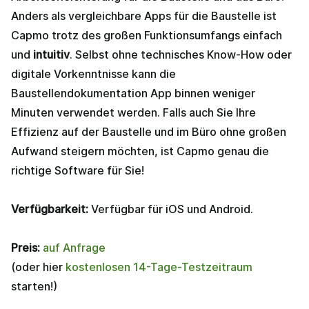
Anders als vergleichbare Apps für die Baustelle ist
Capmo trotz des großen Funktionsumfangs einfach
und
intuitiv
. Selbst ohne technisches Know-How oder
digitale Vorkenntnisse kann die
Baustellendokumentation App binnen weniger
Minuten verwendet werden. Falls auch Sie Ihre
Effizienz auf der Baustelle und im Büro ohne großen
Aufwand steigern möchten, ist Capmo genau die
richtige Software für Sie!
Verfügbarkeit:
Verfügbar für iOS und Android.
Preis:
auf Anfrage
(oder hier
kostenlosen 14-Tage-Testzeitraum
starten!)