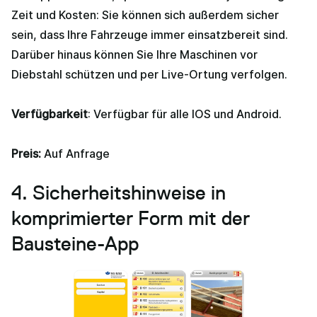
Zeit und Kosten: Sie können sich außerdem sicher
sein, dass Ihre Fahrzeuge immer einsatzbereit sind.
Darüber hinaus können Sie Ihre Maschinen vor
Diebstahl schützen und per Live-Ortung verfolgen.
Verfügbarkeit
: Verfügbar für alle IOS und Android.
Preis:
Auf Anfrage
4. Sicherheitshinweise in
komprimierter Form mit der
Bausteine-App