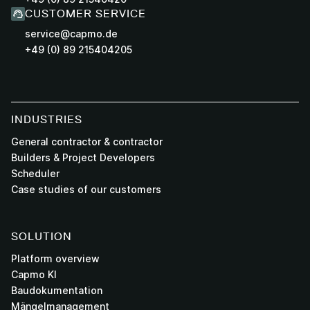
CUSTOMER SERVICE
service@capmo.de
+49 (0) 89 215404205
INDUSTRIES
General contractor & contractor
Builders & Project Developers
Scheduler
Case studies of our customers
SOLUTION
Platform overview
Capmo KI
Baudokumentation
Mängelmanagement