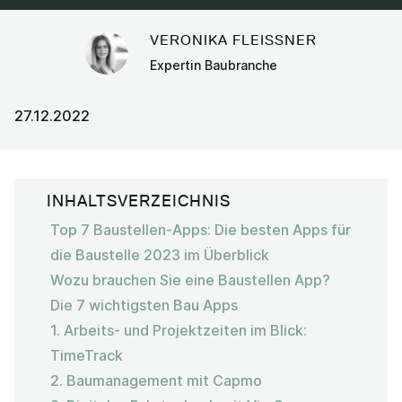
VERONIKA FLEISSNER
Expertin Baubranche
27.12.2022
INHALTSVERZEICHNIS
Top 7 Baustellen-Apps: Die besten Apps für
die Baustelle 2023 im Überblick
Wozu brauchen Sie eine Baustellen App?
Die 7 wichtigsten Bau Apps
1. Arbeits- und Projektzeiten im Blick:
TimeTrack
2. Baumanagement mit Capmo