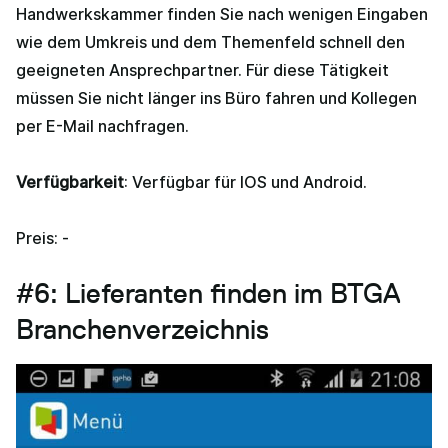
Handwerkskammer finden Sie nach wenigen Eingaben
wie dem Umkreis und dem Themenfeld schnell den
geeigneten Ansprechpartner. Für diese Tätigkeit
müssen Sie nicht länger ins Büro fahren und Kollegen
per E-Mail nachfragen.
Verfügbarkeit
: Verfügbar für IOS und Android.
Preis: -
#6: Lieferanten finden im BTGA
Branchenverzeichnis