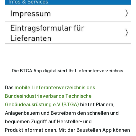
Die BTGA App digitalisiert Ihr Lieferantenverzeichnis.
Das
mobile Lieferantenverzeichnis des
Bundesindustrieverbands Technische
Gebäudeausrüstung e.V (BTGA)
bietet Planern,
Anlagenbauern und Betreibern den schnellen und
bequemen Zugriff auf Hersteller- und
Produktinformationen. Mit der Baustellen App können