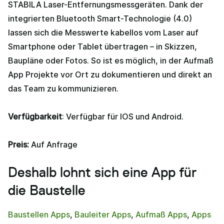
STABILA Laser-Entfernungsmessgeräten. Dank der
integrierten Bluetooth Smart-Technologie (4.0)
lassen sich die Messwerte kabellos vom Laser auf
Smartphone oder Tablet übertragen – in Skizzen,
Baupläne oder Fotos. So ist es möglich, in der Aufmaß
App Projekte vor Ort zu dokumentieren und direkt an
das Team zu kommunizieren.
Verfügbarkeit
: Verfügbar für IOS und Android.
Preis:
Auf Anfrage
Deshalb lohnt sich eine App für
die Baustelle
Baustellen Apps
,
Bauleiter Apps
,
Aufmaß Apps
,
Apps