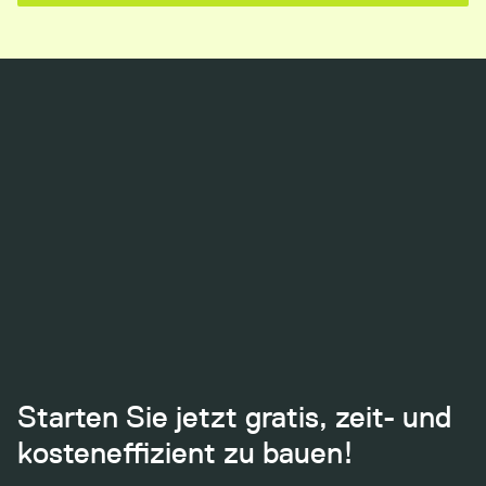
Starten Sie jetzt gratis, zeit- und
kosteneffizient zu bauen!