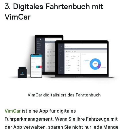
3. Digitales Fahrtenbuch mit
VimCar
VimCar digitalisiert das Fahrtenbuch.
VimCar
ist eine App für digitales
Fuhrparkmanagement. Wenn Sie Ihre Fahrzeuge mit
der App verwalten, sparen Sie nicht nur jede Menge