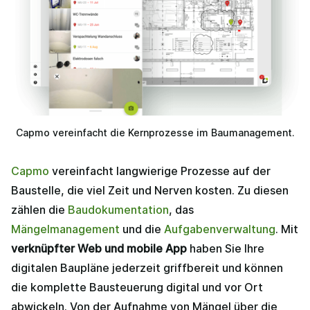
Capmo vereinfacht die Kernprozesse im Baumanagement.
Capmo
vereinfacht langwierige Prozesse auf der
Baustelle, die viel Zeit und Nerven kosten. Zu diesen
zählen die
Baudokumentation
, das
Mängelmanagement
und die
Aufgabenverwaltung
. Mit
verknüpfter Web und mobile App
haben Sie Ihre
digitalen Baupläne jederzeit griffbereit und können
die komplette Bausteuerung digital und vor Ort
abwickeln. Von der Aufnahme von Mängel über die