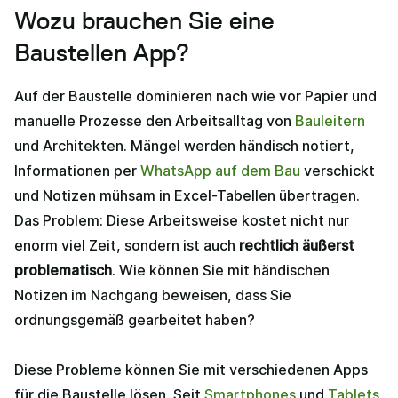
Wozu brauchen Sie eine
Baustellen App?
Auf der Baustelle dominieren nach wie vor Papier und
manuelle Prozesse den Arbeitsalltag von
Bauleitern
und Architekten. Mängel werden händisch notiert,
Informationen per
WhatsApp auf dem Bau
verschickt
und Notizen mühsam in Excel-Tabellen übertragen.
Das Problem: Diese Arbeitsweise kostet nicht nur
enorm viel Zeit, sondern ist auch
rechtlich äußerst
problematisch
. Wie können Sie mit händischen
Notizen im Nachgang beweisen, dass Sie
ordnungsgemäß gearbeitet haben?
Diese Probleme können Sie mit verschiedenen Apps
für die Baustelle lösen. Seit
Smartphones
und
Tablets