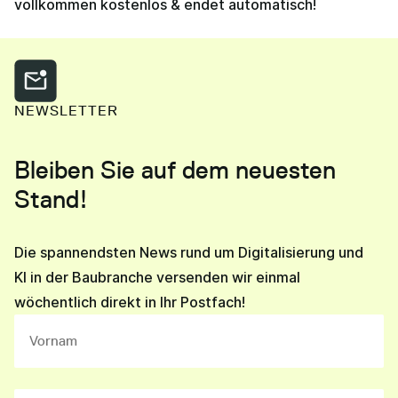
vollkommen kostenlos & endet automatisch!
NEWSLETTER
Bleiben Sie auf dem neuesten
Stand!
Die spannendsten News rund um Digitalisierung und
KI in der Baubranche versenden wir einmal
wöchentlich direkt in Ihr Postfach!