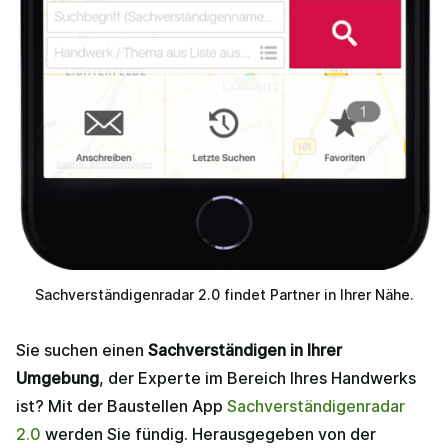
Sachverständigenradar 2.0 findet Partner in Ihrer Nähe.
Sie suchen einen
Sachverständigen in Ihrer
Umgebung
, der Experte im Bereich Ihres Handwerks
ist? Mit der Baustellen App
Sachverständigenradar
2.0
werden Sie fündig. Herausgegeben von der