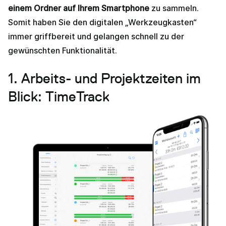
einem Ordner auf Ihrem Smartphone
zu sammeln.
Somit haben Sie den digitalen „Werkzeugkasten“
immer griffbereit und gelangen schnell zu der
gewünschten Funktionalität.
1. Arbeits- und Projektzeiten im
Blick: TimeTrack