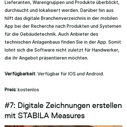
Lieferanten, Warengruppen und Produkte überblickt,
durchsucht und lokalisiert werden. Darüber hin aus
hilft das digitale Branchenverzeichnis in der mobilen
App bei der Recherche nach Produkten und Systemen
für die Gebäudetechnik. Auch Anbieter des
technischen Anlagenbaus finden Sie in der App. Somit
lohnt sich die Software nicht zuletzt für Handwerker,
die ihr Angebot präsentieren möchten.
Verfügbarkeit
: Verfügbar für IOS und Android.
Preis:
kostenlos
#7: Digitale Zeichnungen erstellen
mit STABILA Measures