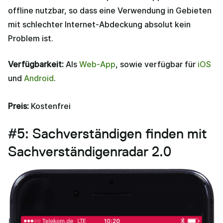
offline nutzbar, so dass eine Verwendung in Gebieten
mit schlechter Internet-Abdeckung absolut kein
Problem ist.
Verfügbarkeit:
Als
Web-App
, sowie verfügbar für
iOS
und
Android
.
Preis:
Kostenfrei
#5: Sachverständigen finden mit
Sachverständigenradar 2.0