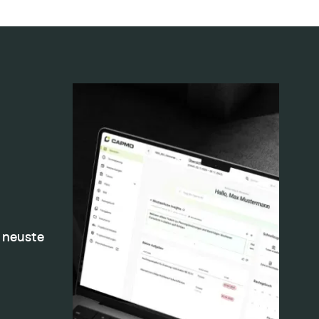
 neuste