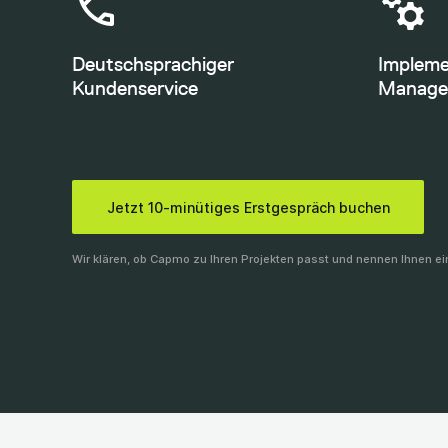
Deutschsprachiger
Impleme
Kundenservice
Manage
Jetzt 10-minütiges Erstgespräch buchen
Wir klären, ob Capmo zu Ihren Projekten passt und nennen Ihnen e