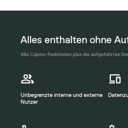
Alles enthalten ohne Auf
Alle Capmo-Funktionen plus die aufgeführten Ser
Unbegrenzte interne und externe
Datenzug
Nutzer