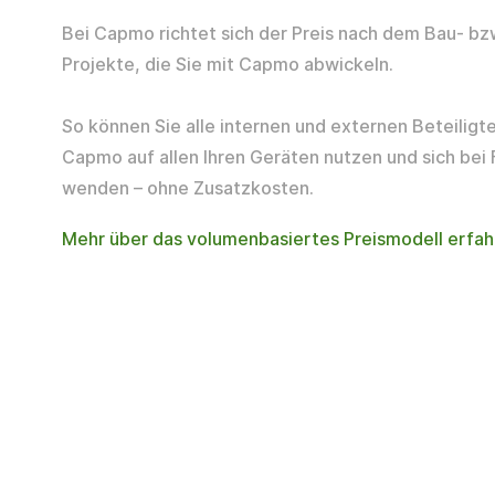
Bei Capmo richtet sich der Preis nach dem Bau- b
Projekte, die Sie mit Capmo abwickeln.
So können Sie alle internen und externen Beteiligten
Capmo auf allen Ihren Geräten nutzen und sich bei 
wenden – ohne Zusatzkosten.
Mehr über das volumenbasiertes Preismodell erfah