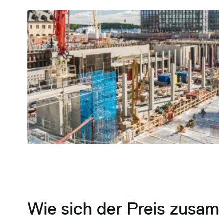
Wie sich der Preis zusa