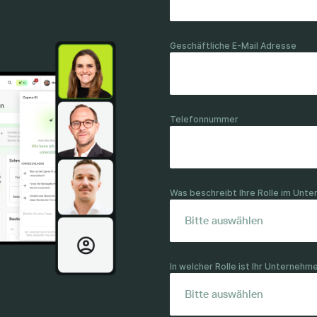
Geschäftliche E-Mail Adresse
Telefonnummer
Was beschreibt Ihre Rolle im Un
In welcher Rolle ist Ihr Unterneh