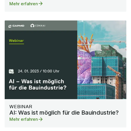
Mehr erfahren
WEBINAR
AI: Was ist möglich für die Bauindustrie?
Mehr erfahren