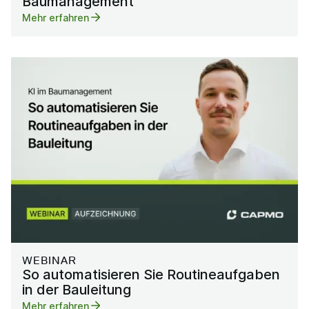
Baumanagement
Mehr erfahren
WEBINAR
So automatisieren Sie Routineaufgaben
in der Bauleitung
Mehr erfahren