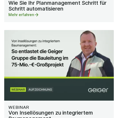
Wie Sie Ihr Planmanagement Schritt für
Schritt automatisieren
Mehr erfahren
WEBINAR
Von Insellösungen zu integriertem