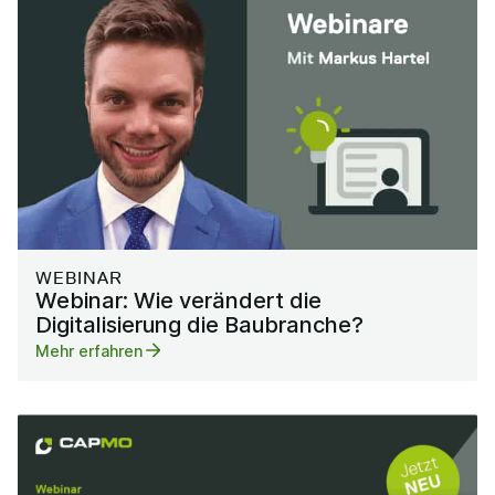
WEBINAR
Webinar: Wie verändert die
Digitalisierung die Baubranche?
Mehr erfahren