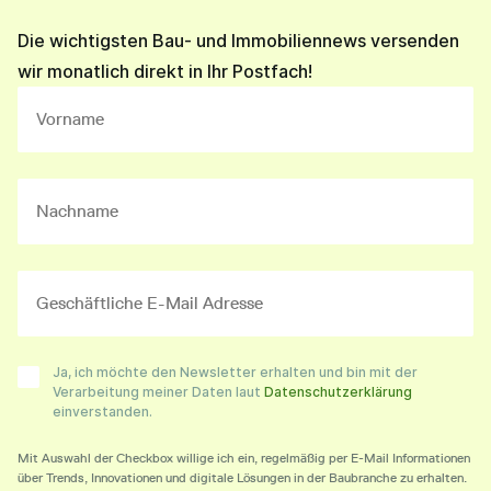
Die wichtigsten Bau- und Immobiliennews versenden
wir monatlich direkt in Ihr Postfach!
Ja, ich möchte den Newsletter erhalten und bin mit der
Verarbeitung meiner Daten laut
Datenschutzerklärung
einverstanden.
Mit Auswahl der Checkbox willige ich ein, regelmäßig per E-Mail Informationen
über Trends, Innovationen und digitale Lösungen in der Baubranche zu erhalten.