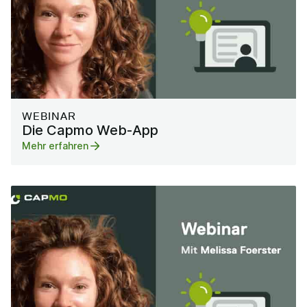
WEBINAR
Die Capmo Web-App
Mehr erfahren