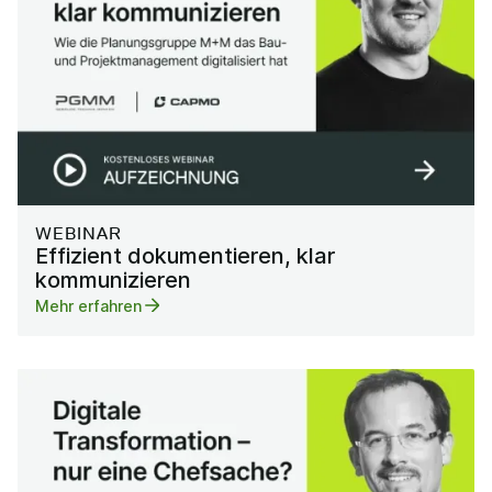
WEBINAR
Effizient dokumentieren, klar
kommunizieren
Mehr erfahren