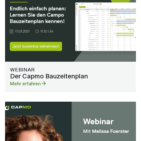
WEBINAR
Der Capmo Bauzeitenplan
Mehr erfahren