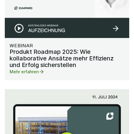
WEBINAR
Produkt Roadmap 2025: Wie
kollaborative Ansätze mehr Effizienz
und Erfolg sicherstellen
Mehr erfahren