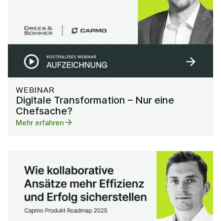
WEBINAR
Digitale Transformation – Nur eine
Chefsache?
Mehr erfahren