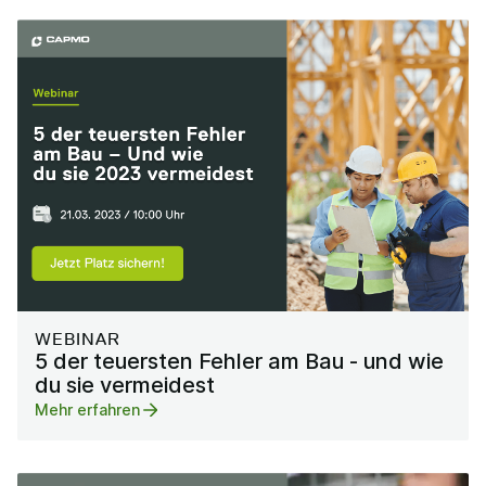
WEBINAR
5 der teuersten Fehler am Bau - und wie
du sie vermeidest
Mehr erfahren