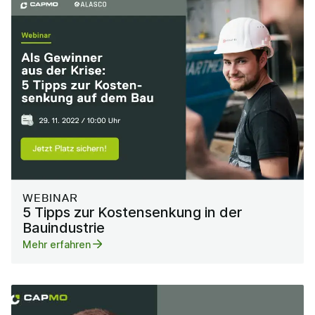
WEBINAR
5 Tipps zur Kostensenkung in der
Bauindustrie
Mehr erfahren