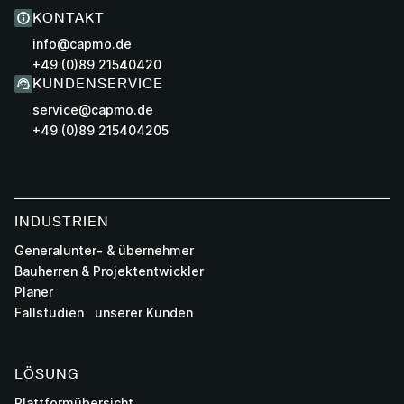
KONTAKT
info@capmo.de
+49 (0)89 21540420
KUNDENSERVICE
service@capmo.de
+49 (0)89 215404205
INDUSTRIEN
Generalunter- & übernehmer
Bauherren & Projektentwickler
Planer
Fallstudien unserer Kunden
LÖSUNG
Plattformübersicht