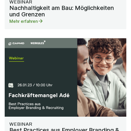
WEBINAR
Nachhaltigkeit am Bau: Möglichkeiten
und Grenzen
Mehr erfahren
WEBINAR
Best Practices aus Employer Branding &