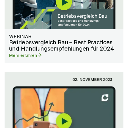
WEBINAR
Betriebsvergleich Bau – Best Practices
und Handlungsempfehlungen für 2024
Mehr erfahren