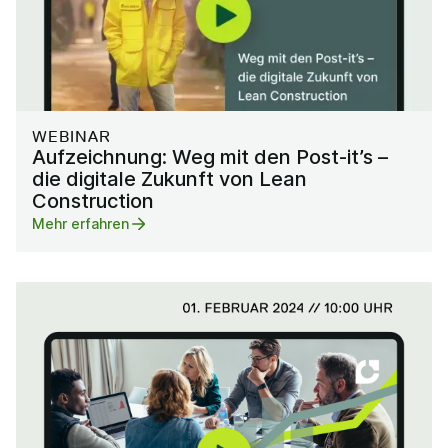
WEBINAR
Aufzeichnung: Weg mit den Post-it’s –
die digitale Zukunft von Lean
Construction
Mehr erfahren