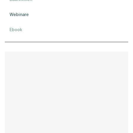
Webinare
Ebook