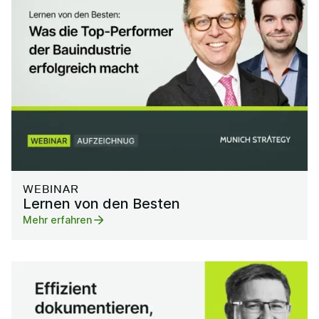
WEBINAR
Lernen von den Besten
Mehr erfahren