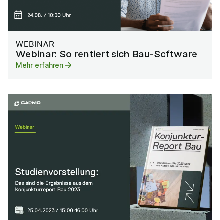
WEBINAR
Webinar: So rentiert sich Bau-Software
Mehr erfahren