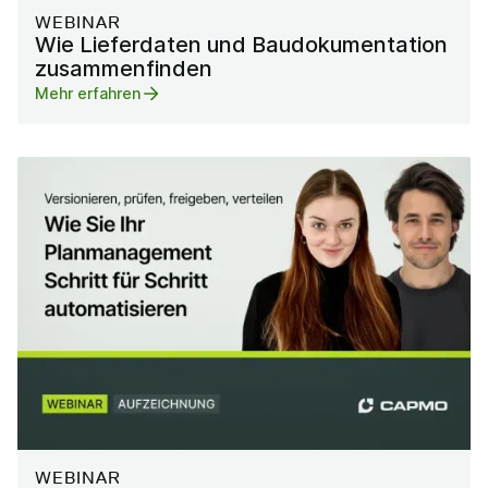
WEBINAR
Wie Lieferdaten und Baudokumentation
zusammenfinden
Mehr erfahren
WEBINAR