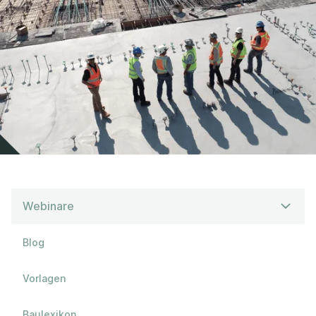
Webinare
Blog
Vorlagen
Baulexikon