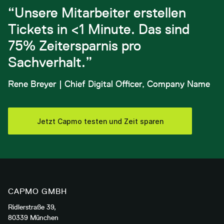
“Unsere Mitarbeiter erstellen
Tickets in <1 Minute. Das sind
75% Zeitersparnis pro
Sachverhalt.”
Rene Breyer | Chief Digital Officer, Company Name
Jetzt Capmo testen und Zeit sparen
CAPMO GMBH
Ridlerstraße 39,
80339 München