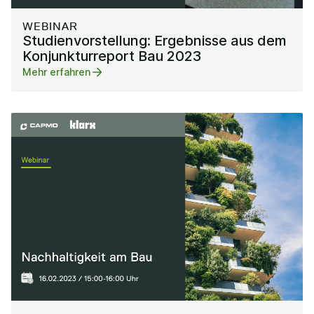
WEBINAR
Studienvorstellung: Ergebnisse aus dem
Konjunkturreport Bau 2023
Mehr erfahren