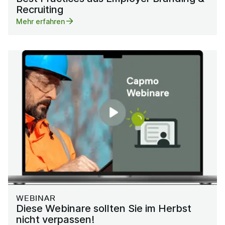
Recruiting
Mehr erfahren
WEBINAR
Diese Webinare sollten Sie im Herbst
nicht verpassen!