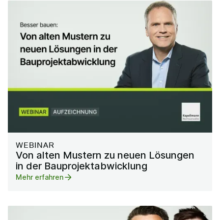
WEBINAR
Von alten Mustern zu neuen Lösungen
in der Bauprojektabwicklung
Mehr erfahren