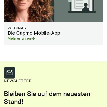
WEBINAR
Die Capmo Mobile-App
Mehr erfahren
NEWSLETTER
Bleiben Sie auf dem neuesten
Stand!