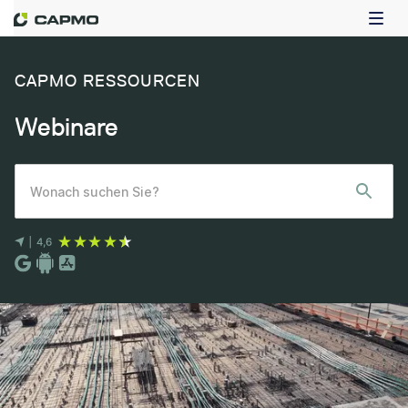
CAPMO RESSOURCEN
Webinare