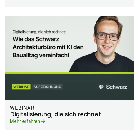
WEBINAR
Digitalisierung, die sich rechnet
Mehr erfahren