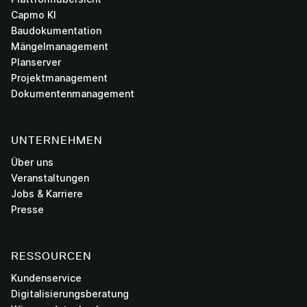
Capmo KI
Baudokumentation
Mängelmanagement
Planserver
Projektmanagement
Dokumentenmanagement
UNTERNEHMEN
Über uns
Veranstaltungen
Jobs & Karriere
Presse
RESSOURCEN
Kundenservice
Digitalisierungsberatung