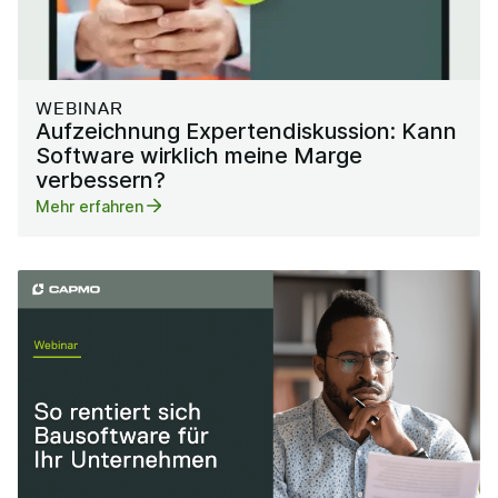
WEBINAR
Aufzeichnung Expertendiskussion: Kann
Software wirklich meine Marge
verbessern?
Mehr erfahren