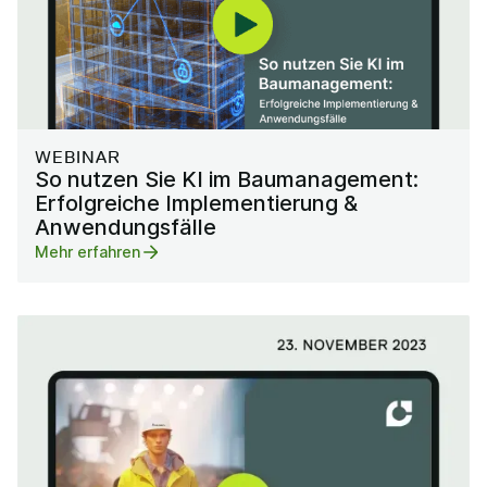
WEBINAR
So nutzen Sie KI im Baumanagement:
Erfolgreiche Implementierung &
Anwendungsfälle
Mehr erfahren