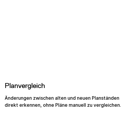
Planvergleich
Änderungen zwischen alten und neuen Planständen
direkt erkennen, ohne Pläne manuell zu vergleichen.