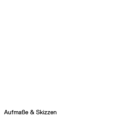
Aufmaße & Skizzen