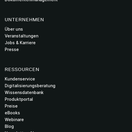
UNTERNEHMEN
Über uns
Veranstaltungen
Jobs & Karriere
Presse
RESSOURCEN
Kundenservice
Digitalisierungsberatung
Wissensdatenbank
Produktportal
Preise
eBooks
Webinare
Blog