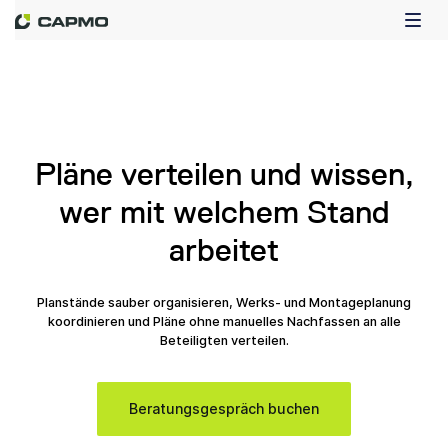
Pläne verteilen und wissen,
wer mit welchem Stand
arbeitet
Planstände sauber organisieren, Werks- und Montageplanung
koordinieren und Pläne ohne manuelles Nachfassen an alle
Beteiligten verteilen.
Beratungsgespräch buchen