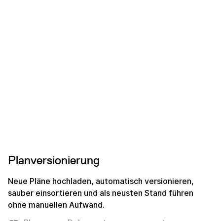
Planversionierung
Neue Pläne hochladen, automatisch versionieren,
sauber einsortieren und als neusten Stand führen
ohne manuellen Aufwand.