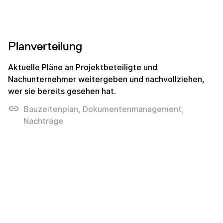
Planverteilung
Aktuelle Pläne an Projektbeteiligte und
Nachunternehmer weitergeben und nachvollziehen,
wer sie bereits gesehen hat.
Bauzeitenplan, Dokumentenmanagement,
Nachträge