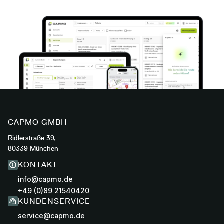
CAPMO GMBH
Ridlerstraße 39,
80339 München
KONTAKT
info@capmo.de
+49 (0)89 21540420
KUNDENSERVICE
service@capmo.de