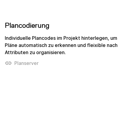
Plancodierung
Individuelle Plancodes im Projekt hinterlegen, um
Pläne automatisch zu erkennen und fleixible nach
Attributen zu organisieren.
Planserver