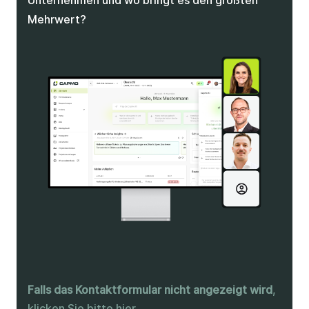
Mehrwert?
Falls das Kontaktformular nicht angezeigt wird
,
klicken Sie bitte hier
.