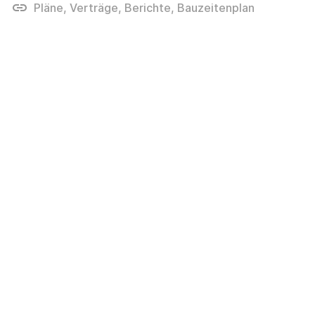
Pläne, Verträge, Berichte, Bauzeitenplan