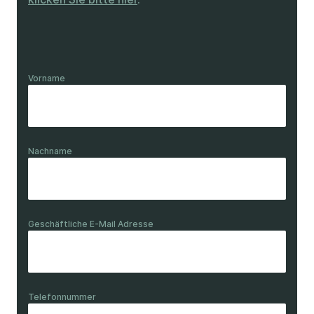
Vorname
Nachname
Geschäftliche E-Mail Adresse
Telefonnummer