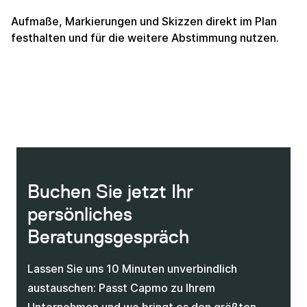
Aufmaße, Markierungen und Skizzen direkt im Plan
festhalten und für die weitere Abstimmung nutzen.
Buchen Sie jetzt Ihr
persönliches
Beratungsgespräch
Lassen Sie uns 10 Minuten unverbindlich
austauschen: Passt Capmo zu Ihrem
Unternehmen und wo bringt es den größten