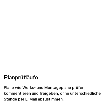
Planprüfläufe
Pläne wie Werks- und Montagepläne prüfen,
kommentieren und freigeben, ohne unterschiedliche
Stände per E-Mail abzustimmen.