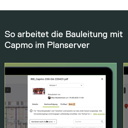
So arbeitet die Bauleitung mit
Capmo im Planserver