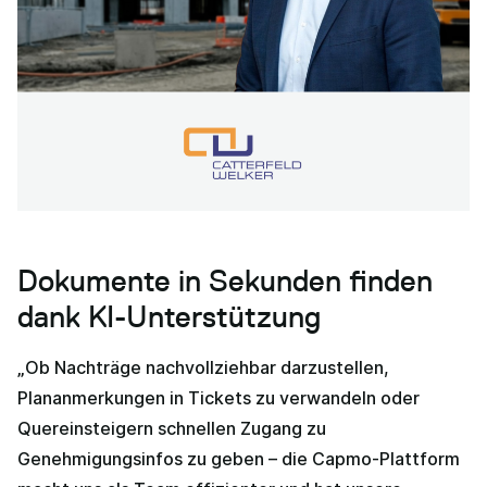
Dokumente in Sekunden finden
dank KI-Unterstützung
„Ob Nachträge nachvollziehbar darzustellen,
Plananmerkungen in Tickets zu verwandeln oder
Quereinsteigern schnellen Zugang zu
Genehmigungsinfos zu geben – die Capmo-Plattform