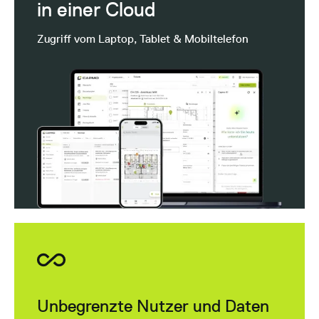
in einer Cloud
Zugriff vom Laptop, Tablet & Mobiltelefon
Unbegrenzte Nutzer und Daten