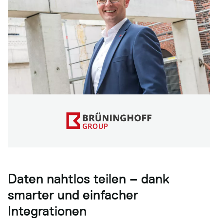
Daten nahtlos teilen – dank
smarter und einfacher
Integrationen