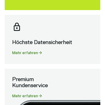
Höchste Datensicherheit
Mehr erfahren
Premium
Kundenservice
Mehr erfahren