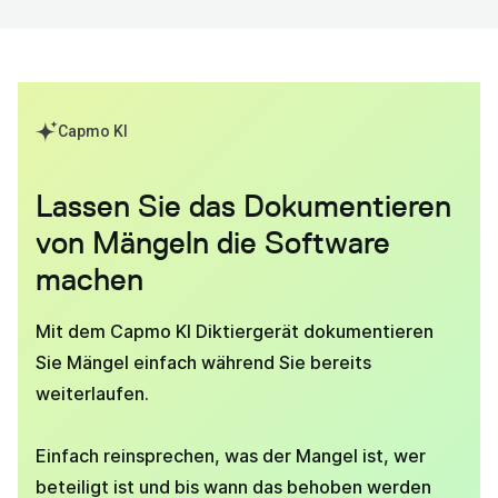
Capmo KI
Lassen Sie das Dokumentieren
von Mängeln die Software
machen
Mit dem Capmo KI Diktiergerät dokumentieren
Sie Mängel einfach während Sie bereits
weiterlaufen.
Einfach reinsprechen, was der Mangel ist, wer
beteiligt ist und bis wann das behoben werden