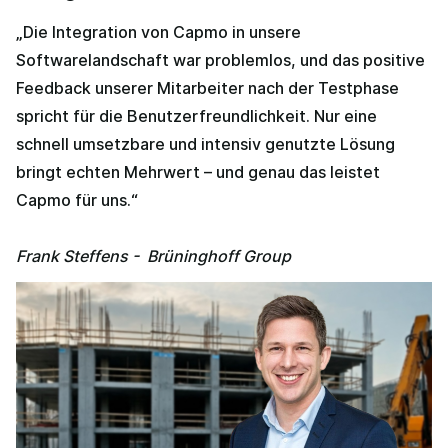
„Die Integration von Capmo in unsere
Softwarelandschaft war problemlos, und das positive
Feedback unserer Mitarbeiter nach der Testphase
spricht für die Benutzerfreundlichkeit. Nur eine
schnell umsetzbare und intensiv genutzte Lösung
bringt echten Mehrwert – und genau das leistet
Capmo für uns.“
Frank Steffens - Brüninghoff Group