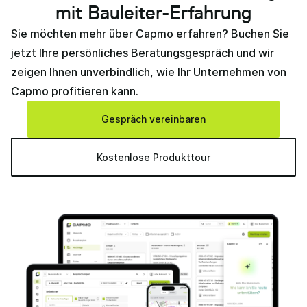
mit Bauleiter-Erfahrung
Sie möchten mehr über Capmo erfahren? Buchen Sie
jetzt Ihre persönliches Beratungsgespräch und wir
zeigen Ihnen unverbindlich, wie Ihr Unternehmen von
Capmo profitieren kann.
Gespräch vereinbaren
Kostenlose Produkttour