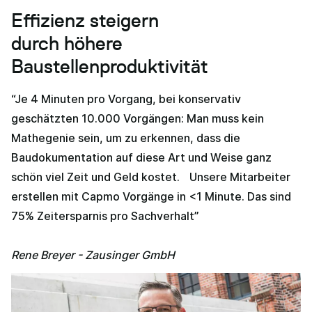
Effizienz steigern
durch höhere
Baustellenproduktivität
“Je 4 Minuten pro Vorgang, bei konservativ
geschätzten 10.000 Vorgängen: Man muss kein
Mathegenie sein, um zu erkennen, dass die
Baudokumentation auf diese Art und Weise ganz
schön viel Zeit und Geld kostet. Unsere Mitarbeiter
erstellen mit Capmo Vorgänge in <1 Minute. Das sind
75% Zeitersparnis pro Sachverhalt”
Rene Breyer - Zausinger GmbH