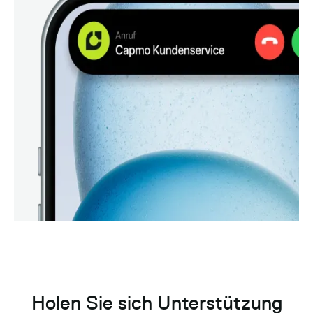
Holen Sie sich Unterstützung