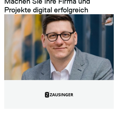
Machen Sie Ihre Firma und
Projekte digital erfolgreich