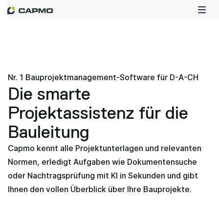
Nr. 1 Bauprojektmanagement-Software für D-A-CH
Die smarte
Projektassistenz für die
Bauleitung
Capmo kennt alle Projektunterlagen und relevanten
Normen, erledigt Aufgaben wie Dokumentensuche
oder Nachtragsprüfung mit KI in Sekunden und gibt
Ihnen den vollen Überblick über Ihre Bauprojekte.