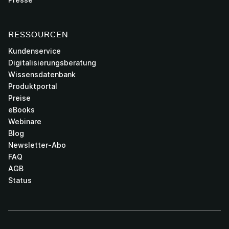
RESSOURCEN
Kundenservice
Digitalisierungsberatung
Wissensdatenbank
Produktportal
Preise
eBooks
Webinare
Blog
Newsletter-Abo
FAQ
AGB
Status