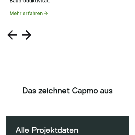
Bauproduktivität.
Mehr erfahren
Das zeichnet Capmo aus
Alle Projektdaten