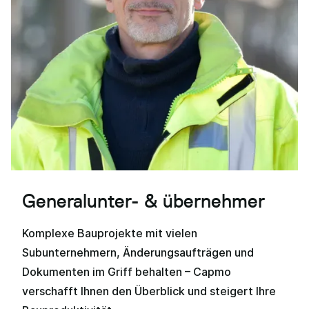
Generalunter- & übernehmer
Komplexe Bauprojekte mit vielen
Subunternehmern, Änderungsaufträgen und
Dokumenten im Griff behalten – Capmo
verschafft Ihnen den Überblick und steigert Ihre