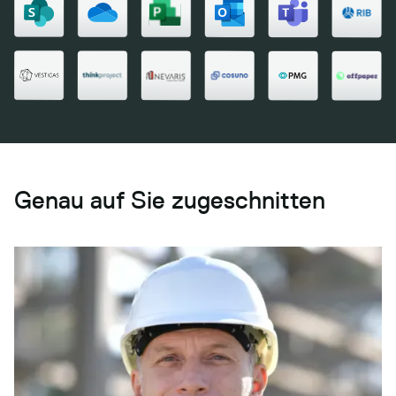
Genau auf Sie zugeschnitten