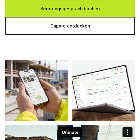
Beratungsgespräch buchen
Capmo entdecken