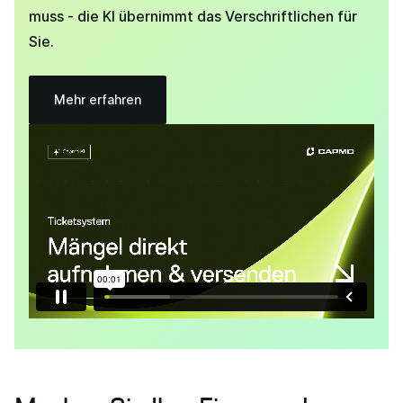
muss - die KI übernimmt das Verschriftlichen für
Sie.
Mehr erfahren