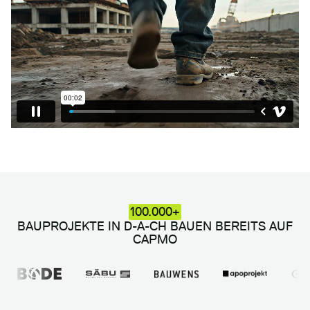
100.000+
BAUPROJEKTE IN D-A-CH BAUEN BEREITS AUF
CAPMO