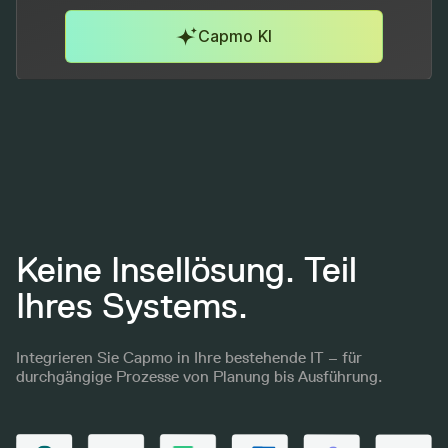
Capmo KI
Keine Insellösung. Teil
Ihres Systems.
Integrieren Sie Capmo in Ihre bestehende IT – für
durchgängige Prozesse von Planung bis Ausführung.