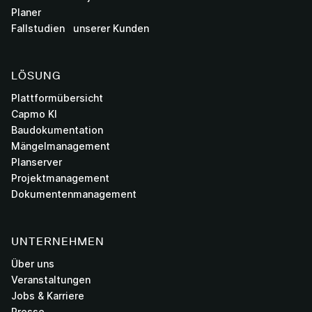
Planer
Fallstudien unserer Kunden
LÖSUNG
Plattformübersicht
Capmo KI
Baudokumentation
Mängelmanagement
Planserver
Projektmanagement
Dokumentenmanagement
UNTERNEHMEN
Über uns
Veranstaltungen
Jobs & Karriere
Presse