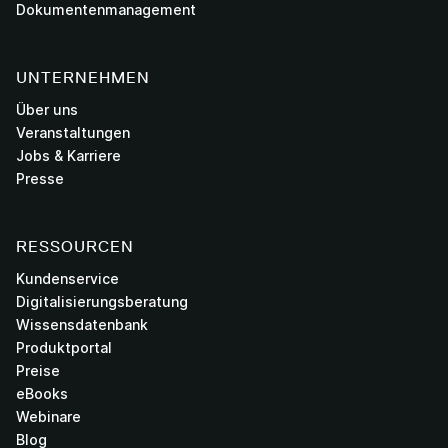
Dokumentenmanagement
UNTERNEHMEN
Über uns
Veranstaltungen
Jobs & Karriere
Presse
RESSOURCEN
Kundenservice
Digitalisierungsberatung
Wissensdatenbank
Produktportal
Preise
eBooks
Webinare
Blog