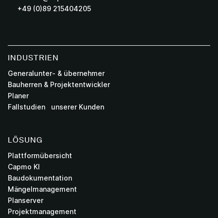
+49 (0)89 215404205
INDUSTRIEN
Generalunter- & übernehmer
Bauherren & Projektentwickler
Planer
Fallstudien unserer Kunden
LÖSUNG
Plattformübersicht
Capmo KI
Baudokumentation
Mängelmanagement
Planserver
Projektmanagement