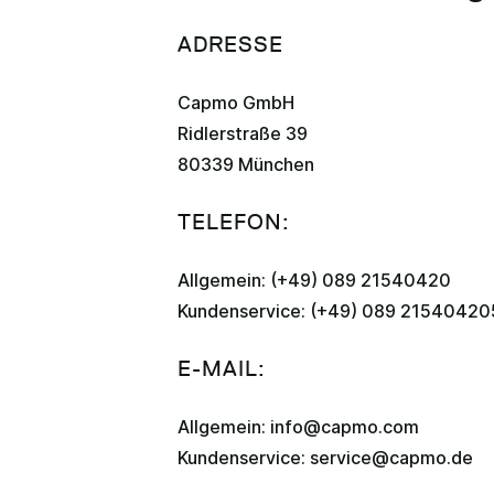
ADRESSE
Capmo GmbH
Ridlerstraße 39
80339 München
TELEFON:
Allgemein: (+49) 089 21540420
Kundenservice: (+49) 089 21540420
E-MAIL:
Allgemein: info@capmo.com
Kundenservice: service@capmo.de