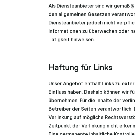
Als Diensteanbieter sind wir gemäß §
den allgemeinen Gesetzen verantwortl
Diensteanbieter jedoch nicht verpfli
Informationen zu überwachen oder na
Tätigkeit hinweisen.
Haftung für Links
Unser Angebot enthält Links zu extern
Einfluss haben. Deshalb können wir f
übernehmen. Für die Inhalte der verlin
Betreiber der Seiten verantwortlich.
Verlinkung auf mögliche Rechtsverst
Zeitpunkt der Verlinkung nicht erkenn
Eine permanente inhaltliche Kontrolle