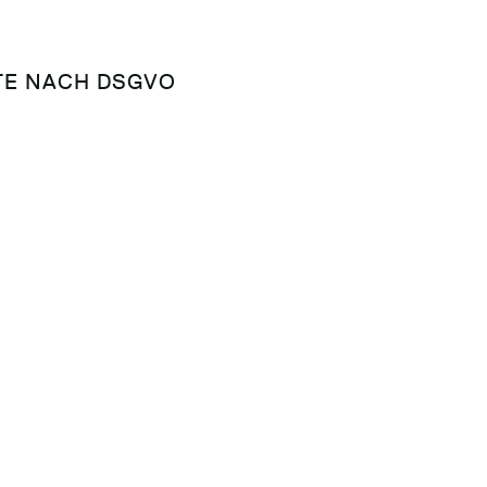
E NACH DSGVO