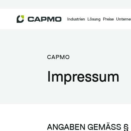
Industrien
Lösung
Preise
Untern
CAPMO
Impressum
ANGABEN GEMÄSS § 