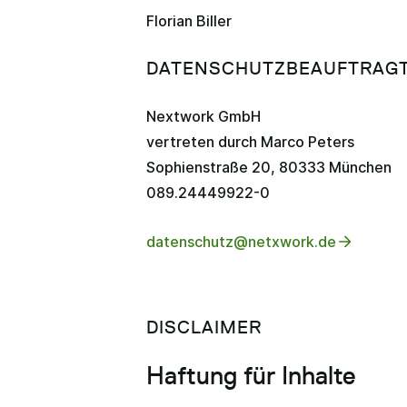
Florian Biller
DATENSCHUTZBEAUFTRAGT
Nextwork GmbH
vertreten durch Marco Peters
Sophienstraße 20, 80333 München
089.24449922-0
datenschutz@netxwork.de
DISCLAIMER
Haftung für Inhalte