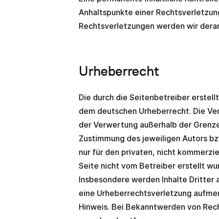
Anhaltspunkte einer Rechtsverletzun
Rechtsverletzungen werden wir dera
Urheberrecht
Die durch die Seitenbetreiber erstell
dem deutschen Urheberrecht. Die Verv
der Verwertung außerhalb der Grenze
Zustimmung des jeweiligen Autors bzw
nur für den privaten, nicht kommerzie
Seite nicht vom Betreiber erstellt w
Insbesondere werden Inhalte Dritter 
eine Urheberrechtsverletzung aufme
Hinweis. Bei Bekanntwerden von Rech