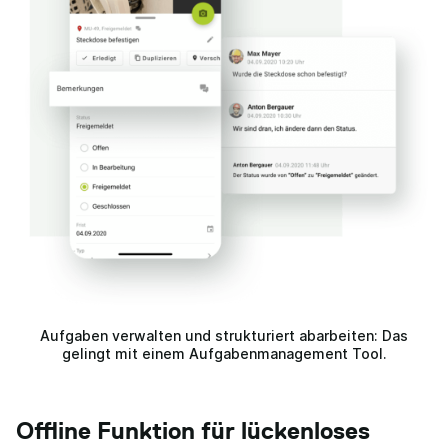
Aufgaben verwalten und strukturiert abarbeiten: Das
gelingt mit einem Aufgabenmanagement Tool.
Offline Funktion für lückenloses