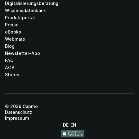
Digitalisierungsberatung
Wissensdatenbank
Produktportal
Preise
eBooks
Webinare
Blog
Newsletter-Abo
FAQ
AGB
Status
©
2026
Capmo
Datenschutz
Impressum
DE
EN