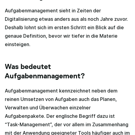
Aufgabenmanagement sieht in Zeiten der
Digitalisierung etwas anders aus als noch Jahre zuvor.
Deshalb lohnt sich im ersten Schritt ein Blick auf die
genaue Definition, bevor wir tiefer in die Materie
einsteigen.
Was bedeutet
Aufgabenmanagement?
Aufgabenmanagement kennzeichnet neben dem
reinen Umsetzen von Aufgaben auch das Planen,
Verwalten und Überwachen einzelner
Aufgabenpakete. Der englische Begriff dazu ist
“Task-Management”, der vor allem im Zusammenhang
mit der Anwendung geeigneter Tools häufiger auch im