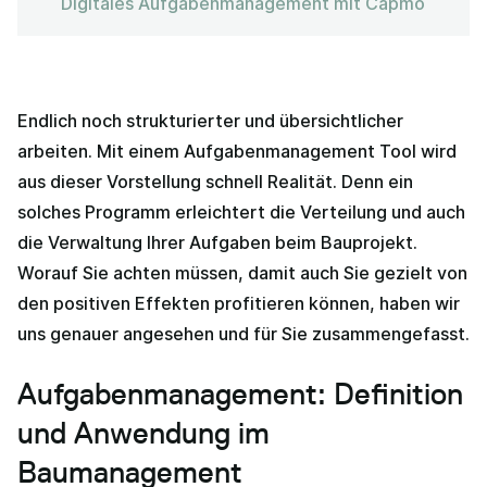
Digitales Aufgabenmanagement mit Capmo
Endlich noch strukturierter und übersichtlicher
arbeiten. Mit einem Aufgabenmanagement Tool wird
aus dieser Vorstellung schnell Realität. Denn ein
solches Programm erleichtert die Verteilung und auch
die Verwaltung Ihrer Aufgaben beim Bauprojekt.
Worauf Sie achten müssen, damit auch Sie gezielt von
den positiven Effekten profitieren können, haben wir
uns genauer angesehen und für Sie zusammengefasst.
Aufgabenmanagement: Definition
und Anwendung im
Baumanagement