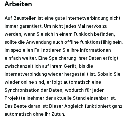
Arbeiten
Auf Baustellen ist eine gute Internetverbindung nicht
immer garantiert. Um nicht jedes Mal nervös zu
werden, wenn Sie sich in einem Funkloch befinden,
sollte die Anwendung auch offline funktionsfähig sein.
Im speziellen Fall notieren Sie Ihre Informationen
einfach weiter. Eine Speicherung Ihrer Daten erfolgt
zwischenzeitlich auf Ihrem Gerät, bis die
Internetverbindung wieder hergestellt ist. Sobald Sie
wieder online sind, erfolgt automatisch eine
Synchronisation der Daten, wodurch für jeden
Projektteilnehmer der aktuelle Stand einsehbar ist.
Das Beste daran ist: Dieser Abgleich funktioniert ganz
automatisch ohne Ihr Zutun.