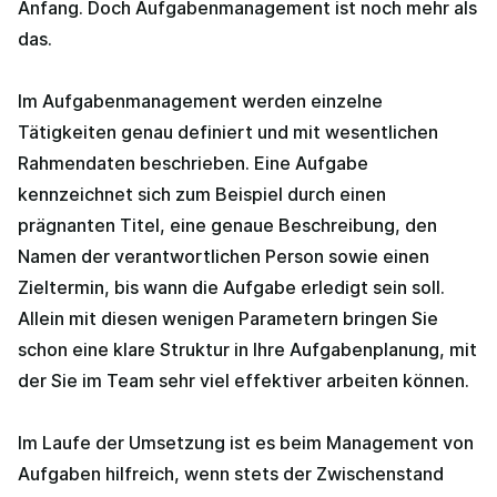
Anfang. Doch Aufgabenmanagement ist noch mehr als
das.
Im Aufgabenmanagement werden einzelne
Tätigkeiten genau definiert und mit wesentlichen
Rahmendaten beschrieben. Eine Aufgabe
kennzeichnet sich zum Beispiel durch einen
prägnanten Titel, eine genaue Beschreibung, den
Namen der verantwortlichen Person sowie einen
Zieltermin, bis wann die Aufgabe erledigt sein soll.
Allein mit diesen wenigen Parametern bringen Sie
schon eine klare Struktur in Ihre Aufgabenplanung, mit
der Sie im Team sehr viel effektiver arbeiten können.
Im Laufe der Umsetzung ist es beim Management von
Aufgaben hilfreich, wenn stets der Zwischenstand