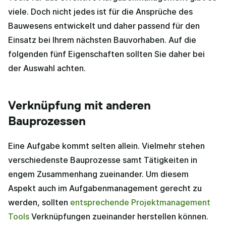
viele. Doch nicht jedes ist für die Ansprüche des
Bauwesens entwickelt und daher passend für den
Einsatz bei Ihrem nächsten Bauvorhaben. Auf die
folgenden fünf Eigenschaften sollten Sie daher bei
der Auswahl achten.
Verknüpfung mit anderen
Bauprozessen
Eine Aufgabe kommt selten allein. Vielmehr stehen
verschiedenste Bauprozesse samt Tätigkeiten in
engem Zusammenhang zueinander. Um diesem
Aspekt auch im Aufgabenmanagement gerecht zu
werden, sollten
entsprechende Projektmanagement
Tools
Verknüpfungen zueinander herstellen können.