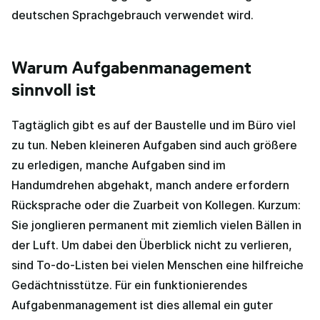
deutschen Sprachgebrauch verwendet wird.
Warum Aufgabenmanagement
sinnvoll ist
Tagtäglich gibt es auf der Baustelle und im Büro viel
zu tun. Neben kleineren Aufgaben sind auch größere
zu erledigen, manche Aufgaben sind im
Handumdrehen abgehakt, manch andere erfordern
Rücksprache oder die Zuarbeit von Kollegen. Kurzum:
Sie jonglieren permanent mit ziemlich vielen Bällen in
der Luft. Um dabei den Überblick nicht zu verlieren,
sind To-do-Listen bei vielen Menschen eine hilfreiche
Gedächtnisstütze. Für ein funktionierendes
Aufgabenmanagement ist dies allemal ein guter