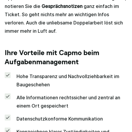
notieren Sie die
Gesprächsnotizen
ganz einfach im
Ticket. So geht nichts mehr an wichtigen Infos
verloren. Auch die unliebsame Doppelarbeit löst sich
immer mehr in Luft auf.
Ihre Vorteile mit Capmo beim
Aufgabenmanagement
Hohe Transparenz und Nachvollziehbarkeit im
Baugeschehen
Alle Informationen rechtssicher und zentral an
einem Ort gespeichert
Datenschutzkonforme Kommunikation
Kennzeichnen klarer Zuständigkeiten und