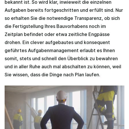
bekannt ist. So wird klar, inwieweit die einzelnen
Aufgaben bereits fortgeschritten und erfüllt sind. Nur
so erhalten Sie die notwendige Transparenz, ob sich
die Fertigstellung Ihres Bauvorhabens noch im
Zeitplan befindet oder etwa zeitliche Engpässe
drohen. Ein clever aufgebautes und konsequent
geführtes Aufgabenmanagement erlaubt es Ihnen
somit, stets und schnell den Überblick zu bewahren
und in aller Ruhe auch mal abschalten zu können, weil
Sie wissen, dass die Dinge nach Plan laufen.