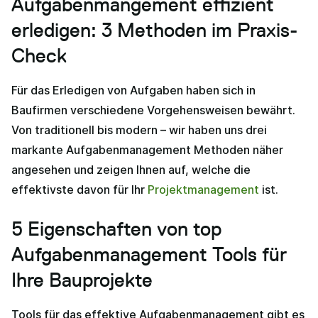
Aufgabenmangement effizient
erledigen: 3 Methoden im Praxis-
Check
Für das Erledigen von Aufgaben haben sich in
Baufirmen verschiedene Vorgehensweisen bewährt.
Von traditionell bis modern – wir haben uns drei
markante Aufgabenmanagement Methoden näher
angesehen und zeigen Ihnen auf, welche die
effektivste davon für Ihr
Projektmanagement
ist.
5 Eigenschaften von top
Aufgabenmanagement Tools für
Ihre Bauprojekte
Tools für das effektive Aufgabenmanagement gibt es