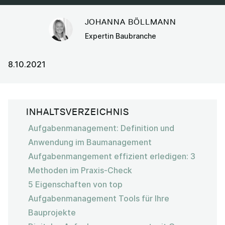
JOHANNA BÖLLMANN
Expertin Baubranche
8.10.2021
INHALTSVERZEICHNIS
Aufgabenmanagement: Definition und
Anwendung im Baumanagement
Aufgabenmangement effizient erledigen: 3
Methoden im Praxis-Check
5 Eigenschaften von top
Aufgabenmanagement Tools für Ihre
Bauprojekte