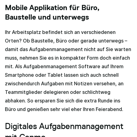
Mobile Applikation für Büro,
Baustelle und unterwegs
Ihr Arbeitsplatz befindet sich an verschiedenen
Orten? Ob Baustelle, Büro oder gerade unterwegs –
damit das Aufgabenmanagement nicht auf Sie warten
muss, nehmen Sie es in kompakter Form doch einfach
mit. Als Aufgabenmanagement Software auf Ihrem
Smartphone oder Tablet lassen sich auch schnell
zwischendurch Aufgaben mit Notizen versehen, an
Teammitglieder delegieren oder schlichtweg
abhaken. So ersparen Sie sich die extra Runde ins
Büro und genießen sehr viel eher Ihren Feierabend.
Digitales Aufgabenmanagement