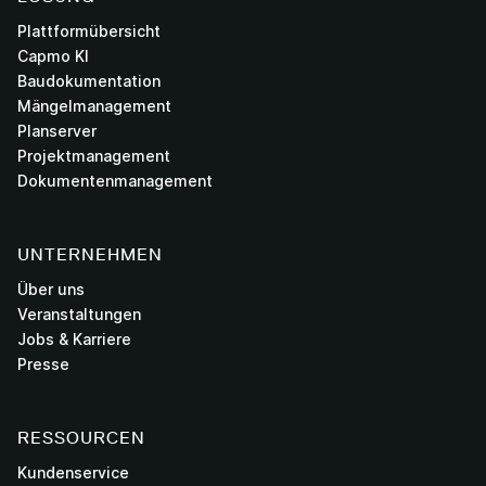
Plattformübersicht
Capmo KI
Baudokumentation
Mängelmanagement
Planserver
Projektmanagement
Dokumentenmanagement
UNTERNEHMEN
Über uns
Veranstaltungen
Jobs & Karriere
Presse
RESSOURCEN
Kundenservice