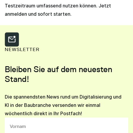
Testzeitraum umfassend nutzen können. Jetzt
anmelden und sofort starten.
NEWSLETTER
Bleiben Sie auf dem neuesten
Stand!
Die spannendsten News rund um Digitalisierung und
KI in der Baubranche versenden wir einmal
wöchentlich direkt in Ihr Postfach!