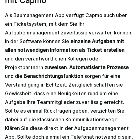
mit Capmo
Als Baumanagement App verfügt Capmo auch über
ein Ticketsystem, mit dem Sie Ihr
Aufgabenmanagement zuverlässig verwalten können.
In der Software können Sie
einzelne Aufgaben mit
allen notwendigen Information als Ticket erstellen
und den verantwortlichen Kollegen oder
Projektpartnern
zuweisen
.
Automatisierte Prozesse
und die
Benachrichtungsfunktion
sorgen für eine
Verständigung in Echtzeit. Zeitgleich schaffen sie
Gewissheit, dass eine Neuigkeiten rund um eine
Aufgabe Ihre Teammitglieder zuverlässig erreicht.
Sollte es einmal Rückfragen geben, verzichten Sie
dabei auf die klassischen Kommunikationswege.
Klären Sie diese direkt in der Aufgabenmanagement
App. Sollte doch einmal ein Telefonat notwendig sein,