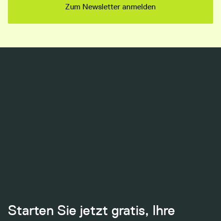
Starten Sie jetzt gratis, Ihre