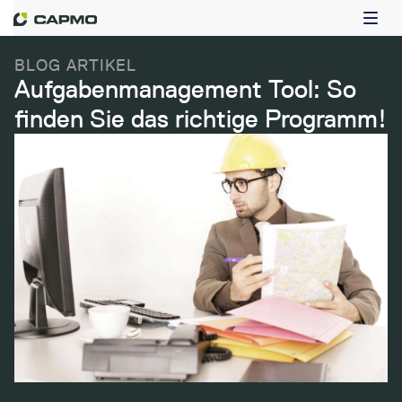
BLOG ARTIKEL
Aufgabenmanagement Tool: So
finden Sie das richtige Programm!