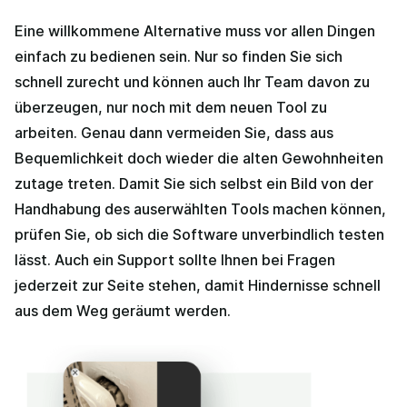
Eine willkommene Alternative muss vor allen Dingen
einfach zu bedienen sein. Nur so finden Sie sich
schnell zurecht und können auch Ihr Team davon zu
überzeugen, nur noch mit dem neuen Tool zu
arbeiten. Genau dann vermeiden Sie, dass aus
Bequemlichkeit doch wieder die alten Gewohnheiten
zutage treten. Damit Sie sich selbst ein Bild von der
Handhabung des auserwählten Tools machen können,
prüfen Sie, ob sich die Software unverbindlich testen
lässt. Auch ein Support sollte Ihnen bei Fragen
jederzeit zur Seite stehen, damit Hindernisse schnell
aus dem Weg geräumt werden.