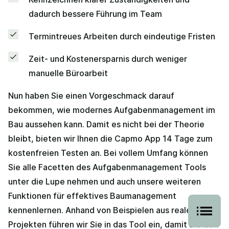
dadurch bessere Führung im Team
Termintreues Arbeiten durch eindeutige Fristen
Zeit- und Kostenersparnis durch weniger
manuelle Büroarbeit
Nun haben Sie einen Vorgeschmack darauf
bekommen, wie modernes Aufgabenmanagement im
Bau aussehen kann. Damit es nicht bei der Theorie
bleibt, bieten wir Ihnen die Capmo App 14 Tage zum
kostenfreien Testen an. Bei vollem Umfang können
Sie alle Facetten des Aufgabenmanagement Tools
unter die Lupe nehmen und auch unsere weiteren
Funktionen für effektives Baumanagement
kennenlernen. Anhand von Beispielen aus realen
Projekten führen wir Sie in das Tool ein, damit Sie den