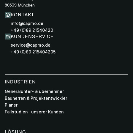
80339 München
KONTAKT
info@capmo.de
+49 (0)89 21540420
KUNDENSERVICE
service@capmo.de
+49 (0)89 215404205
INDUSTRIEN
Generalunter- & übernehmer
Bauherren & Projektentwickler
Planer
Fallstudien unserer Kunden
LÖSUNG