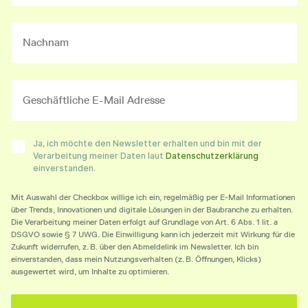
Ja, ich möchte den Newsletter erhalten und bin mit der
Verarbeitung meiner Daten laut
Datenschutzerklärung
einverstanden.
Mit Auswahl der Checkbox willige ich ein, regelmäßig per E-Mail Informationen
über Trends, Innovationen und digitale Lösungen in der Baubranche zu erhalten.
Die Verarbeitung meiner Daten erfolgt auf Grundlage von Art. 6 Abs. 1 lit. a
DSGVO sowie § 7 UWG. Die Einwilligung kann ich jederzeit mit Wirkung für die
Zukunft widerrufen, z. B. über den Abmeldelink im Newsletter. Ich bin
einverstanden, dass mein Nutzungsverhalten (z. B. Öffnungen, Klicks)
ausgewertet wird, um Inhalte zu optimieren.