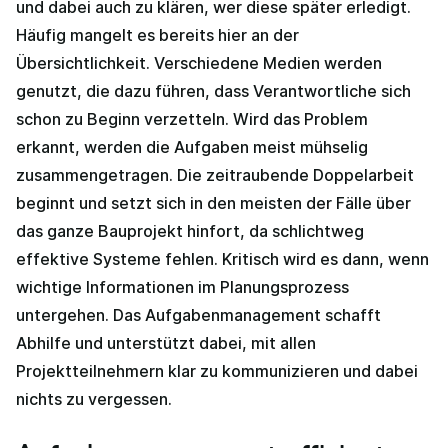
und dabei auch zu klären, wer diese später erledigt.
Häufig mangelt es bereits hier an der
Übersichtlichkeit. Verschiedene Medien werden
genutzt, die dazu führen, dass Verantwortliche sich
schon zu Beginn verzetteln. Wird das Problem
erkannt, werden die Aufgaben meist mühselig
zusammengetragen. Die zeitraubende Doppelarbeit
beginnt und setzt sich in den meisten der Fälle über
das ganze Bauprojekt hinfort, da schlichtweg
effektive Systeme fehlen. Kritisch wird es dann, wenn
wichtige Informationen im Planungsprozess
untergehen. Das Aufgabenmanagement schafft
Abhilfe und unterstützt dabei, mit allen
Projektteilnehmern klar zu kommunizieren und dabei
nichts zu vergessen.