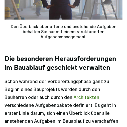
Den Überblick über offene und anstehende Aufgaben
behalten Sie nur mit einem strukturierten
Aufgabenmanagement.
Die besonderen Herausforderungen
im Bauablauf geschickt verwalten
Schon während der Vorbereitungsphase ganz zu
Beginn eines Bauprojekts werden durch den
Bauherren oder auch durch den
Architekten
verschiedene Aufgabenpakete definiert. Es geht in
erster Linie darum, sich einen Überblick über alle
anstehenden Aufgaben im Bauablauf zu verschaffen