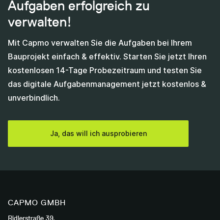
Aufgaben erfolgreich zu
verwalten!
Mit Capmo verwalten Sie die Aufgaben bei Ihrem
Bauprojekt einfach & effektiv. Starten Sie jetzt Ihren
kostenlosen 14-Tage Probezeitraum und testen Sie
das digitale Aufgabenmanagement jetzt kostenlos &
unverbindlich.
Ja, das will ich ausprobieren
CAPMO GMBH
Ridlerstraße 39,