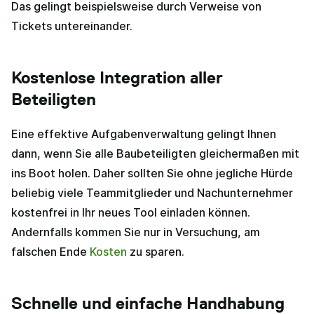
Das gelingt beispielsweise durch Verweise von
Tickets untereinander.
Kostenlose Integration aller
Beteiligten
Eine effektive Aufgabenverwaltung gelingt Ihnen
dann, wenn Sie alle Baubeteiligten gleichermaßen mit
ins Boot holen. Daher sollten Sie ohne jegliche Hürde
beliebig viele Teammitglieder und Nachunternehmer
kostenfrei in Ihr neues Tool einladen können.
Andernfalls kommen Sie nur in Versuchung, am
falschen Ende
Kosten
zu sparen.
Schnelle und einfache Handhabung