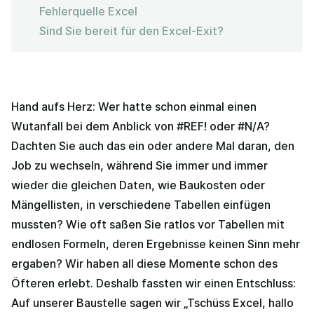
Fehlerquelle Excel
Sind Sie bereit für den Excel-Exit?
Hand aufs Herz: Wer hatte schon einmal einen
Wutanfall bei dem Anblick von #REF! oder #N/A?
Dachten Sie auch das ein oder andere Mal daran, den
Job zu wechseln, während Sie immer und immer
wieder die gleichen Daten, wie Baukosten oder
Mängellisten, in verschiedene Tabellen einfügen
mussten? Wie oft saßen Sie ratlos vor Tabellen mit
endlosen Formeln, deren Ergebnisse keinen Sinn mehr
ergaben? Wir haben all diese Momente schon des
Öfteren erlebt. Deshalb fassten wir einen Entschluss:
Auf unserer Baustelle sagen wir „Tschüss Excel, hallo