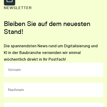
NEWSLETTER
Bleiben Sie auf dem neuesten
Stand!
Die spannendsten News rund um Digitalisierung und
KI in der Baubranche versenden wir einmal
wöchentlich direkt in Ihr Postfach!