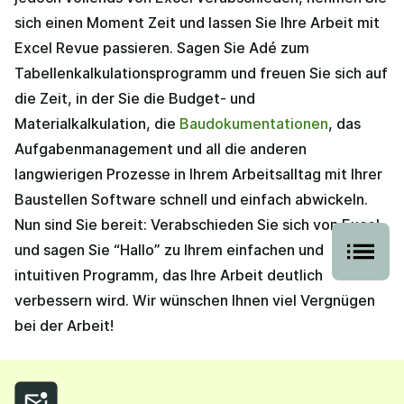
sich einen Moment Zeit und lassen Sie Ihre Arbeit mit
Excel Revue passieren. Sagen Sie Adé zum
Tabellenkalkulationsprogramm und freuen Sie sich auf
die Zeit, in der Sie die Budget- und
Materialkalkulation, die
Baudokumentationen
, das
Aufgabenmanagement und all die anderen
langwierigen Prozesse in Ihrem Arbeitsalltag mit Ihrer
Baustellen Software schnell und einfach abwickeln.
Nun sind Sie bereit: Verabschieden Sie sich von Excel
und sagen Sie “Hallo” zu Ihrem einfachen und
intuitiven Programm, das Ihre Arbeit deutlich
verbessern wird. Wir wünschen Ihnen viel Vergnügen
bei der Arbeit!