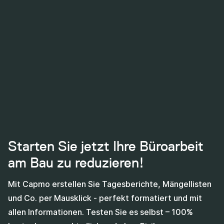
Starten Sie jetzt Ihre Büroarbeit
am Bau zu reduzieren!
Mit Capmo erstellen Sie Tagesberichte, Mängellisten
und Co. per Mausklick - perfekt formatiert und mit
allen Informationen. Testen Sie es selbst – 100%