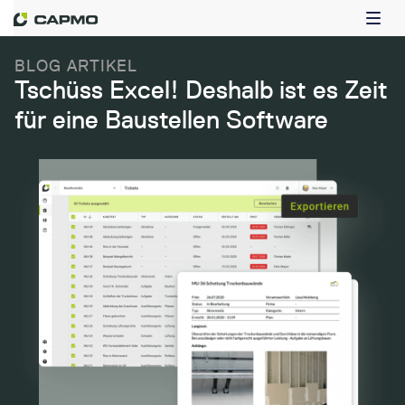
BLOG ARTIKEL
Tschüss Excel! Deshalb ist es Zeit
für eine Baustellen Software