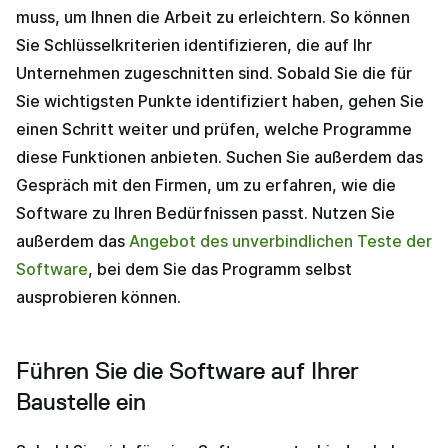
muss, um Ihnen die Arbeit zu erleichtern. So können
Sie Schlüsselkriterien identifizieren, die auf Ihr
Unternehmen zugeschnitten sind. Sobald Sie die für
Sie wichtigsten Punkte identifiziert haben, gehen Sie
einen Schritt weiter und prüfen, welche Programme
diese Funktionen anbieten. Suchen Sie außerdem das
Gespräch mit den Firmen, um zu erfahren, wie die
Software zu Ihren Bedürfnissen passt. Nutzen Sie
außerdem das
Angebot des unverbindlichen Teste der
Software
, bei dem Sie das Programm selbst
ausprobieren können.
Führen Sie die Software auf Ihrer
Baustelle ein