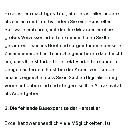
Excel ist ein mächtiges Tool, aber es ist alles andere
als einfach und intuitiv. Indem Sie eine Baustellen
Software einführen, mit der Ihre Mitarbeiter ohne
großes Vorwissen arbeiten können, holen Sie Ihr
gesamtes Team ins Boot und sorgen für eine bessere
Zusammenarbeit im Team. Sie garantieren damit nicht
nur, dass Ihre Mitarbeiter effektiv arbeiten sondern
beugen außerdem Frust bei der Arbeit vor. Darüber
hinaus zeigen Sie, dass Sie in Sachen Digitalisierung
vorne mit dabei sind und steigern so Ihre Attraktivität
als Arbeitgeber.
3. Die fehlende Bauexpertise der Hersteller
Excel hat zwar unendlich viele Möglichkeiten, ist