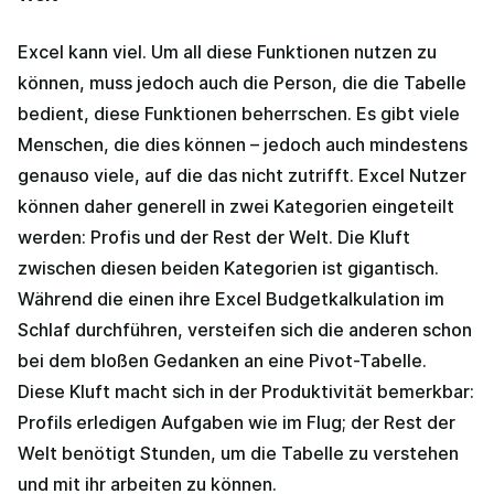
Excel kann viel. Um all diese Funktionen nutzen zu
können, muss jedoch auch die Person, die die Tabelle
bedient, diese Funktionen beherrschen. Es gibt viele
Menschen, die dies können – jedoch auch mindestens
genauso viele, auf die das nicht zutrifft. Excel Nutzer
können daher generell in zwei Kategorien eingeteilt
werden: Profis und der Rest der Welt. Die Kluft
zwischen diesen beiden Kategorien ist gigantisch.
Während die einen ihre Excel Budgetkalkulation im
Schlaf durchführen, versteifen sich die anderen schon
bei dem bloßen Gedanken an eine Pivot-Tabelle.
Diese Kluft macht sich in der Produktivität bemerkbar:
Profils erledigen Aufgaben wie im Flug; der Rest der
Welt benötigt Stunden, um die Tabelle zu verstehen
und mit ihr arbeiten zu können.