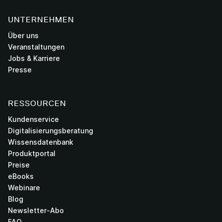
UNTERNEHMEN
Über uns
Veranstaltungen
Jobs & Karriere
Presse
RESSOURCEN
Kundenservice
Digitalisierungsberatung
Wissensdatenbank
Produktportal
Preise
eBooks
Webinare
Blog
Newsletter-Abo
FAQ