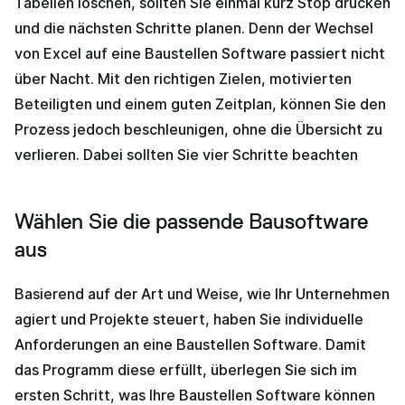
Tabellen löschen, sollten Sie einmal kurz Stop drücken
und die nächsten Schritte planen. Denn der Wechsel
von Excel auf eine Baustellen Software passiert nicht
über Nacht. Mit den richtigen Zielen, motivierten
Beteiligten und einem guten Zeitplan, können Sie den
Prozess jedoch beschleunigen, ohne die Übersicht zu
verlieren. Dabei sollten Sie vier Schritte beachten
Wählen Sie die passende Bausoftware
aus
Basierend auf der Art und Weise, wie Ihr Unternehmen
agiert und Projekte steuert, haben Sie individuelle
Anforderungen an eine Baustellen Software. Damit
das Programm diese erfüllt, überlegen Sie sich im
ersten Schritt, was Ihre Baustellen Software können