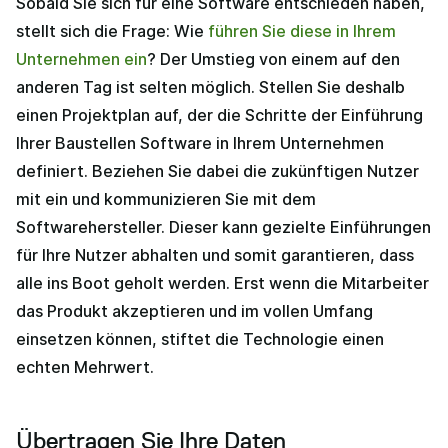
Sobald Sie sich für eine Software entschieden haben,
stellt sich die Frage: Wie
führen Sie diese in Ihrem
Unternehmen ein
? Der Umstieg von einem auf den
anderen Tag ist selten möglich. Stellen Sie deshalb
einen Projektplan auf, der die Schritte der Einführung
Ihrer Baustellen Software in Ihrem Unternehmen
definiert. Beziehen Sie dabei die zukünftigen Nutzer
mit ein und kommunizieren Sie mit dem
Softwarehersteller. Dieser kann gezielte Einführungen
für Ihre Nutzer abhalten und somit garantieren, dass
alle ins Boot geholt werden. Erst wenn die Mitarbeiter
das Produkt akzeptieren und im vollen Umfang
einsetzen können, stiftet die Technologie einen
echten Mehrwert.
Übertragen Sie Ihre Daten