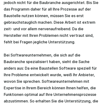
jedoch nicht für die Baubranche ausgerichtet. Bis Sie
das Programm daher für all Ihre Prozesse auf der
Baustelle nutzen können, müssen Sie es erst
gebrauchstauglich machen. Diese Arbeit ist extrem
zeit- und vor allem nervenaufreibend. Da die
Hersteller mit Ihren Problemen nicht vertraut sind,
fehlt bei Fragen jegliche Unterstützung.
Bei Softwareunternehmen, die sich auf die
Baubranche spezialisiert haben, sieht die Sache
anders aus: Da eine Baustellen Software speziell für
Ihre Probleme entwickelt wurde, weiß Ihr Anbieter,
wovon Sie sprechen. Softwareunternehmen mit
Expertise in Ihrem Bereich können Ihnen helfen, die
Funktionen optimal auf Ihre Unternehmensprozesse
abzustimmen. So erhalten Sie die Unterstützung, die