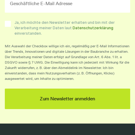
Ja, ich möchte den Newsletter erhalten und bin mit der
Verarbeitung meiner Daten laut
Datenschutzerklärung
einverstanden.
Mit Auswahl der Checkbox willige ich ein, regelmäßig per E-Mail Informationen
über Trends, Innovationen und digitale Lösungen in der Baubranche zu erhalten.
Die Verarbeitung meiner Daten erfolgt auf Grundlage von Art. 6 Abs. 1 lit. a
DSGVO sowie § 7 UWG. Die Einwilligung kann ich jederzeit mit Wirkung für die
Zukunft widerrufen, z. B. über den Abmeldelink im Newsletter. Ich bin
einverstanden, dass mein Nutzungsverhalten (z. B. Öffnungen, Klicks)
ausgewertet wird, um Inhalte zu optimieren.