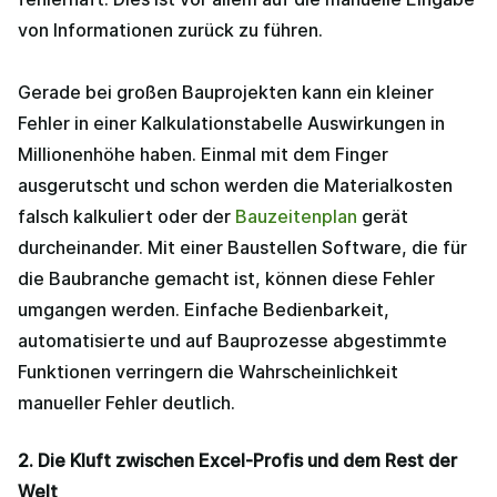
von Informationen zurück zu führen.
Gerade bei großen Bauprojekten kann ein kleiner
Fehler in einer Kalkulationstabelle Auswirkungen in
Millionenhöhe haben. Einmal mit dem Finger
ausgerutscht und schon werden die Materialkosten
falsch kalkuliert oder der
Bauzeitenplan
gerät
durcheinander. Mit einer Baustellen Software, die für
die Baubranche gemacht ist, können diese Fehler
umgangen werden. Einfache Bedienbarkeit,
automatisierte und auf Bauprozesse abgestimmte
Funktionen verringern die Wahrscheinlichkeit
manueller Fehler deutlich.
2. Die Kluft zwischen Excel-Profis und dem Rest der
Welt