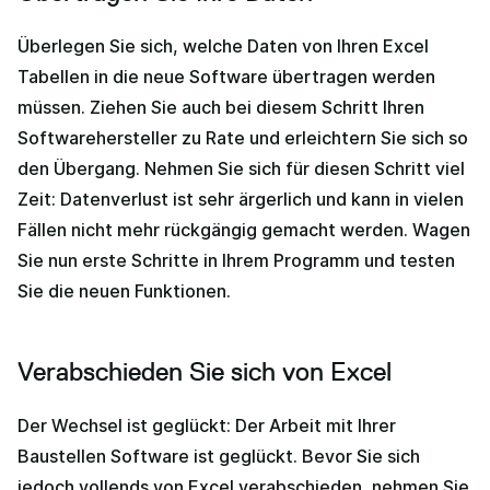
Überlegen Sie sich, welche Daten von Ihren Excel
Tabellen in die neue Software übertragen werden
müssen. Ziehen Sie auch bei diesem Schritt Ihren
Softwarehersteller zu Rate und erleichtern Sie sich so
den Übergang. Nehmen Sie sich für diesen Schritt viel
Zeit: Datenverlust ist sehr ärgerlich und kann in vielen
Fällen nicht mehr rückgängig gemacht werden. Wagen
Sie nun erste Schritte in Ihrem Programm und testen
Sie die neuen Funktionen.
Verabschieden Sie sich von Excel
Der Wechsel ist geglückt: Der Arbeit mit Ihrer
Baustellen Software ist geglückt. Bevor Sie sich
jedoch vollends von Excel verabschieden, nehmen Sie