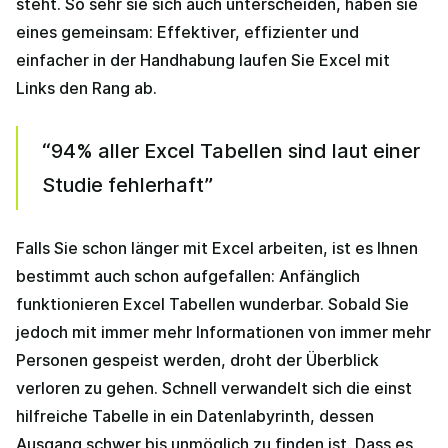
steht. So sehr sie sich auch unterscheiden, haben sie
eines gemeinsam: Effektiver, effizienter und
einfacher in der Handhabung laufen Sie Excel mit
Links den Rang ab.
“94% aller Excel Tabellen sind laut einer
Studie fehlerhaft”
Falls Sie schon länger mit Excel arbeiten, ist es Ihnen
bestimmt auch schon aufgefallen: Anfänglich
funktionieren Excel Tabellen wunderbar. Sobald Sie
jedoch mit immer mehr Informationen von immer mehr
Personen gespeist werden, droht der Überblick
verloren zu gehen. Schnell verwandelt sich die einst
hilfreiche Tabelle in ein Datenlabyrinth, dessen
Ausgang schwer bis unmöglich zu finden ist. Dass es