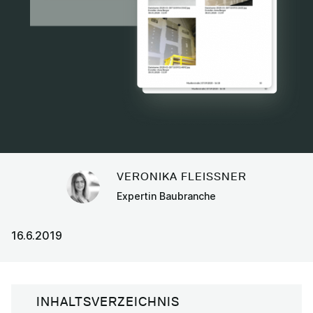
VERONIKA FLEISSNER
Expertin Baubranche
16.6.2019
INHALTSVERZEICHNIS