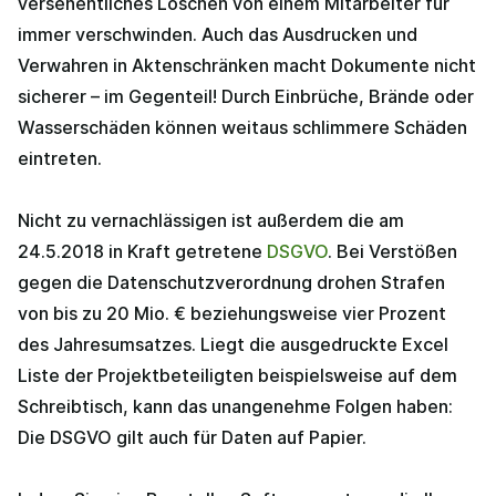
versehentliches Löschen von einem Mitarbeiter für
immer verschwinden. Auch das Ausdrucken und
Verwahren in Aktenschränken macht Dokumente nicht
sicherer – im Gegenteil! Durch Einbrüche, Brände oder
Wasserschäden können weitaus schlimmere Schäden
eintreten.
Nicht zu vernachlässigen ist außerdem die am
24.5.2018 in Kraft getretene
DSGVO
. Bei Verstößen
gegen die Datenschutzverordnung drohen Strafen
von bis zu 20 Mio. € beziehungsweise vier Prozent
des Jahresumsatzes. Liegt die ausgedruckte Excel
Liste der Projektbeteiligten beispielsweise auf dem
Schreibtisch, kann das unangenehme Folgen haben:
Die DSGVO gilt auch für Daten auf Papier.