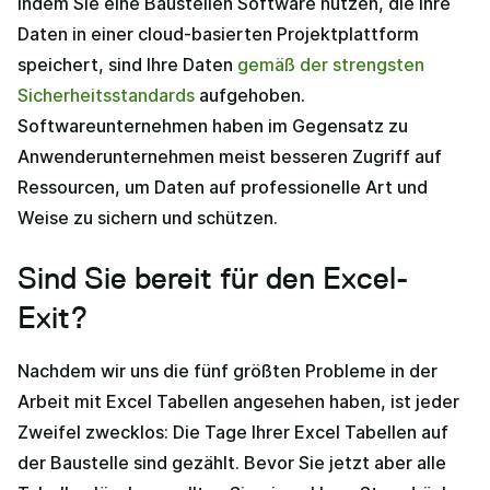
Indem Sie eine Baustellen Software nutzen, die Ihre
Daten in einer cloud-basierten Projektplattform
speichert, sind Ihre Daten
gemäß der strengsten
Sicherheitsstandards
aufgehoben.
Softwareunternehmen haben im Gegensatz zu
Anwenderunternehmen meist besseren Zugriff auf
Ressourcen, um Daten auf professionelle Art und
Weise zu sichern und schützen.
Sind Sie bereit für den Excel-
Exit?
Nachdem wir uns die fünf größten Probleme in der
Arbeit mit Excel Tabellen angesehen haben, ist jeder
Zweifel zwecklos: Die Tage Ihrer Excel Tabellen auf
der Baustelle sind gezählt. Bevor Sie jetzt aber alle