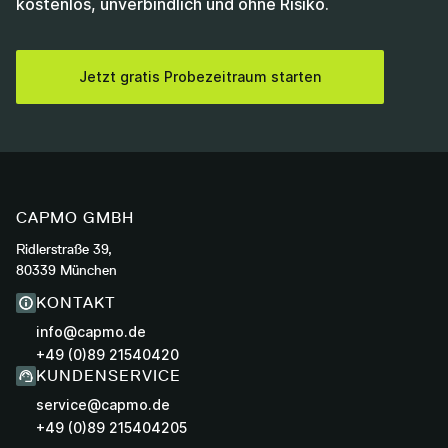
kostenlos, unverbindlich und ohne Risiko.
Jetzt gratis Probezeitraum starten
CAPMO GMBH
Ridlerstraße 39,
80339 München
KONTAKT
info@capmo.de
+49 (0)89 21540420
KUNDENSERVICE
service@capmo.de
+49 (0)89 215404205