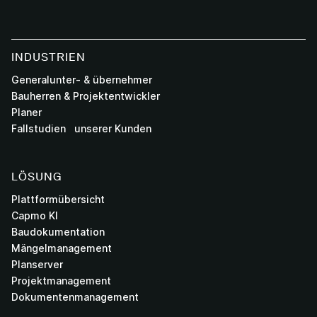
INDUSTRIEN
Generalunter- & übernehmer
Bauherren & Projektentwickler
Planer
Fallstudien unserer Kunden
LÖSUNG
Plattformübersicht
Capmo KI
Baudokumentation
Mängelmanagement
Planserver
Projektmanagement
Dokumentenmanagement