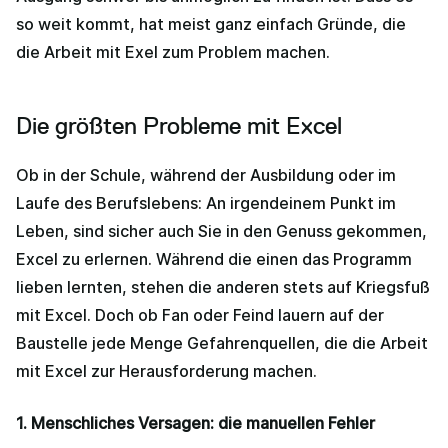
so weit kommt, hat meist ganz einfach Gründe, die
die Arbeit mit Exel zum Problem machen.
Die größten Probleme mit Excel
Ob in der Schule, während der Ausbildung oder im
Laufe des Berufslebens: An irgendeinem Punkt im
Leben, sind sicher auch Sie in den Genuss gekommen,
Excel zu erlernen. Während die einen das Programm
lieben lernten, stehen die anderen stets auf Kriegsfuß
mit Excel. Doch ob Fan oder Feind lauern auf der
Baustelle jede Menge Gefahrenquellen, die die Arbeit
mit Excel zur Herausforderung machen.
1. Menschliches Versagen: die manuellen Fehler