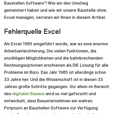
Baustellen Software“! Wie wir den Umstieg
gemeistert haben und wie wir unsere Baustelle ohne
Excel managen, verraten wir Ihnen in diesem Artikel.
Fehlerquelle Excel
Als Excel 1985 eingeführt wurde, war es eine enorme
Arbeitserleichterung. Die vielen Funktionen, die
unzähligen Möglichkeiten und die bahnbrechenden
Rechnungsoptionen erschienen als DIE Lösung für alle
Probleme im Büro. Das Jahr 1985 ist allerdings schon
33 Jahre her. Und die Wissenschaft ist in diesen 33
Jahren große Schritte gegangen. Vor allem im Bereich
des
digitalen Bauens
wird so viel geforscht und
entwickelt, dass Bauunternehmen ein wahres
Potpourri an Baustellen Software zur Verfügung