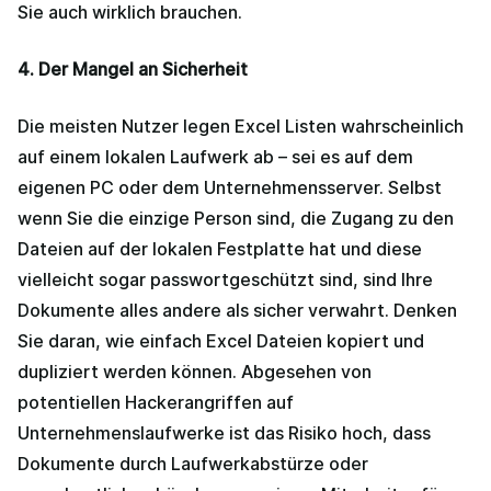
Sie auch wirklich brauchen.
4. Der Mangel an Sicherheit
Die meisten Nutzer legen Excel Listen wahrscheinlich
auf einem lokalen Laufwerk ab – sei es auf dem
eigenen PC oder dem Unternehmensserver. Selbst
wenn Sie die einzige Person sind, die Zugang zu den
Dateien auf der lokalen Festplatte hat und diese
vielleicht sogar passwortgeschützt sind, sind Ihre
Dokumente alles andere als sicher verwahrt. Denken
Sie daran, wie einfach Excel Dateien kopiert und
dupliziert werden können. Abgesehen von
potentiellen Hackerangriffen auf
Unternehmenslaufwerke ist das Risiko hoch, dass
Dokumente durch Laufwerkabstürze oder