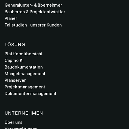
Generalunter- & übernehmer
Bauherren & Projektentwickler
Planer
Fallstudien unserer Kunden
LÖSUNG
Plattformübersicht
Capmo KI
Baudokumentation
Mängelmanagement
Planserver
Projektmanagement
Dokumentenmanagement
UNTERNEHMEN
Über uns
Veranstaltungen