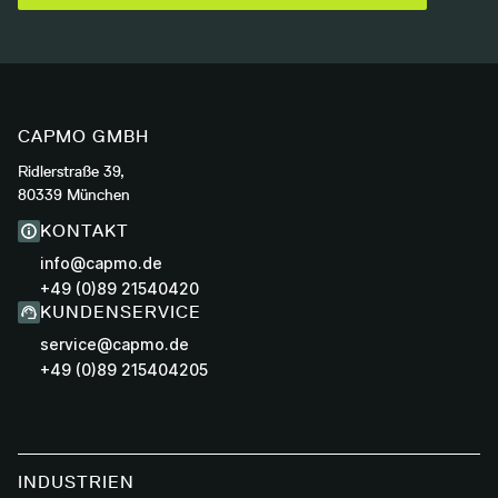
CAPMO GMBH
Ridlerstraße 39,
80339 München
KONTAKT
info@capmo.de
+49 (0)89 21540420
KUNDENSERVICE
service@capmo.de
+49 (0)89 215404205
INDUSTRIEN