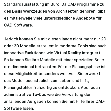
Standardausstattung im Büro. Da CAD Programme zu
den Basis Werkzeugen von Architekten gehören, gibt
es mittlerweile viele unterschiedliche Angebote für
CAD-Software.
Jedoch können Sie mit diesen lange nicht mehr nur 2D
oder 3D Modelle erstellen: In moderne Tools sind auch
innovative Funktionen wie Virtual Reality integriert.
So können Sie Ihre Modelle mit einer speziellen Brille
dreidimensional betrachten. Für die Planungsphase ist
diese Möglichkeit besonders wertvoll: Sie erweckt
das Modell buchstäblich zum Leben und hilft,
Planungsfehler frühzeitig zu entdecken. Aber auch
administrative To-Dos wie die Verwaltung der
anfallenden Aufgaben können Sie mit Hilfe Ihrer CAD-
Software lösen.