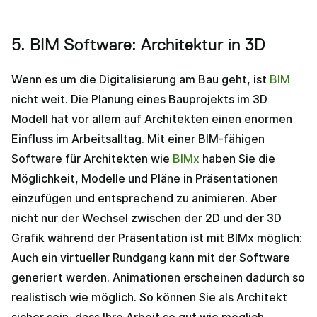
5. BIM Software: Architektur in 3D
Wenn es um die Digitalisierung am Bau geht, ist
BIM
nicht weit. Die Planung eines Bauprojekts im 3D
Modell hat vor allem auf Architekten einen enormen
Einfluss im Arbeitsalltag. Mit einer BIM-fähigen
Software für Architekten wie
BIMx
haben Sie die
Möglichkeit, Modelle und Pläne in Präsentationen
einzufügen und entsprechend zu animieren. Aber
nicht nur der Wechsel zwischen der 2D und der 3D
Grafik während der Präsentation ist mit BIMx möglich:
Auch ein virtueller Rundgang kann mit der Software
generiert werden. Animationen erscheinen dadurch so
realistisch wie möglich. So können Sie als Architekt