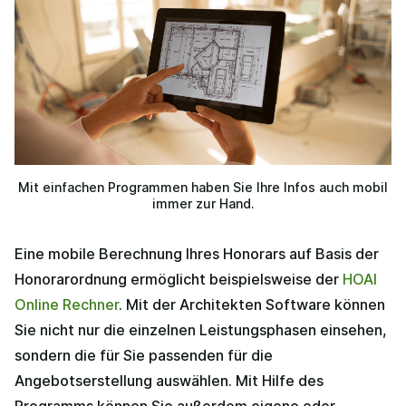
Mit einfachen Programmen haben Sie Ihre Infos auch mobil
immer zur Hand.
Eine mobile Berechnung Ihres Honorars auf Basis der
Honorarordnung ermöglicht beispielsweise der
HOAI
Online Rechner
. Mit der Architekten Software können
Sie nicht nur die einzelnen Leistungsphasen einsehen,
sondern die für Sie passenden für die
Angebotserstellung auswählen. Mit Hilfe des