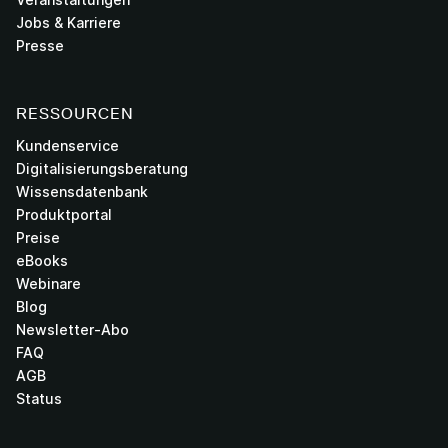
Jobs & Karriere
Presse
RESSOURCEN
Kundenservice
Digitalisierungsberatung
Wissensdatenbank
Produktportal
Preise
eBooks
Webinare
Blog
Newsletter-Abo
FAQ
AGB
Status