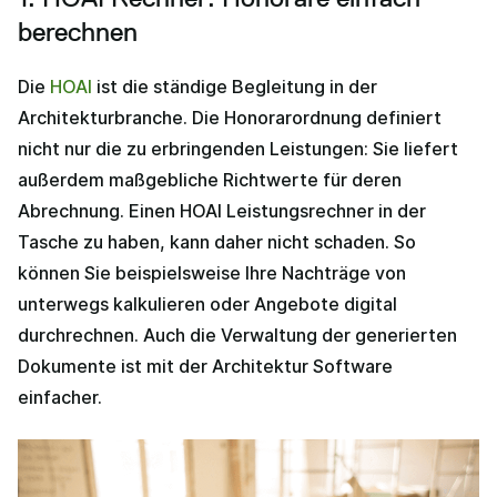
berechnen
Die
HOAI
ist die ständige Begleitung in der
Architekturbranche. Die Honorarordnung definiert
nicht nur die zu erbringenden Leistungen: Sie liefert
außerdem maßgebliche Richtwerte für deren
Abrechnung. Einen HOAI Leistungsrechner in der
Tasche zu haben, kann daher nicht schaden. So
können Sie beispielsweise Ihre Nachträge von
unterwegs kalkulieren oder Angebote digital
durchrechnen. Auch die Verwaltung der generierten
Dokumente ist mit der Architektur Software
einfacher.