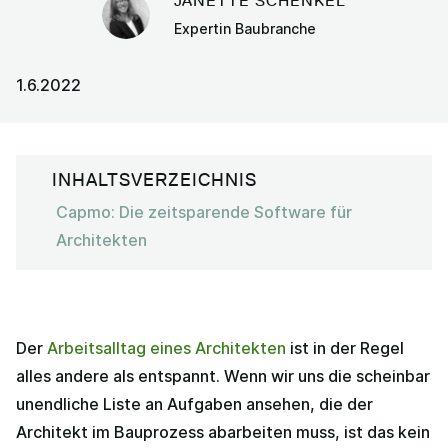
JANETTE SCHENKEL
Expertin Baubranche
1.6.2022
INHALTSVERZEICHNIS
Capmo: Die zeitsparende Software für
Architekten
Der
Arbeitsalltag eines Architekten
ist in der Regel
alles andere als entspannt. Wenn wir uns die scheinbar
unendliche Liste an Aufgaben ansehen, die der
Architekt im Bauprozess abarbeiten muss, ist das kein