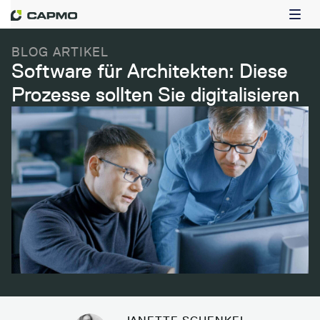
BLOG ARTIKEL
Software für Architekten: Diese
Prozesse sollten Sie digitalisieren