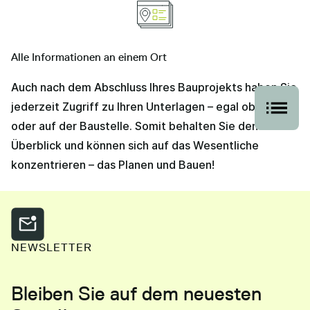
Alle Informationen an einem Ort
Auch nach dem Abschluss Ihres Bauprojekts haben Sie
jederzeit Zugriff zu Ihren Unterlagen – egal ob im Büro
oder auf der Baustelle. Somit behalten Sie den
Überblick und können sich auf das Wesentliche
konzentrieren – das Planen und Bauen!
NEWSLETTER
Bleiben Sie auf dem neuesten