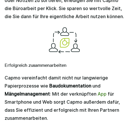
oder Notizen zu sortieren, erledigen Sie mit Capmo
die Büroarbeit per Klick. Sie sparen so wertvolle Zeit,
die Sie dann für Ihre eigentliche Arbeit nutzen können.
Erfolgreich zusammenarbeiten
Capmo vereinfacht damit nicht nur langwierige
Papierprozesse wie
Baudokumentation
und
Mängelmanagement
: Mit der verknüpften
App
für
Smartphone und Web sorgt Capmo außerdem dafür,
dass Sie effizient und erfolgreich mit Ihren Partnern
zusammenarbeiten.