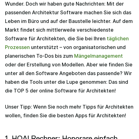
Wunder. Doch wir haben gute Nachrichten: Mit der
passenden Architektur Software machen Sie sich das
Leben im Büro und auf der Baustelle leichter. Auf dem
Markt findet sich mittlerweile verschiedenste
Software für Architekten, die Sie bei Ihren
täglichen
Prozessen
unterstützt – von organisatorischen und
planerischen To-Dos bis zum
Mängelmanagement
oder der Erstellung von Modellen. Aber wie finden Sie
unter all den Software Angeboten das passende? Wir
haben die Tools unter die Lupe genommen: Das sind
die TOP 5 der online Software für Architekten!
Unser Tipp: Wenn Sie noch mehr Tipps für Architekten
wollen, finden Sie die besten Apps für Architekten!
1. HOAI Rechner: Honorare einfach