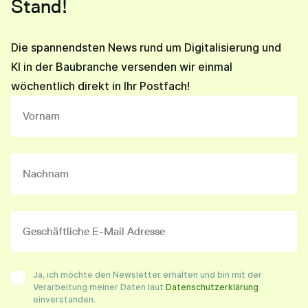
Stand!
Die spannendsten News rund um Digitalisierung und
KI in der Baubranche versenden wir einmal
wöchentlich direkt in Ihr Postfach!
Ja, ich möchte den Newsletter erhalten und bin mit der
Verarbeitung meiner Daten laut
Datenschutzerklärung
einverstanden.