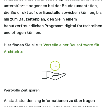
unterstützt – begonnen bei der Baudokumentation,
die Sie direkt auf der Baustelle abwickeln können, bis
hin zum Bauzeitenplan, den Sie in einem
benutzerfreundlichen Programm digital fortschreiben
und pflegen können.
Hier finden Sie alle
-> Vorteile einer Bausoftware für
Architekten
.
Wertvolle Zeit sparen
Anstatt stundenlang Informationen zu übertragen