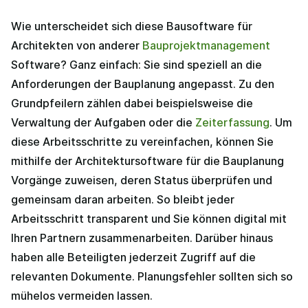
Wie unterscheidet sich diese Bausoftware für
Architekten von anderer
Bauprojektmanagement
Software? Ganz einfach: Sie sind speziell an die
Anforderungen der Bauplanung angepasst. Zu den
Grundpfeilern zählen dabei beispielsweise die
Verwaltung der Aufgaben oder die
Zeiterfassung
. Um
diese Arbeitsschritte zu vereinfachen, können Sie
mithilfe der Architektursoftware für die Bauplanung
Vorgänge zuweisen, deren Status überprüfen und
gemeinsam daran arbeiten. So bleibt jeder
Arbeitsschritt transparent und Sie können digital mit
Ihren Partnern zusammenarbeiten. Darüber hinaus
haben alle Beteiligten jederzeit Zugriff auf die
relevanten Dokumente. Planungsfehler sollten sich so
mühelos vermeiden lassen.