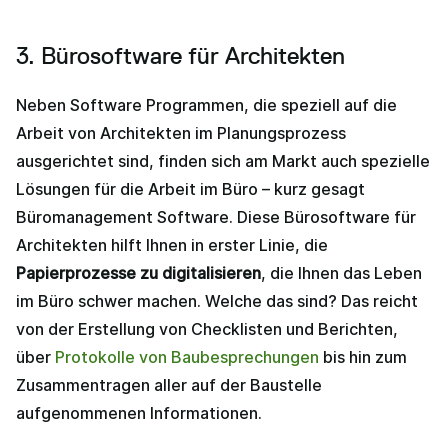
3. Bürosoftware für Architekten
Neben Software Programmen, die speziell auf die
Arbeit von Architekten im Planungsprozess
ausgerichtet sind, finden sich am Markt auch spezielle
Lösungen für die Arbeit im Büro – kurz gesagt
Büromanagement Software. Diese Bürosoftware für
Architekten hilft Ihnen in erster Linie, die
Papierprozesse zu digitalisieren
, die Ihnen das Leben
im Büro schwer machen. Welche das sind? Das reicht
von der Erstellung von Checklisten und Berichten,
über
Protokolle von Baubesprechungen
bis hin zum
Zusammentragen aller auf der Baustelle
aufgenommenen Informationen.