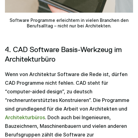
Software Programme erleichtern in vielen Branchen den
Berufsalltag – nicht nur bei Architekten.
4. CAD Software Basis-Werkzeug im
Architekturbüro
Wenn von Architektur Software die Rede ist, dürfen
CAD Programme nicht fehlen. CAD steht für
“computer-aided design”, zu deutsch
“rechnerunterstütztes Konstruieren”. Die Programme
sind grundlegend für die Arbeit von Architekten und
Architekturbüros
. Doch auch bei Ingenieuren,
Bauzeichnern, Maschinenbauern und vielen anderen
Berufsgruppen zählt die Software zur