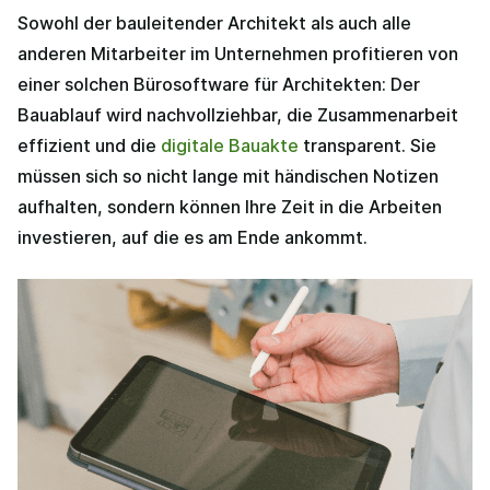
Sowohl der bauleitender Architekt als auch alle
anderen Mitarbeiter im Unternehmen profitieren von
einer solchen Bürosoftware für Architekten: Der
Bauablauf wird nachvollziehbar, die Zusammenarbeit
effizient und die
digitale Bauakte
transparent. Sie
müssen sich so nicht lange mit händischen Notizen
aufhalten, sondern können Ihre Zeit in die Arbeiten
investieren, auf die es am Ende ankommt.