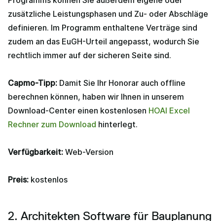
Programms können Sie außerdem eigene oder
zusätzliche Leistungsphasen und Zu- oder Abschläge
definieren. Im Programm enthaltene Verträge sind
zudem an das EuGH-Urteil angepasst, wodurch Sie
rechtlich immer auf der sicheren Seite sind.
Capmo-Tipp:
Damit Sie Ihr Honorar auch offline
berechnen können, haben wir Ihnen in unserem
Download-Center einen kostenlosen
HOAI Excel
Rechner zum Download
hinterlegt.
Verfügbarkeit:
Web-Version
Preis:
kostenlos
2. Architekten Software für Bauplanung