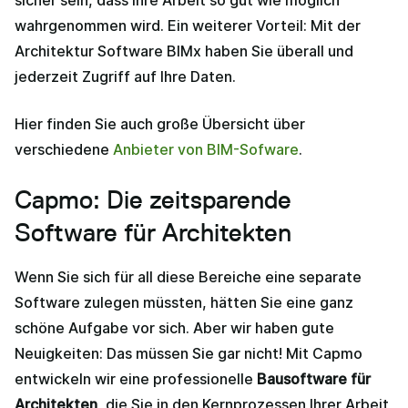
sicher sein, dass Ihre Arbeit so gut wie möglich
wahrgenommen wird. Ein weiterer Vorteil: Mit der
Architektur Software BIMx haben Sie überall und
jederzeit Zugriff auf Ihre Daten.
Hier finden Sie auch große Übersicht über
verschiedene
Anbieter von BIM-Sofware
.
Capmo: Die zeitsparende
Software für Architekten
Wenn Sie sich für all diese Bereiche eine separate
Software zulegen müssten, hätten Sie eine ganz
schöne Aufgabe vor sich. Aber wir haben gute
Neuigkeiten: Das müssen Sie gar nicht! Mit Capmo
entwickeln wir eine professionelle
Bausoftware für
Architekten
, die Sie in den Kernprozessen Ihrer Arbeit