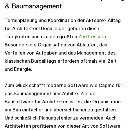
& Baumanagement
Terminplanung und Koordination der Akteure? Alltag
für Architekten! Doch leider gehören diese
Tätigkeiten auch zu den größten
Zeitfressern
.
Besonders die Organisation von Abläufen, das
Verteilen von Aufgaben und das Management des
klassischen Büroalltags erfordern oftmals viel Zeit
und Energie.
Zum Glück schafft moderne Software wie Capmo für
das Baumanagement hier Abhilfe. Ziel der
Bausoftware für Architekten ist es, die Organisation
am Bau einfacher und übersichtlicher zu gestalten.
Und schließlich Planungsfehler zu vermeiden. Auch
Architekten profitieren von dieser Art von Software.