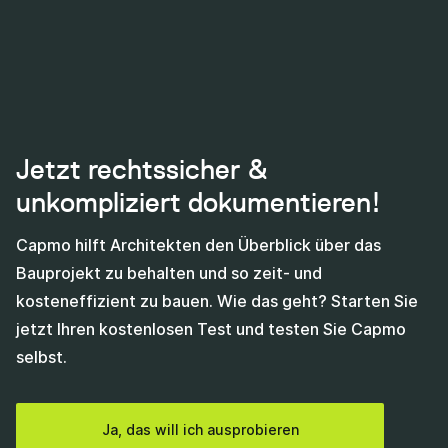
Jetzt rechtssicher &
unkompliziert dokumentieren!
Capmo hilft Architekten den Überblick über das
Bauprojekt zu behalten und so zeit- und
kosteneffizient zu bauen. Wie das geht? Starten Sie
jetzt Ihren kostenlosen Test und testen Sie Capmo
selbst.
Ja, das will ich ausprobieren