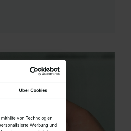
Über Cookies
 mithilfe von Technologien
personalisierte Werbung und