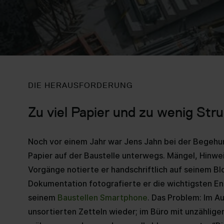
DIE HERAUSFORDERUNG
Zu viel Papier und zu wenig Stru
Noch vor einem Jahr war Jens Jahn bei der Begehun
Papier auf der Baustelle unterwegs. Mängel, Hinwe
Vorgänge notierte er handschriftlich auf seinem Bl
Dokumentation fotografierte er die wichtigsten E
seinem
Baustellen Smartphone
. Das Problem: Im Au
unsortierten Zetteln wieder; im Büro mit unzähligen