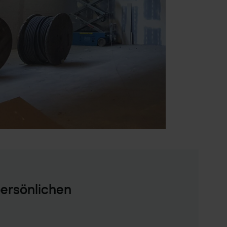
ersönlichen