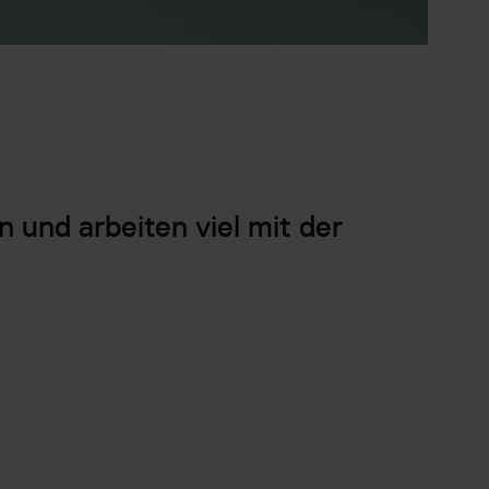
und arbeiten viel mit der