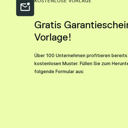
KOSTENLOSE VORLAGE
Gratis Garantieschei
Vorlage!
Über 100 Unternehmen profitieren bereit
kostenlosen Muster. Füllen Sie zum Herunt
folgende Formular aus: