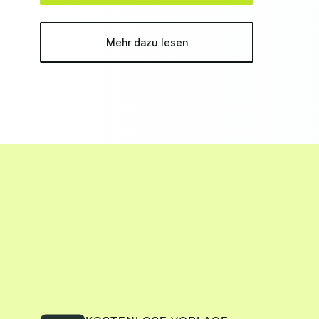
Mehr dazu lesen