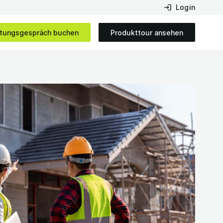
Login
tungsgespräch buchen
Produkttour ansehen