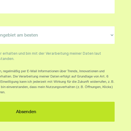
 erhalten und bin mit der Verarbeitung meiner Daten laut
standen.
n, regelmäßig per E-Mail Informationen über Trends, Innovationen und
rhalten. Die Verarbeitung meiner Daten erfolgt auf Grundlage von Art. 6
inwilligung kann ich jederzeit mit Wirkung für die Zukunft widerrufen, z. B.
 bin einverstanden, dass mein Nutzungsverhalten (z. B. Öffnungen, Klicks)
ren.