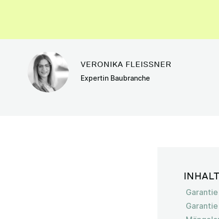
VERONIKA FLEISSNER
Expertin Baubranche
INHAL
Garantie
Garantie