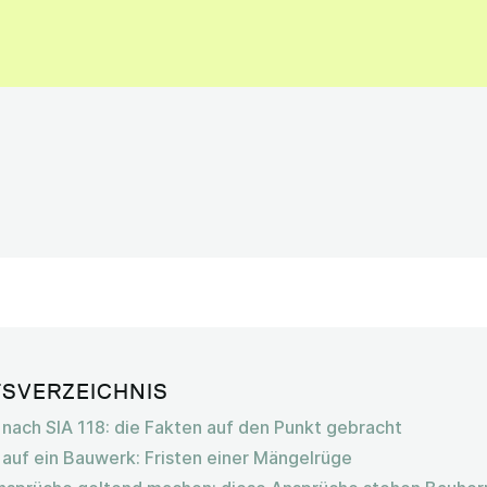
TSVERZEICHNIS
 nach SIA 118: die Fakten auf den Punkt gebracht
 auf ein Bauwerk: Fristen einer Mängelrüge