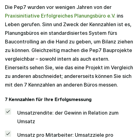
Die Pep7 wurden vor wenigen Jahren von der
Praxisinitiative Erfolgreiches Planungsbüro e.V.
ins
Leben gerufen. Sinn und Zweck der Kennzahlen ist es,
Planungsbüros ein standardisiertes System fürs
Baucontrolling an die Hand zu geben, um Bilanz ziehen
zu können. Gleichzeitig machen die Pep7 Bauprojekte
vergleichbar – sowohl intern als auch extern.
Einerseits sehen Sie, wie das eine Projekt im Vergleich
zu anderen abschneidet; andererseits können Sie sich
mit den 7 Kennzahlen an anderen Büros messen.
7 Kennzahlen für Ihre Erfolgsmessung
Umsatzrendite: der Gewinn in Relation zum
Umsatz
Umsatz pro Mitarbeiter: Umsatzziele pro