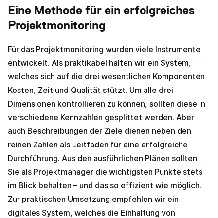
Eine Methode für ein erfolgreiches
Projektmonitoring
Für das Projektmonitoring wurden viele Instrumente
entwickelt. Als praktikabel halten wir ein System,
welches sich auf die drei wesentlichen Komponenten
Kosten, Zeit und Qualität stützt. Um alle drei
Dimensionen kontrollieren zu können, sollten diese in
verschiedene Kennzahlen gesplittet werden. Aber
auch Beschreibungen der Ziele dienen neben den
reinen Zahlen als Leitfaden für eine erfolgreiche
Durchführung. Aus den ausführlichen Plänen sollten
Sie als Projektmanager die wichtigsten Punkte stets
im Blick behalten – und das so effizient wie möglich.
Zur praktischen Umsetzung empfehlen wir ein
digitales System, welches die Einhaltung von