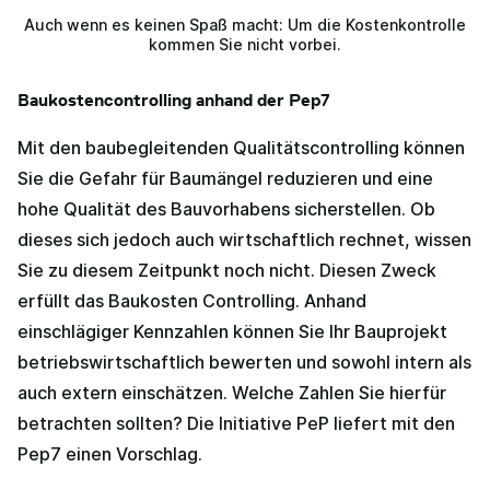
Auch wenn es keinen Spaß macht: Um die Kostenkontrolle
kommen Sie nicht vorbei.
Baukostencontrolling anhand der Pep7
Mit den baubegleitenden Qualitätscontrolling können
Sie die Gefahr für Baumängel reduzieren und eine
hohe Qualität des Bauvorhabens sicherstellen. Ob
dieses sich jedoch auch wirtschaftlich rechnet, wissen
Sie zu diesem Zeitpunkt noch nicht. Diesen Zweck
erfüllt das Baukosten Controlling. Anhand
einschlägiger Kennzahlen können Sie Ihr Bauprojekt
betriebswirtschaftlich bewerten und sowohl intern als
auch extern einschätzen. Welche Zahlen Sie hierfür
betrachten sollten? Die Initiative PeP liefert mit den
Pep7 einen Vorschlag.