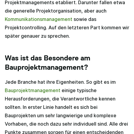
Projektmanagements etabliert. Darunter fallen etwa
die generelle Projektorganisation, aber auch
Kommunikationsmanagement
sowie das
Projektcontrolling. Auf den letzteren Part kommen wir
später genauer zu sprechen.
Was ist das Besondere am
Bauprojektmanagement?
Jede Branche hat ihre Eigenheiten. So gibt es im
Bauprojektmanagement
einige typische
Herausforderungen, die Verantwortliche kennen
sollten. In erster Linie handelt es sich bei
Bauprojekten um sehr langwierige und komplexe
Vorhaben, die noch dazu sehr individuell sind. Alle drei
Punkte zusammen sorgen für einen entscheidenden