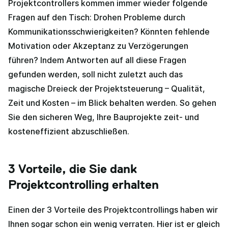
Projektcontrollers kommen immer wieder folgende
Fragen auf den Tisch: Drohen Probleme durch
Kommunikationsschwierigkeiten? Könnten fehlende
Motivation oder Akzeptanz zu Verzögerungen
führen? Indem Antworten auf all diese Fragen
gefunden werden, soll nicht zuletzt auch das
magische Dreieck der Projektsteuerung – Qualität,
Zeit und Kosten – im Blick behalten werden. So gehen
Sie den sicheren Weg, Ihre Bauprojekte zeit- und
kosteneffizient abzuschließen.
3 Vorteile, die Sie dank
Projektcontrolling erhalten
Einen der 3 Vorteile des Projektcontrollings haben wir
Ihnen sogar schon ein wenig verraten. Hier ist er gleich