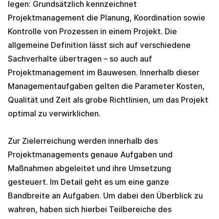
legen: Grundsätzlich kennzeichnet
Projektmanagement die Planung, Koordination sowie
Kontrolle von Prozessen in einem Projekt. Die
allgemeine Definition lässt sich auf verschiedene
Sachverhalte übertragen – so auch auf
Projektmanagement im Bauwesen. Innerhalb dieser
Managementaufgaben gelten die Parameter Kosten,
Qualität und Zeit als grobe Richtlinien, um das Projekt
optimal zu verwirklichen.
Zur Zielerreichung werden innerhalb des
Projektmanagements genaue Aufgaben und
Maßnahmen abgeleitet und ihre Umsetzung
gesteuert. Im Detail geht es um eine ganze
Bandbreite an Aufgaben. Um dabei den Überblick zu
wahren, haben sich hierbei Teilbereiche des