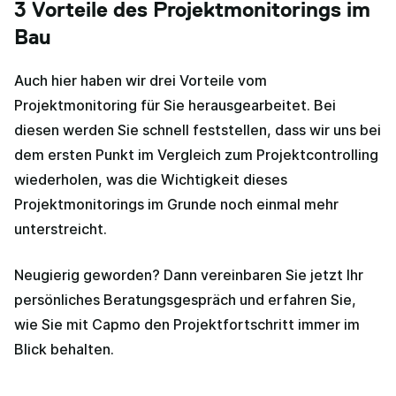
3 Vorteile des Projektmonitorings im
Bau
Auch hier haben wir drei Vorteile vom
Projektmonitoring für Sie herausgearbeitet. Bei
diesen werden Sie schnell feststellen, dass wir uns bei
dem ersten Punkt im Vergleich zum Projektcontrolling
wiederholen, was die Wichtigkeit dieses
Projektmonitorings im Grunde noch einmal mehr
unterstreicht.
Neugierig geworden? Dann vereinbaren Sie jetzt Ihr
persönliches Beratungsgespräch und erfahren Sie,
wie Sie mit Capmo den Projektfortschritt immer im
Blick behalten.