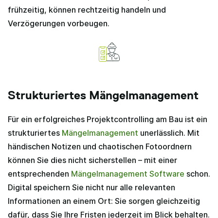
frühzeitig, können rechtzeitig handeln und
Verzögerungen vorbeugen.
Strukturiertes Mängelmanagement
Für ein erfolgreiches Projektcontrolling am Bau ist ein
strukturiertes
Mängelmanagement
unerlässlich. Mit
händischen Notizen und chaotischen Fotoordnern
können Sie dies nicht sicherstellen – mit einer
entsprechenden
Mängelmanagement Software
schon.
Digital speichern Sie nicht nur alle relevanten
Informationen an einem Ort: Sie sorgen gleichzeitig
dafür, dass Sie Ihre Fristen jederzeit im Blick behalten.