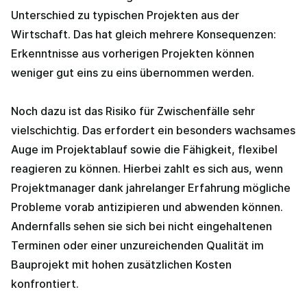
Unterschied zu typischen Projekten aus der
Wirtschaft. Das hat gleich mehrere Konsequenzen:
Erkenntnisse aus vorherigen Projekten können
weniger gut eins zu eins übernommen werden.
Noch dazu ist das Risiko für Zwischenfälle sehr
vielschichtig. Das erfordert ein besonders wachsames
Auge im Projektablauf sowie die Fähigkeit, flexibel
reagieren zu können. Hierbei zahlt es sich aus, wenn
Projektmanager dank jahrelanger Erfahrung mögliche
Probleme vorab antizipieren und abwenden können.
Andernfalls sehen sie sich bei nicht eingehaltenen
Terminen oder einer unzureichenden Qualität im
Bauprojekt mit hohen zusätzlichen Kosten
konfrontiert.