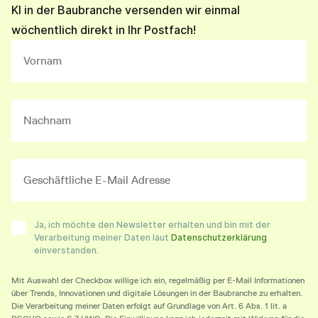
KI in der Baubranche versenden wir einmal
wöchentlich direkt in Ihr Postfach!
Ja, ich möchte den Newsletter erhalten und bin mit der
Verarbeitung meiner Daten laut
Datenschutzerklärung
einverstanden.
Mit Auswahl der Checkbox willige ich ein, regelmäßig per E-Mail Informationen
über Trends, Innovationen und digitale Lösungen in der Baubranche zu erhalten.
Die Verarbeitung meiner Daten erfolgt auf Grundlage von Art. 6 Abs. 1 lit. a