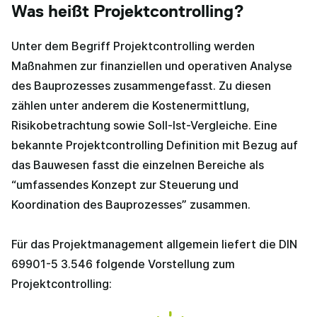
Was heißt Projektcontrolling?
Unter dem Begriff Projektcontrolling werden
Maßnahmen zur finanziellen und operativen Analyse
des Bauprozesses zusammengefasst. Zu diesen
zählen unter anderem die Kostenermittlung,
Risikobetrachtung sowie Soll-Ist-Vergleiche. Eine
bekannte Projektcontrolling Definition mit Bezug auf
das Bauwesen fasst die einzelnen Bereiche als
“umfassendes Konzept zur Steuerung und
Koordination des Bauprozesses” zusammen.
Für das Projektmanagement allgemein liefert die DIN
69901-5 3.546 folgende Vorstellung zum
Projektcontrolling: