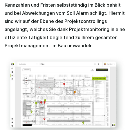
Kennzahlen und Fristen selbstständig im Blick behält
und bei Abweichungen vom Soll Alarm schlägt. Hiermit
sind wir auf der Ebene des Projektcontrollings
angelangt, welches Sie dank Projektmonitoring in eine
effiziente Tätigkeit begleitend zu Ihrem gesamten
Projektmanagement im Bau umwandeln.