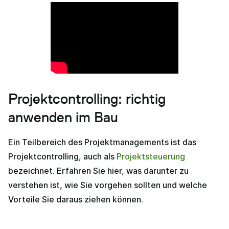
Projektcontrolling: richtig
anwenden im Bau
Ein Teilbereich des Projektmanagements ist das
Projektcontrolling, auch als
Projektsteuerung
bezeichnet. Erfahren Sie hier, was darunter zu
verstehen ist, wie Sie vorgehen sollten und welche
Vorteile Sie daraus ziehen können.