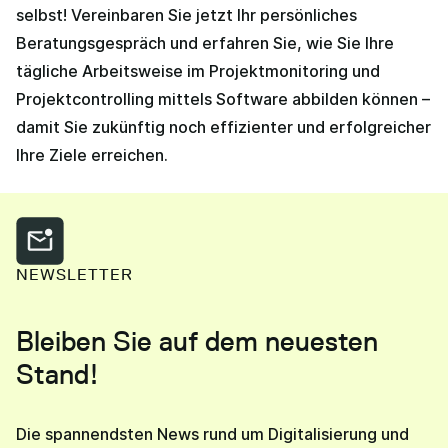
selbst! Vereinbaren Sie jetzt Ihr persönliches
Beratungsgespräch und erfahren Sie, wie Sie Ihre
tägliche Arbeitsweise im Projektmonitoring und
Projektcontrolling mittels Software abbilden können –
damit Sie zukünftig noch effizienter und erfolgreicher
Ihre Ziele erreichen.
NEWSLETTER
Bleiben Sie auf dem neuesten
Stand!
Die spannendsten News rund um Digitalisierung und