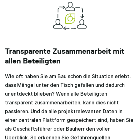
Transparente Zusammenarbeit mit
allen Beteiligten
Wie oft haben Sie am Bau schon die Situation erlebt,
dass Mängel unter den Tisch gefallen und dadurch
unentdeckt blieben? Wenn alle Beteiligten
transparent zusammenarbeiten, kann dies nicht
passieren. Und da alle projektrelevanten Daten in
einer zentralen Plattform gespeichert sind, haben Sie
als Geschäftsführer oder Bauherr den vollen
Überblick. So erkennen Sie Gefahrenquellen