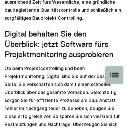
ausreichend Zeit fürs Wesentliche, eine gründliche
baubegleitende Qualitätskontrolle und schließlich ein
sorgfältiges Bauprojekt Controlling.
Digital behalten Sie den
Überblick: jetzt Software fürs
Projektmonitoring ausprobieren
Ob beim Projektcontrolling und beim
Projektmonitoring: Digital sind Sie auf der besseren
Seite. Sie verschaffen sich damit einen schnellen
Überblick über das gesamte Vorhaben. Gleichzeitig
sorgen Sie für effiziente Prozesse am Bau. Anstatt
Fehler im Nachgang teuer zu beheben, beugen Sie
diese erfolgreich vor. So sparen Sie sich viel Geld für
Restleistungen und Nachträge. Überzeugen Sie sich