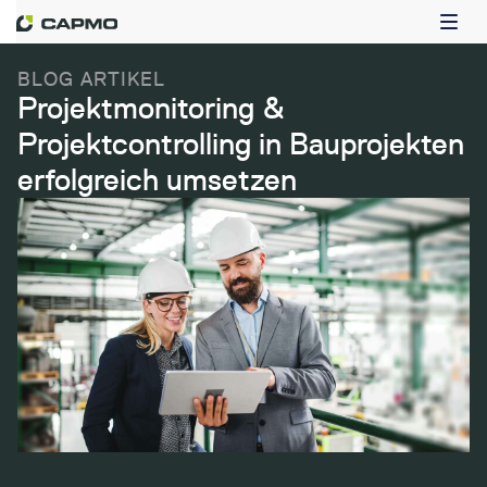
BLOG ARTIKEL
Projektmonitoring &
Projektcontrolling in Bauprojekten
erfolgreich umsetzen