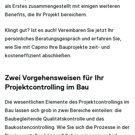
als Erstes zusammengestellt mit einigen weiteren
Benefits, die Ihr Projekt bereichern.
Klingt gut? Ist es auch! Vereinbaren Sie jetzt Ihr
persönliches Beratungsgespräch und erfahren Sie,
wie Sie mit Capmo Ihre Bauprojekte zeit- und
kosteneffizient abschließen.
Zwei Vorgehensweisen für Ihr
Projektcontrolling im Bau
Die wesentlichen Elemente des Projektcontrollings im
Bau lassen sich grob in zwei Bereiche einteilen: die
Baubegleitende Qualitätskontrolle und das
Baukostencontrolling. Wie Sie sich die Prozesse in der