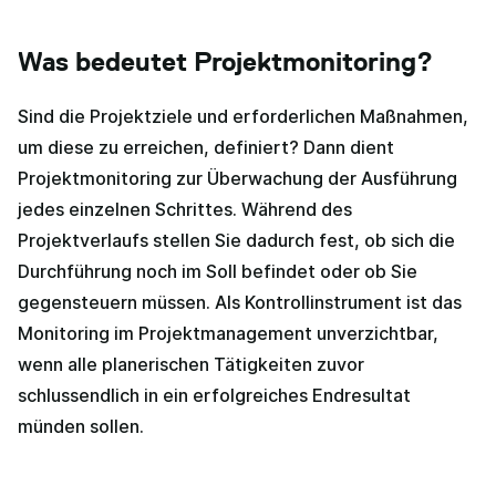
Was bedeutet Projektmonitoring?
Sind die Projektziele und erforderlichen Maßnahmen,
um diese zu erreichen, definiert? Dann dient
Projektmonitoring zur Überwachung der Ausführung
jedes einzelnen Schrittes. Während des
Projektverlaufs stellen Sie dadurch fest, ob sich die
Durchführung noch im Soll befindet oder ob Sie
gegensteuern müssen. Als Kontrollinstrument ist das
Monitoring im Projektmanagement unverzichtbar,
wenn alle planerischen Tätigkeiten zuvor
schlussendlich in ein erfolgreiches Endresultat
münden sollen.