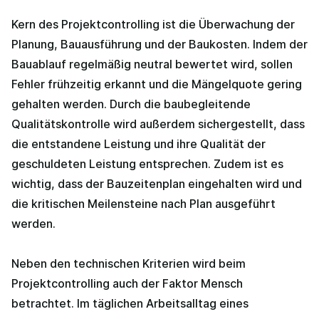
Kern des Projektcontrolling ist die Überwachung der
Planung, Bauausführung und der Baukosten. Indem der
Bauablauf regelmäßig neutral bewertet wird, sollen
Fehler frühzeitig erkannt und die Mängelquote gering
gehalten werden. Durch die baubegleitende
Qualitätskontrolle wird außerdem sichergestellt, dass
die entstandene Leistung und ihre Qualität der
geschuldeten Leistung entsprechen. Zudem ist es
wichtig, dass der Bauzeitenplan eingehalten wird und
die kritischen Meilensteine nach Plan ausgeführt
werden.
Neben den technischen Kriterien wird beim
Projektcontrolling auch der Faktor Mensch
betrachtet. Im täglichen Arbeitsalltag eines