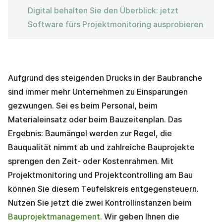
Digital behalten Sie den Überblick: jetzt
Software fürs Projektmonitoring ausprobieren
Aufgrund des steigenden Drucks in der Baubranche
sind immer mehr Unternehmen zu Einsparungen
gezwungen. Sei es beim Personal, beim
Materialeinsatz oder beim Bauzeitenplan. Das
Ergebnis: Baumängel werden zur Regel, die
Bauqualität nimmt ab und zahlreiche Bauprojekte
sprengen den Zeit- oder Kostenrahmen. Mit
Projektmonitoring und Projektcontrolling am Bau
können Sie diesem Teufelskreis entgegensteuern.
Nutzen Sie jetzt die zwei Kontrollinstanzen beim
Bauprojektmanagement
. Wir geben Ihnen die