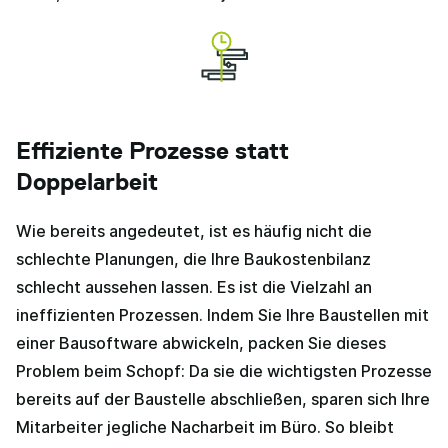
Effiziente Prozesse statt
Doppelarbeit
Wie bereits angedeutet, ist es häufig nicht die
schlechte Planungen, die Ihre Baukostenbilanz
schlecht aussehen lassen. Es ist die Vielzahl an
ineffizienten Prozessen. Indem Sie Ihre Baustellen mit
einer Bausoftware abwickeln, packen Sie dieses
Problem beim Schopf: Da sie die wichtigsten Prozesse
bereits auf der Baustelle abschließen, sparen sich Ihre
Mitarbeiter jegliche Nacharbeit im Büro. So bleibt