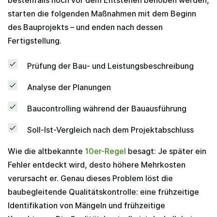
starten die folgenden Maßnahmen mit dem Beginn
des Bauprojekts – und enden nach dessen
Fertigstellung.
Prüfung der Bau- und Leistungsbeschreibung
Analyse der Planungen
Baucontrolling während der Bauausführung
Soll-Ist-Vergleich nach dem Projektabschluss
Wie die altbekannte
10er-Regel
besagt: Je später ein
Fehler entdeckt wird, desto höhere Mehrkosten
verursacht er. Genau dieses Problem löst die
baubegleitende Qualitätskontrolle: eine frühzeitige
Identifikation von Mängeln und frühzeitige