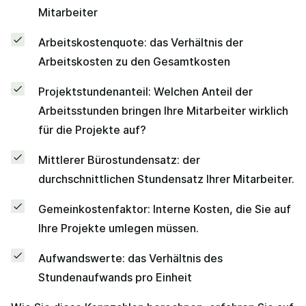
Mitarbeiter
Arbeitskostenquote: das Verhältnis der
Arbeitskosten zu den Gesamtkosten
Projektstundenanteil: Welchen Anteil der
Arbeitsstunden bringen Ihre Mitarbeiter wirklich
für die Projekte auf?
Mittlerer Bürostundensatz: der
durchschnittlichen Stundensatz Ihrer Mitarbeiter.
Gemeinkostenfaktor: Interne Kosten, die Sie auf
Ihre Projekte umlegen müssen.
Aufwandswerte: das Verhältnis des
Stundenaufwands pro Einheit