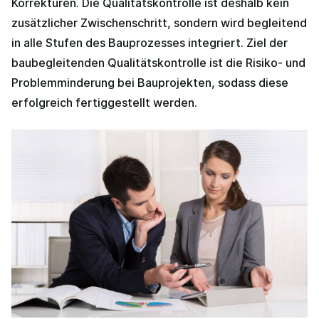
Korrekturen. Die Qualitätskontrolle ist deshalb kein
zusätzlicher Zwischenschritt, sondern wird begleitend
in alle Stufen des Bauprozesses integriert. Ziel der
baubegleitenden Qualitätskontrolle ist die Risiko- und
Problemminderung bei Bauprojekten, sodass diese
erfolgreich fertiggestellt werden.