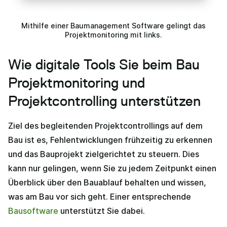
Mithilfe einer Baumanagement Software gelingt das
Projektmonitoring mit links.
Wie digitale Tools Sie beim Bau
Projektmonitoring und
Projektcontrolling unterstützen
Ziel des begleitenden Projektcontrollings auf dem
Bau ist es, Fehlentwicklungen frühzeitig zu erkennen
und das Bauprojekt zielgerichtet zu steuern. Dies
kann nur gelingen, wenn Sie zu jedem Zeitpunkt einen
Überblick über den Bauablauf behalten und wissen,
was am Bau vor sich geht. Einer entsprechende
Bausoftware
unterstützt Sie dabei.