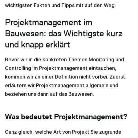
wichtigsten Fakten und Tipps mit auf den Weg.
Projektmanagement im
Bauwesen: das Wichtigste kurz
und knapp erklärt
Bevor wir in die konkreten Themen Monitoring und
Controlling im Projektmanagement eintauchen,
kommen wir an einer Definition nicht vorbei. Zuerst
erläutern wir Projektmanagement allgemein und
beziehen uns dann auf das Bauwesen.
Was bedeutet Projektmanagement?
Ganz gleich, welche Art von Projekt Sie zugrunde