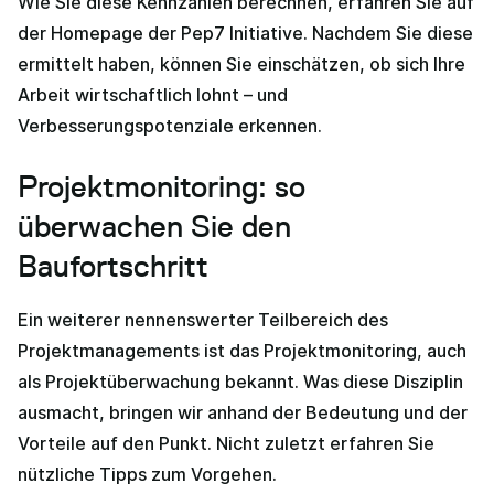
Wie Sie diese Kennzahlen berechnen, erfahren Sie auf
der Homepage der Pep7 Initiative. Nachdem Sie diese
ermittelt haben, können Sie einschätzen, ob sich Ihre
Arbeit wirtschaftlich lohnt – und
Verbesserungspotenziale erkennen.
Projektmonitoring: so
überwachen Sie den
Baufortschritt
Ein weiterer nennenswerter Teilbereich des
Projektmanagements ist das Projektmonitoring, auch
als Projektüberwachung bekannt. Was diese Disziplin
ausmacht, bringen wir anhand der Bedeutung und der
Vorteile auf den Punkt. Nicht zuletzt erfahren Sie
nützliche Tipps zum Vorgehen.