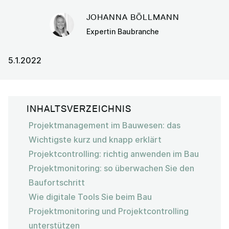
JOHANNA BÖLLMANN
Expertin Baubranche
5.1.2022
INHALTSVERZEICHNIS
Projektmanagement im Bauwesen: das
Wichtigste kurz und knapp erklärt
Projektcontrolling: richtig anwenden im Bau
Projektmonitoring: so überwachen Sie den
Baufortschritt
Wie digitale Tools Sie beim Bau
Projektmonitoring und Projektcontrolling
unterstützen