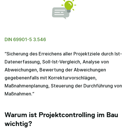
DIN 69901-5 3.546
“Sicherung des Erreichens aller Projektziele durch Ist-
Datenerfassung, Soll-Ist-Vergleich, Analyse von
Abweichungen, Bewertung der Abweichungen
gegebenenfalls mit Korrekturvorschlägen,
Maßnahmenplanung, Steuerung der Durchführung von
Maßnahmen.“
Warum ist Projektcontrolling im Bau
wichtig?