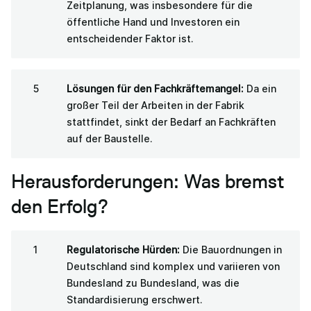
Zeitplanung, was insbesondere für die
öffentliche Hand und Investoren ein
entscheidender Faktor ist.
Lösungen für den Fachkräftemangel:
Da ein
großer Teil der Arbeiten in der Fabrik
stattfindet, sinkt der Bedarf an Fachkräften
auf der Baustelle.
Herausforderungen: Was bremst
den Erfolg?
Regulatorische Hürden:
Die Bauordnungen in
Deutschland sind komplex und variieren von
Bundesland zu Bundesland, was die
Standardisierung erschwert.