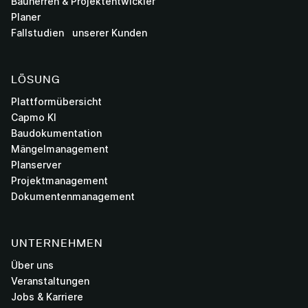
Bauherren & Projektentwickler
Planer
Fallstudien unserer Kunden
LÖSUNG
Plattformübersicht
Capmo KI
Baudokumentation
Mängelmanagement
Planserver
Projektmanagement
Dokumentenmanagement
UNTERNEHMEN
Über uns
Veranstaltungen
Jobs & Karriere