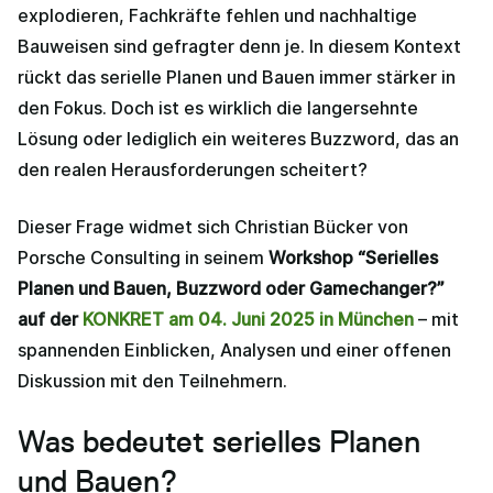
explodieren, Fachkräfte fehlen und nachhaltige
Bauweisen sind gefragter denn je. In diesem Kontext
rückt das serielle Planen und Bauen immer stärker in
den Fokus. Doch ist es wirklich die langersehnte
Lösung oder lediglich ein weiteres Buzzword, das an
den realen Herausforderungen scheitert?
Dieser Frage widmet sich Christian Bücker von
Porsche Consulting in seinem
Workshop “Serielles
Planen und Bauen, Buzzword oder Gamechanger?”
auf der
KONKRET am 04. Juni 2025 in München
– mit
spannenden Einblicken, Analysen und einer offenen
Diskussion mit den Teilnehmern.
Was bedeutet serielles Planen
und Bauen?