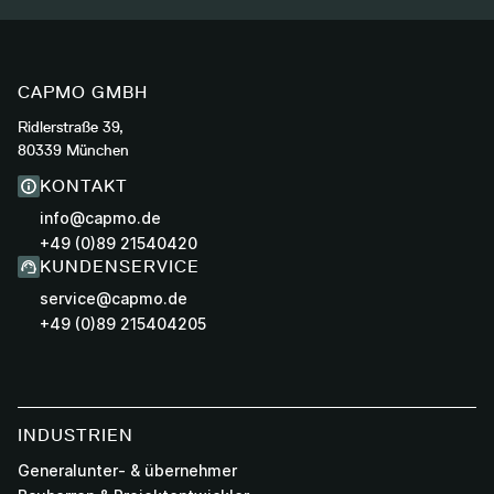
CAPMO GMBH
Ridlerstraße 39,
80339 München
KONTAKT
info@capmo.de
+49 (0)89 21540420
KUNDENSERVICE
service@capmo.de
+49 (0)89 215404205
INDUSTRIEN
Generalunter- & übernehmer