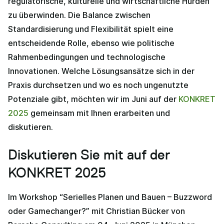
regulatorische, kulturelle und wirtschaftliche Hürden
zu überwinden. Die Balance zwischen
Standardisierung und Flexibilität spielt eine
entscheidende Rolle, ebenso wie politische
Rahmenbedingungen und technologische
Innovationen. Welche Lösungsansätze sich in der
Praxis durchsetzen und wo es noch ungenutzte
Potenziale gibt, möchten wir im Juni auf der
KONKRET
2025
gemeinsam mit Ihnen erarbeiten und
diskutieren.
Diskutieren Sie mit auf der
KONKRET 2025
Im Workshop “Serielles Planen und Bauen – Buzzword
oder Gamechanger?” mit Christian Bücker von