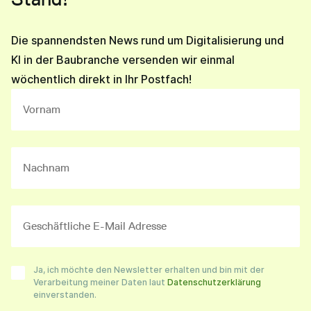
Die spannendsten News rund um Digitalisierung und
KI in der Baubranche versenden wir einmal
wöchentlich direkt in Ihr Postfach!
Ja, ich möchte den Newsletter erhalten und bin mit der
Verarbeitung meiner Daten laut
Datenschutzerklärung
einverstanden.