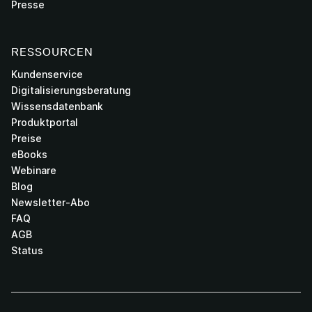
Presse
RESSOURCEN
Kundenservice
Digitalisierungsberatung
Wissensdatenbank
Produktportal
Preise
eBooks
Webinare
Blog
Newsletter-Abo
FAQ
AGB
Status