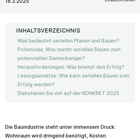
18.3.2025
INHALTSVERZEICHNIS
Was bedeutet serielles Planen und Bauen?
Potenziale: Was macht serielles Bauen zum
potenziellen Gamechanger?
Herausforderungen: Was bremst den Erfolg?
Lösungsansätze: Wie kann serielles Bauen zum
Erfolg werden?
Diskutieren Sie mit auf der KONKRET 2025
Die Bauindustrie steht unter immensem Druck:
Wohnraum wird dringend benötigt, Kosten