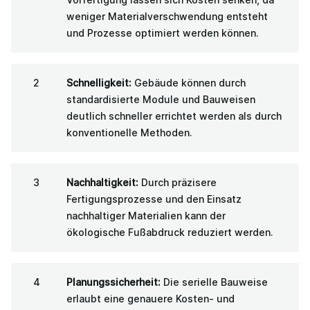
weniger Materialverschwendung entsteht
und Prozesse optimiert werden können.
Schnelligkeit:
Gebäude können durch
standardisierte Module und Bauweisen
deutlich schneller errichtet werden als durch
konventionelle Methoden.
Nachhaltigkeit:
Durch präzisere
Fertigungsprozesse und den Einsatz
nachhaltiger Materialien kann der
ökologische Fußabdruck reduziert werden.
Planungssicherheit:
Die serielle Bauweise
erlaubt eine genauere Kosten- und