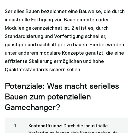
Serielles Bauen bezeichnet eine Bauweise, die durch
industrielle Fertigung von Bauelementen oder
Modulen gekennzeichnet ist. Ziel ist es, durch
Standardisierung und Vorfertigung schneller,
günstiger und nachhaltiger zu bauen. Hierbei werden
unter anderem modulare Konzepte genutzt, die eine
effiziente Skalierung ermöglichen und hohe
Qualitätsstandards sichern sollen.
Potenziale: Was macht serielles
Bauen zum potenziellen
Gamechanger?
Kosteneffizienz:
Durch die industrielle
Vorfertigung lassen sich Kosten senken, da