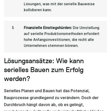
Lösungen, was mit der serielle Bauweise
kollidieren kann.
Finanzielle Einstiegshürden:
Die Umstellung
auf serielle Produktionsmethoden erfordert
hohe Anfangsinvestitionen, die nicht alle
Unternehmen stemmen können.
Lösungsansätze: Wie kann
serielles Bauen zum Erfolg
werden?
Serielles Planen und Bauen hat das Potenzial,
Bauprozesse grundlegend zu verändern. Doch der
Durchbruch hängt davon ab, ob es gelingt,