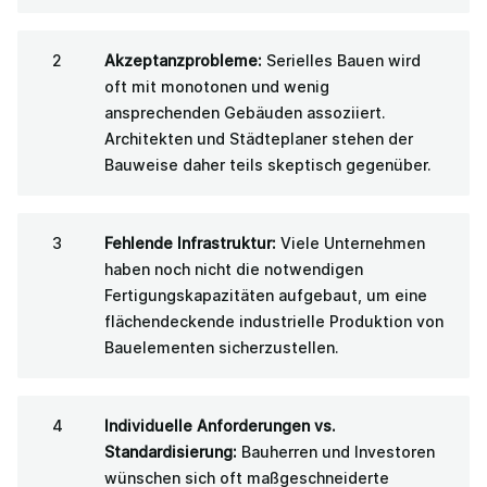
Akzeptanzprobleme:
Serielles Bauen wird
oft mit monotonen und wenig
ansprechenden Gebäuden assoziiert.
Architekten und Städteplaner stehen der
Bauweise daher teils skeptisch gegenüber.
Fehlende Infrastruktur:
Viele Unternehmen
haben noch nicht die notwendigen
Fertigungskapazitäten aufgebaut, um eine
flächendeckende industrielle Produktion von
Bauelementen sicherzustellen.
Individuelle Anforderungen vs.
Standardisierung:
Bauherren und Investoren
wünschen sich oft maßgeschneiderte