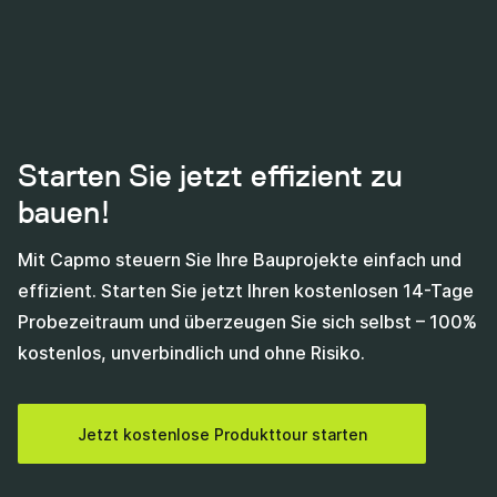
Starten Sie jetzt effizient zu
bauen!
Mit Capmo steuern Sie Ihre Bauprojekte einfach und
effizient. Starten Sie jetzt Ihren kostenlosen 14-Tage
Probezeitraum und überzeugen Sie sich selbst – 100%
kostenlos, unverbindlich und ohne Risiko.
Jetzt kostenlose Produkttour starten