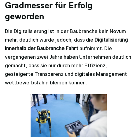
Gradmesser für Erfolg
geworden
Die Digitalisierung ist in der Baubranche kein Novum
mehr, deutlich wurde jedoch, dass die
Digitalisierung
innerhalb der Baubranche Fahrt
aufnimmt. Die
vergangenen zwei Jahre haben Unternehmen deutlich
gemacht, dass sie nur durch mehr Effizienz,
gesteigerte Transparenz und digitales Management
wettbewerbsfähig bleiben können.