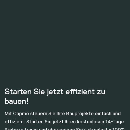
Starten Sie jetzt effizient zu
bauen!
Mit Capmo steuern Sie Ihre Bauprojekte einfach und
effizient. Starten Sie jetzt Ihren kostenlosen 14-Tage
Probezeitraum und überzeugen Sie sich selbst – 100%