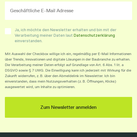
Ja, ich möchte den Newsletter erhalten und bin mit der
Verarbeitung meiner Daten laut
Datenschutzerklärung
einverstanden.
Mit Auswahl der Checkbox willige ich ein, regelmäßig per E-Mail Informationen
über Trends, Innovationen und digitale Lösungen in der Baubranche zu erhalten.
Die Verarbeitung meiner Daten erfolgt auf Grundlage von Art. 6 Abs. 1 lit. a
DSGVO sowie § 7 UWG. Die Einwilligung kann ich jederzeit mit Wirkung für die
Zukunft widerrufen, z. B. über den Abmeldelink im Newsletter. Ich bin
einverstanden, dass mein Nutzungsverhalten (z. B. Öffnungen, Klicks)
ausgewertet wird, um Inhalte zu optimieren.