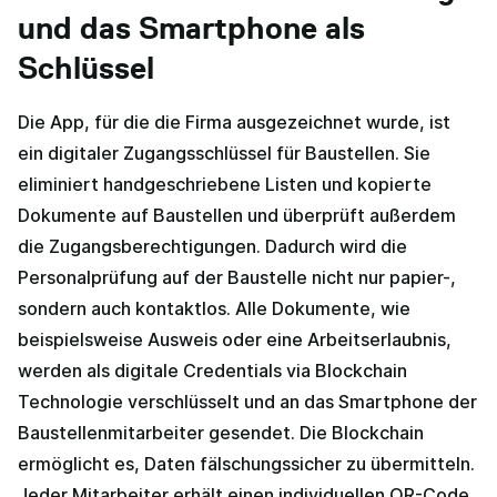
und das Smartphone als
Schlüssel
Die App, für die die Firma ausgezeichnet wurde, ist
ein digitaler Zugangsschlüssel für Baustellen. Sie
eliminiert handgeschriebene Listen und kopierte
Dokumente auf Baustellen und überprüft außerdem
die Zugangsberechtigungen. Dadurch wird die
Personalprüfung auf der Baustelle nicht nur papier-,
sondern auch kontaktlos. Alle Dokumente, wie
beispielsweise Ausweis oder eine Arbeitserlaubnis,
werden als digitale Credentials via Blockchain
Technologie verschlüsselt und an das Smartphone der
Baustellenmitarbeiter gesendet. Die Blockchain
ermöglicht es, Daten fälschungssicher zu übermitteln.
Jeder Mitarbeiter erhält einen individuellen QR-Code.