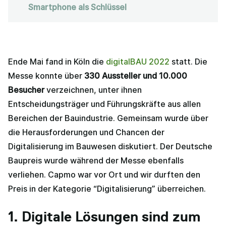
Smartphone als Schlüssel
Ende Mai fand in Köln die
digitalBAU 2022
statt. Die
Messe konnte über
330 Aussteller und 10.000
Besucher
verzeichnen, unter ihnen
Entscheidungsträger und Führungskräfte aus allen
Bereichen der Bauindustrie. Gemeinsam wurde über
die Herausforderungen und Chancen der
Digitalisierung im Bauwesen diskutiert. Der Deutsche
Baupreis wurde während der Messe ebenfalls
verliehen. Capmo war vor Ort und wir durften den
Preis in der Kategorie “Digitalisierung” überreichen.
1. Digitale Lösungen sind zum