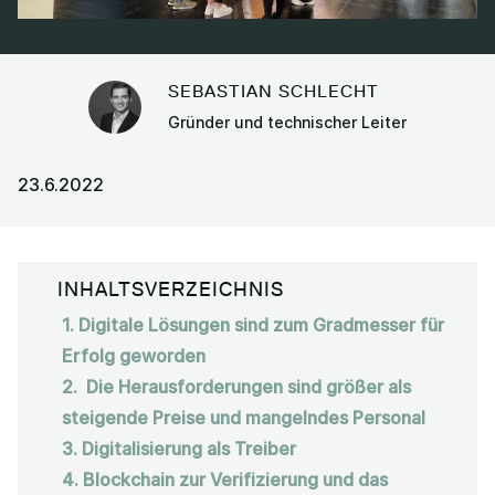
SEBASTIAN SCHLECHT
Gründer und technischer Leiter
23.6.2022
INHALTSVERZEICHNIS
1. Digitale Lösungen sind zum Gradmesser für
Erfolg geworden
2. Die Herausforderungen sind größer als
steigende Preise und mangelndes Personal
3. Digitalisierung als Treiber
4. Blockchain zur Verifizierung und das