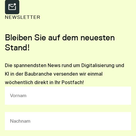
NEWSLETTER
Bleiben Sie auf dem neuesten
Stand!
Die spannendsten News rund um Digitalisierung und
KI in der Baubranche versenden wir einmal
wöchentlich direkt in Ihr Postfach!