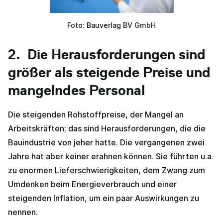
Foto: Bauverlag BV GmbH
2. Die Herausforderungen sind
größer als steigende Preise und
mangelndes Personal
Die steigenden Rohstoffpreise, der Mangel an
Arbeitskräften; das sind Herausforderungen, die die
Bauindustrie von jeher hatte. Die vergangenen zwei
Jahre hat aber keiner erahnen können. Sie führten u.a.
zu enormen Lieferschwierigkeiten, dem Zwang zum
Umdenken beim Energieverbrauch und einer
steigenden Inflation, um ein paar Auswirkungen zu
nennen.