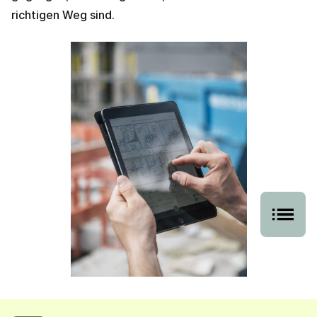
richtigen Weg sind.