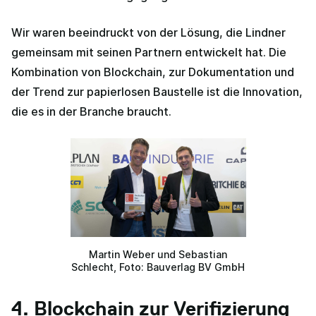
Wir waren beeindruckt von der Lösung, die Lindner
gemeinsam mit seinen Partnern entwickelt hat. Die
Kombination von Blockchain, zur Dokumentation und
der Trend zur papierlosen Baustelle ist die Innovation,
die es in der Branche braucht.
Martin Weber und Sebastian
Schlecht, Foto: Bauverlag BV GmbH
4. Blockchain zur Verifizierung