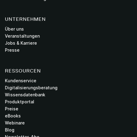
UNTERNEHMEN
Über uns
Veranstaltungen
Jobs & Karriere
Presse
RESSOURCEN
Kundenservice
Digitalisierungsberatung
Wissensdatenbank
Produktportal
Preise
eBooks
Webinare
Blog
Newsletter-Abo