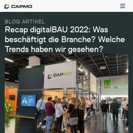
BLOG ARTIKEL
Recap digitalBAU 2022: Was
beschäftigt die Branche? Welche
Trends haben wir gesehen?