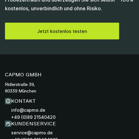
kostenlos, unverbindlich und ohne Risiko.
Jetzt kostenlos testen
CAPMO GMBH
Ridlerstraße 39,
80339 München
KONTAKT
info@capmo.de
+49 (0)89 21540420
KUNDENSERVICE
service@capmo.de