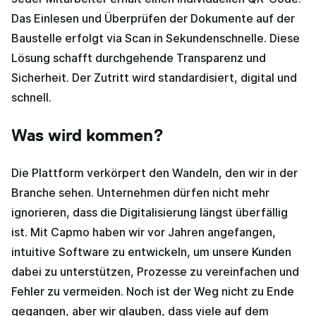
Das Einlesen und Überprüfen der Dokumente auf der
Baustelle erfolgt via Scan in Sekundenschnelle. Diese
Lösung schafft durchgehende Transparenz und
Sicherheit. Der Zutritt wird standardisiert, digital und
schnell.
Was wird kommen?
Die Plattform verkörpert den Wandeln, den wir in der
Branche sehen. Unternehmen dürfen nicht mehr
ignorieren, dass die Digitalisierung längst überfällig
ist. Mit Capmo haben wir vor Jahren angefangen,
intuitive Software zu entwickeln, um unsere Kunden
dabei zu unterstützen, Prozesse zu vereinfachen und
Fehler zu vermeiden.
Noch ist der Weg nicht zu Ende
gegangen, aber wir glauben, dass viele auf dem