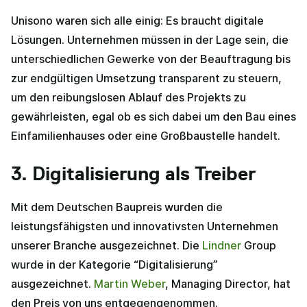
Unisono waren sich alle einig: Es braucht digitale
Lösungen. Unternehmen müssen in der Lage sein, die
unterschiedlichen Gewerke von der Beauftragung bis
zur endgültigen Umsetzung transparent zu steuern,
um den reibungslosen Ablauf des Projekts zu
gewährleisten, egal ob es sich dabei um den Bau eines
Einfamilienhauses oder eine Großbaustelle handelt.
3. Digitalisierung als Treiber
Mit dem Deutschen Baupreis wurden die
leistungsfähigsten und innovativsten Unternehmen
unserer Branche ausgezeichnet. Die
Lindner
Group
wurde in der Kategorie “Digitalisierung”
ausgezeichnet.
Martin Weber
, Managing Director, hat
den Preis von uns entgegengenommen.