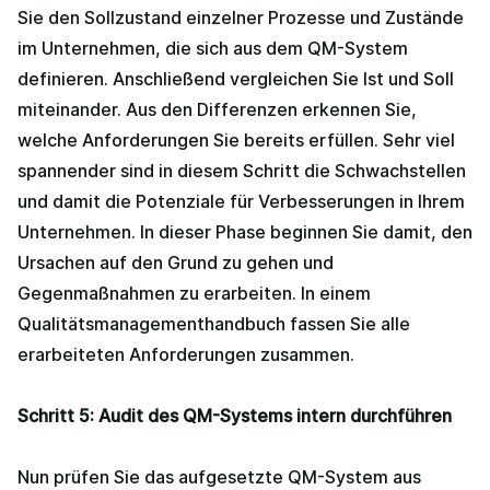
Sie den Sollzustand einzelner Prozesse und Zustände
im Unternehmen, die sich aus dem QM-System
definieren. Anschließend vergleichen Sie Ist und Soll
miteinander. Aus den Differenzen erkennen Sie,
welche Anforderungen Sie bereits erfüllen. Sehr viel
spannender sind in diesem Schritt die Schwachstellen
und damit die Potenziale für Verbesserungen in Ihrem
Unternehmen. In dieser Phase beginnen Sie damit, den
Ursachen auf den Grund zu gehen und
Gegenmaßnahmen zu erarbeiten. In einem
Qualitätsmanagementhandbuch fassen Sie alle
erarbeiteten Anforderungen zusammen.
Schritt 5: Audit des QM-Systems intern durchführen
Nun prüfen Sie das aufgesetzte QM-System aus