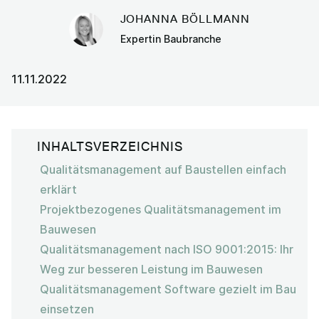
JOHANNA BÖLLMANN
Expertin Baubranche
11.11.2022
INHALTSVERZEICHNIS
Qualitätsmanagement auf Baustellen einfach
erklärt
Projektbezogenes Qualitätsmanagement im
Bauwesen
Qualitätsmanagement nach ISO 9001:2015: Ihr
Weg zur besseren Leistung im Bauwesen
Qualitätsmanagement Software gezielt im Bau
einsetzen