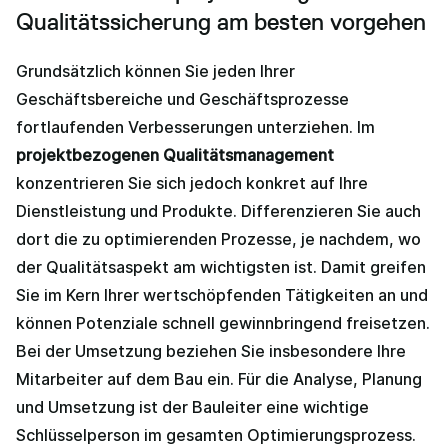
Qualitätssicherung am besten vorgehen
Grundsätzlich können Sie jeden Ihrer
Geschäftsbereiche und Geschäftsprozesse
fortlaufenden Verbesserungen unterziehen. Im
projektbezogenen Qualitätsmanagement
konzentrieren Sie sich jedoch konkret auf Ihre
Dienstleistung und Produkte. Differenzieren Sie auch
dort die zu optimierenden Prozesse, je nachdem, wo
der Qualitätsaspekt am wichtigsten ist. Damit greifen
Sie im Kern Ihrer wertschöpfenden Tätigkeiten an und
können Potenziale schnell gewinnbringend freisetzen.
Bei der Umsetzung beziehen Sie insbesondere Ihre
Mitarbeiter auf dem Bau ein. Für die Analyse, Planung
und Umsetzung ist der Bauleiter eine wichtige
Schlüsselperson im gesamten Optimierungsprozess.