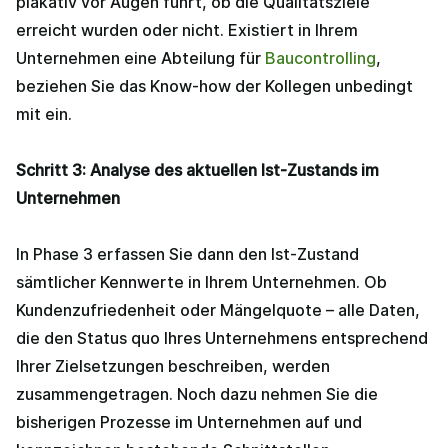
plakativ vor Augen führt, ob die Qualitätsziele
erreicht wurden oder nicht. Existiert in Ihrem
Unternehmen eine Abteilung für
Baucontrolling
,
beziehen Sie das Know-how der Kollegen unbedingt
mit ein.
Schritt 3: Analyse des aktuellen Ist-Zustands im
Unternehmen
In Phase 3 erfassen Sie dann den Ist-Zustand
sämtlicher Kennwerte in Ihrem Unternehmen. Ob
Kundenzufriedenheit oder Mängelquote – alle Daten,
die den Status quo Ihres Unternehmens entsprechend
Ihrer Zielsetzungen beschreiben, werden
zusammengetragen. Noch dazu nehmen Sie die
bisherigen Prozesse im Unternehmen auf und