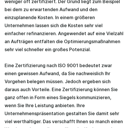
weniger oft zertifiziert. Der Grund liegt zum Beispiel
bei dem zu erwartenden Aufwand und den
einzuplanende Kosten. In einem größeren
Unternehmen lassen sich die Kosten sehr viel
einfacher refinanzieren. Angewendet auf eine Vielzahl
an Aufträgen entfalten die Optimierungsmaßnahmen
sehr viel schneller ein großes Potenzial.
Eine Zertifizierung nach ISO 9001 bedeutet zwar
einen gewissen Aufwand, da Sie nachweislich Ihr
Vorgehen belegen müssen. Jedoch ergeben sich
daraus auch Vorteile. Eine Zertifizierung können Sie
ganz offen in Form eines Siegels kommunizieren,
wenn Sie Ihre Leistung anbieten. Ihre
Unternehmenspräsentation gestalten Sie damit sehr
viel werthaltiger. Das verschafft Ihnen so manch einen