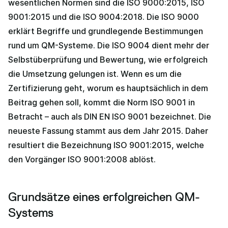
wesentlichen Normen sind die ISO 9000:2015, ISO
9001:2015 und die ISO 9004:2018. Die ISO 9000
erklärt Begriffe und grundlegende Bestimmungen
rund um QM-Systeme. Die ISO 9004 dient mehr der
Selbstüberprüfung und Bewertung, wie erfolgreich
die Umsetzung gelungen ist. Wenn es um die
Zertifizierung geht, worum es hauptsächlich in dem
Beitrag gehen soll, kommt die Norm ISO 9001 in
Betracht – auch als DIN EN ISO 9001 bezeichnet. Die
neueste Fassung stammt aus dem Jahr 2015. Daher
resultiert die Bezeichnung ISO 9001:2015, welche
den Vorgänger ISO 9001:2008 ablöst.
Grundsätze eines erfolgreichen QM-
Systems