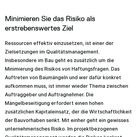
Minimieren Sie das Risiko als
erstrebenswertes Ziel
Ressourcen effektiv einzusetzen, ist einer der
Zielsetzungen im Qualitätsmanagement.
Insbesondere im Bau geht es zusätzlich um die
Minimierung des Risikos von Haftungsfragen. Das
Auftreten von Baumängeln und wer dafür konkret
aufkommen muss, ist immer wieder Thema zwischen
Auftraggeber und Auftragnehmer. Die
Mängelbeseitigung erfordert einen hohen
zusätzlichen Kapitaleinsatz, der die Wirtschaftlichkeit
der Bauvorhaben senkt. Mit einher geht ein gewisses
unternehmerisches Risiko. Im projektbezogenen