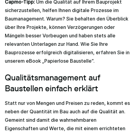
Capmo-Tipp:
Um die Qualität auf Ihrem Bauprojekt
sicherzustellen, helfen Ihnen digitale Prozesse im
Baumanagement. Warum? Sie behalten den Überblick
über Ihre Projekte, können Verzögerungen oder
Mängeln besser Vorbeugen und haben stets alle
relevanten Unterlagen zur Hand. Wie Sie Ihre
Bauprozesse erfolgreich digitalisieren, erfahren Sie in
unserem eBook „Papierlose Baustelle“.
Qualitätsmanagement auf
Baustellen einfach erklärt
Statt nur von Mengen und Preisen zu reden, kommt es
neben der Quantität im Bau auch auf die Qualität an.
Gemeint sind damit die wahrnehmbaren
Eigenschaften und Werte, die mit einem errichteten