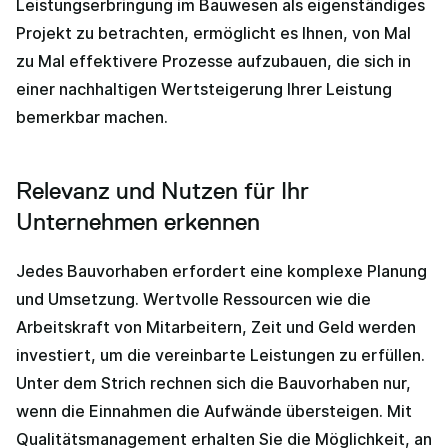
Leistungserbringung im Bauwesen als eigenständiges
Projekt zu betrachten, ermöglicht es Ihnen, von Mal
zu Mal effektivere Prozesse aufzubauen, die sich in
einer nachhaltigen Wertsteigerung Ihrer Leistung
bemerkbar machen.
Relevanz und Nutzen für Ihr
Unternehmen erkennen
Jedes Bauvorhaben erfordert eine komplexe Planung
und Umsetzung. Wertvolle Ressourcen wie die
Arbeitskraft von Mitarbeitern, Zeit und Geld werden
investiert, um die vereinbarte Leistungen zu erfüllen.
Unter dem Strich rechnen sich die Bauvorhaben nur,
wenn die Einnahmen die Aufwände übersteigen. Mit
Qualitätsmanagement erhalten Sie die Möglichkeit, an