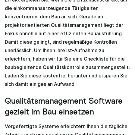
die einkommenserzeugende Tätigkeiten
konzentrieren: dem Bau an sich. Gerade im
projektorientierten Qualitätsmanagement liegt der
Fokus ohnehin auf einer effizienten Bauausführung.
Damit diese gelingt, sind regelmäßige Kontrollen
unerlässlich. Um Ihnen Ihre Ist-Aufnahme zu
erleichtern, haben wir für Sie eine Checkliste für die
baubegleitende Qualitätskontrolle zusammengestellt.
Laden Sie diese kostenfrei herunter und ersparen Sie
sich damit einiges an Aufwand.
Qualitätsmanagement Software
gezielt im Bau einsetzen
Vorgefertigte Systeme erleichtern Ihnen die tägliche
Arbeit – auch und vor allem im Qualitätsmanagement.