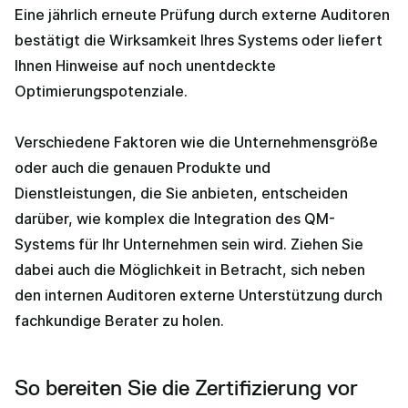
Eine jährlich erneute Prüfung durch externe Auditoren
bestätigt die Wirksamkeit Ihres Systems oder liefert
Ihnen Hinweise auf noch unentdeckte
Optimierungspotenziale.
Verschiedene Faktoren wie die Unternehmensgröße
oder auch die genauen Produkte und
Dienstleistungen, die Sie anbieten, entscheiden
darüber, wie komplex die Integration des QM-
Systems für Ihr Unternehmen sein wird. Ziehen Sie
dabei auch die Möglichkeit in Betracht, sich neben
den internen Auditoren externe Unterstützung durch
fachkundige Berater zu holen.
So bereiten Sie die Zertifizierung vor