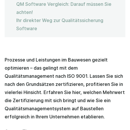
QM Software Vergleich: Darauf müssen Sie
achten!
Ihr direkter Weg zur Qualitätssicherung
Software
Prozesse und Leistungen im Bauwesen gezielt
optimieren – das gelingt mit dem
Qualitätsmanagement nach ISO 9001. Lassen Sie sich
nach den Grundsätzen zertifizieren, profitieren Sie in
vielerlei Hinsicht. Erfahren Sie hier, welchen Mehrwert
die Zertifizierung mit sich bringt und wie Sie ein
Qualitätsmanagementsystem auf Baustellen
erfolgreich in Ihrem Unternehmen etablieren.