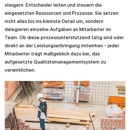
steigern. Entscheider leiten und steuern die
eingesetzten Ressourcen und Prozesse. Sie setzen
nicht alles bis ins kleinste Detail um, sondern
delegieren einzelne Aufgaben an Mitarbeiter im
Team. Ob diese prozessunterstützend tätig sind oder
direkt an der Leistungserbringung mitwirken – jeder
Mitarbeiter trägt maßgeblich dazu bei, das
aufgesetzte Qualitätsmanagementsystem zu
verwirklichen.