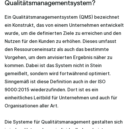
Qualitätsmanagementsystem?
Ein Qualitätsmanagementsystem (QMS) bezeichnet
ein Konstrukt, das von einem Unternehmen entwickelt
wurde, um die definierten Ziele zu erreichen und den
Nutzen für den Kunden zu erhöhen. Dieses umfasst
den Ressourceneinsatz als auch das bestimmte
Vorgehen, um dem anvisierten Ergebnis näher zu
kommen. Dabei ist das System nicht in Stein
gemeißelt, sondern wird fortwährend optimiert.
Sinngemäß ist diese Definition auch in der ISO
9000:2015 wiederzufinden. Dort ist es ein
einheitliches Leitbild für Unternehmen und auch für
Organisationen aller Art.
Die Systeme für Qualitätsmanagement gestalten sich