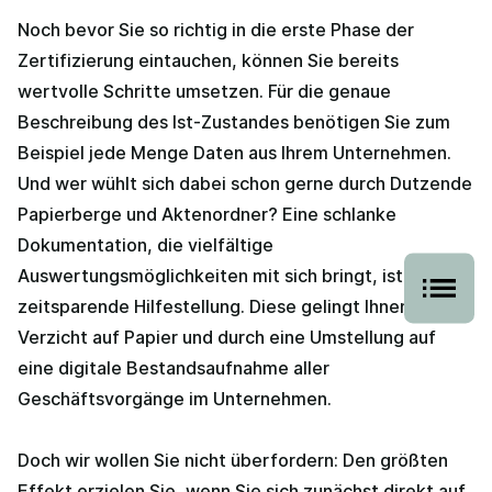
Noch bevor Sie so richtig in die erste Phase der
Zertifizierung eintauchen, können Sie bereits
wertvolle Schritte umsetzen. Für die genaue
Beschreibung des Ist-Zustandes benötigen Sie zum
Beispiel jede Menge Daten aus Ihrem Unternehmen.
Und wer wühlt sich dabei schon gerne durch Dutzende
Papierberge und Aktenordner? Eine schlanke
Dokumentation, die vielfältige
Auswertungsmöglichkeiten mit sich bringt, ist eine
zeitsparende Hilfestellung. Diese gelingt Ihnen mit
Verzicht auf Papier und durch eine Umstellung auf
eine digitale Bestandsaufnahme aller
Geschäftsvorgänge im Unternehmen.
Doch wir wollen Sie nicht überfordern: Den größten
Effekt erzielen Sie, wenn Sie sich zunächst direkt auf