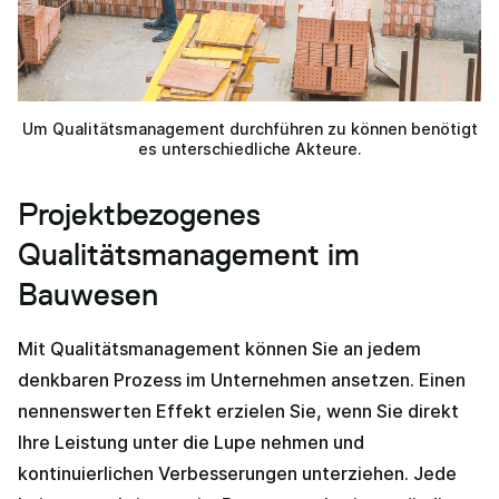
Um Qualitätsmanagement durchführen zu können benötigt
es unterschiedliche Akteure.
Projektbezogenes
Qualitätsmanagement im
Bauwesen
Mit Qualitätsmanagement können Sie an jedem
denkbaren Prozess im Unternehmen ansetzen. Einen
nennenswerten Effekt erzielen Sie, wenn Sie direkt
Ihre Leistung unter die Lupe nehmen und
kontinuierlichen Verbesserungen unterziehen. Jede