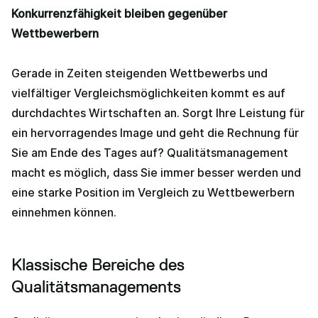
Konkurrenzfähigkeit bleiben gegenüber
Wettbewerbern
Gerade in Zeiten steigenden Wettbewerbs und
vielfältiger Vergleichsmöglichkeiten kommt es auf
durchdachtes Wirtschaften an. Sorgt Ihre Leistung für
ein hervorragendes Image und geht die Rechnung für
Sie am Ende des Tages auf? Qualitätsmanagement
macht es möglich, dass Sie immer besser werden und
eine starke Position im Vergleich zu Wettbewerbern
einnehmen können.
Klassische Bereiche des
Qualitätsmanagements