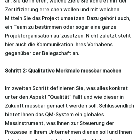
an. Sie definieren, welche Ziele Sie konkret mit der
Zertifizierung erreichen wollen und mit welchen
Mitteln Sie das Projekt umsetzen. Dazu gehört auch,
ein Team zu bestimmen oder sogar eine ganze
Projektorganisation aufzusetzen. Nicht zuletzt steht
hier auch die Kommunikation Ihres Vorhabens
gegenüber der Belegschaft an.
Schritt 2: Qualitative Merkmale messbar machen
Im zweiten Schritt definieren Sie, was alles konkret
unter den Aspekt “Qualität” fällt und wie dieser in
Zukunft messbar gemacht werden soll. Schlussendlich
bietet Ihnen das QM-System ein globales
Messinstrument, was Ihnen zur Steuerung der
Prozesse in Ihrem Unternehmen dienen soll und Ihnen