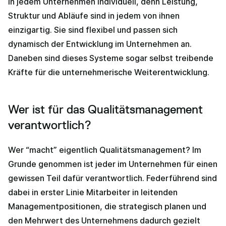
in jedem Unternehmen individuell, denn Leistung,
Struktur und Abläufe sind in jedem von ihnen
einzigartig. Sie sind flexibel und passen sich
dynamisch der Entwicklung im Unternehmen an.
Daneben sind dieses Systeme sogar selbst treibende
Kräfte für die unternehmerische Weiterentwicklung.
Wer ist für das Qualitätsmanagement
verantwortlich?
Wer “macht” eigentlich Qualitätsmanagement? Im
Grunde genommen ist jeder im Unternehmen für einen
gewissen Teil dafür verantwortlich. Federführend sind
dabei in erster Linie Mitarbeiter in leitenden
Managementpositionen, die strategisch planen und
den Mehrwert des Unternehmens dadurch gezielt