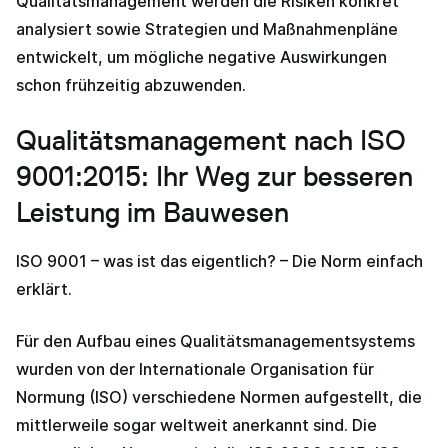
Qualitätsmanagement werden die Risiken konkret
analysiert sowie Strategien und Maßnahmenpläne
entwickelt, um mögliche negative Auswirkungen
schon frühzeitig abzuwenden.
Qualitätsmanagement nach ISO
9001:2015: Ihr Weg zur besseren
Leistung im Bauwesen
ISO 9001 – was ist das eigentlich? – Die Norm einfach
erklärt.
Für den Aufbau eines Qualitätsmanagementsystems
wurden von der Internationale Organisation für
Normung (ISO) verschiedene Normen aufgestellt, die
mittlerweile sogar weltweit anerkannt sind. Die