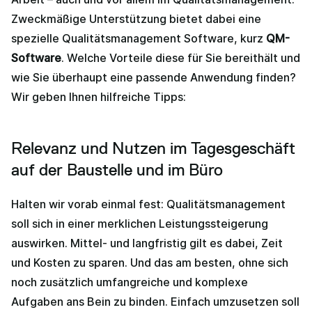
Zweckmäßige Unterstützung bietet dabei eine
spezielle Qualitätsmanagement Software, kurz
QM-
Software
. Welche Vorteile diese für Sie bereithält und
wie Sie überhaupt eine passende Anwendung finden?
Wir geben Ihnen hilfreiche Tipps:
Relevanz und Nutzen im Tagesgeschäft
auf der Baustelle und im Büro
Halten wir vorab einmal fest: Qualitätsmanagement
soll sich in einer merklichen Leistungssteigerung
auswirken. Mittel- und langfristig gilt es dabei, Zeit
und Kosten zu sparen. Und das am besten, ohne sich
noch zusätzlich umfangreiche und komplexe
Aufgaben ans Bein zu binden. Einfach umzusetzen soll