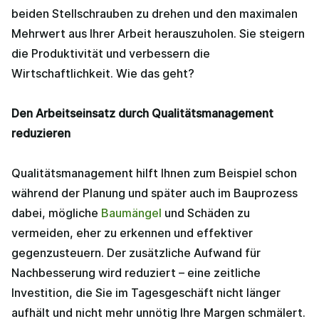
beiden Stellschrauben zu drehen und den maximalen
Mehrwert aus Ihrer Arbeit herauszuholen. Sie steigern
die Produktivität und verbessern die
Wirtschaftlichkeit. Wie das geht?
Den Arbeitseinsatz durch Qualitätsmanagement
reduzieren
Qualitätsmanagement hilft Ihnen zum Beispiel schon
während der Planung und später auch im Bauprozess
dabei, mögliche
Baumängel
und Schäden zu
vermeiden, eher zu erkennen und effektiver
gegenzusteuern. Der zusätzliche Aufwand für
Nachbesserung wird reduziert – eine zeitliche
Investition, die Sie im Tagesgeschäft nicht länger
aufhält und nicht mehr unnötig Ihre Margen schmälert.