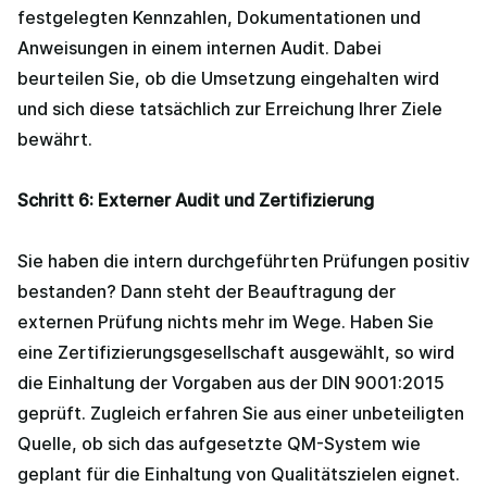
festgelegten Kennzahlen, Dokumentationen und
Anweisungen in einem internen Audit. Dabei
beurteilen Sie, ob die Umsetzung eingehalten wird
und sich diese tatsächlich zur Erreichung Ihrer Ziele
bewährt.
Schritt 6: Externer Audit und Zertifizierung
Sie haben die intern durchgeführten Prüfungen positiv
bestanden? Dann steht der Beauftragung der
externen Prüfung nichts mehr im Wege. Haben Sie
eine Zertifizierungsgesellschaft ausgewählt, so wird
die Einhaltung der Vorgaben aus der DIN 9001:2015
geprüft. Zugleich erfahren Sie aus einer unbeteiligten
Quelle, ob sich das aufgesetzte QM-System wie
geplant für die Einhaltung von Qualitätszielen eignet.