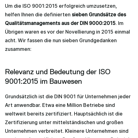
Um die ISO 9001:2015 erfolgreich umzusetzen,
helfen Ihnen die definierten
sieben Grundsätze des
Qualitätsmanagements aus der DIN 9000:2015
. Im
Übrigen waren es vor der Novellierung in 2015 einmal
acht. Wir fassen die nun sieben Grundgedanken
zusammen:
Relevanz und Bedeutung der ISO
9001:2015 im Bauwesen
Grundsätzlich ist die DIN 9001 für Unternehmen jeder
Art anwendbar. Etwa eine Million Betriebe sind
weltweit bereits zertifiziert. Hauptsächlich ist die
Zertifizierung unter mittelständischen und großen
Unternehmen verbreitet. Kleinere Unternehmen sind