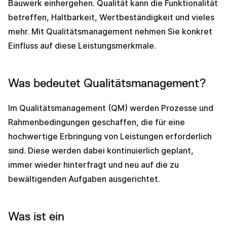
Bauwerk einhergehen. Qualität kann die Funktionalität
betreffen, Haltbarkeit, Wertbeständigkeit und vieles
mehr. Mit Qualitätsmanagement nehmen Sie konkret
Einfluss auf diese Leistungsmerkmale.
Was bedeutet Qualitätsmanagement?
Im Qualitätsmanagement (QM) werden Prozesse und
Rahmenbedingungen geschaffen, die für eine
hochwertige Erbringung von Leistungen erforderlich
sind. Diese werden dabei kontinuierlich geplant,
immer wieder hinterfragt und neu auf die zu
bewältigenden Aufgaben ausgerichtet.
Was ist ein