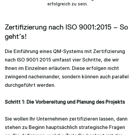
erfolgreich zu sein.
Zertifizierung nach ISO 9001:2015 – So
geht’s!
Die Einführung eines QM-Systems mit Zertifizierung
nach ISO 9001:2015 umfasst vier Schritte, die wir
Ihnen im Einzelnen erläutern. Diese erfolgen nicht
zwingend nacheinander, sondern können auch parallel
durchgeführt werden.
Schritt 1: Die Vorbereitung und Planung des Projekts
Sie wollen Ihr Unternehmen zertifizieren lassen, dann
stehen zu Beginn hauptsächlich strategische Fragen