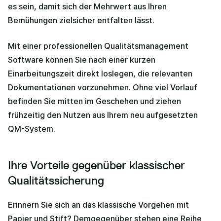
es sein, damit sich der Mehrwert aus Ihren
Bemühungen zielsicher entfalten lässt.
Mit einer professionellen Qualitätsmanagement
Software können Sie nach einer kurzen
Einarbeitungszeit direkt loslegen, die relevanten
Dokumentationen vorzunehmen. Ohne viel Vorlauf
befinden Sie mitten im Geschehen und ziehen
frühzeitig den Nutzen aus Ihrem neu aufgesetzten
QM-System.
Ihre Vorteile gegenüber klassischer
Qualitätssicherung
Erinnern Sie sich an das klassische Vorgehen mit
Papier und Stift? Demgegenüber stehen eine Reihe