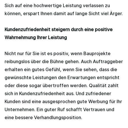
Sich auf eine hochwertige Leistung verlassen zu
können, erspart Ihnen damit auf lange Sicht viel Ärger.
Kundenzufriedenheit steigern durch eine positive
Wahrnehmung Ihrer Leistung
Nicht nur für Sie ist es positiv, wenn Bauprojekte
reibungslos über die Bühne gehen. Auch Auftraggeber
erhalten ein gutes Gefühl, wenn Sie sehen, dass die
gewünschte Leistungen den Erwartungen entspricht
oder diese sogar übertroffen werden. Qualität zahlt
sich in Kundenzufriedenheit aus. Und zufriedener
Kunden sind eine ausgesprochen gute Werbung für Ihr
Unternehmen. Ein guter Ruf schafft Vertrauen und
eine bessere Verhandlungsposition.