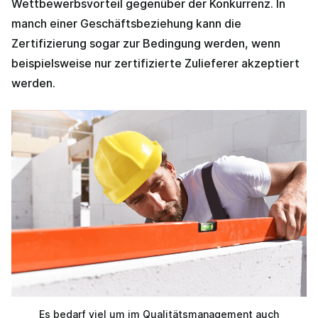
Wettbewerbsvorteil gegenüber der Konkurrenz. In
manch einer Geschäftsbeziehung kann die
Zertifizierung sogar zur Bedingung werden, wenn
beispielsweise nur zertifizierte Zulieferer akzeptiert
werden.
Es bedarf viel um im Qualitätsmanagement auch