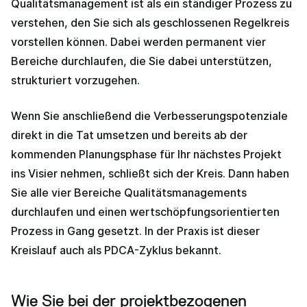
Qualitätsmanagement ist als ein ständiger Prozess zu
verstehen, den Sie sich als geschlossenen Regelkreis
vorstellen können. Dabei werden permanent vier
Bereiche durchlaufen, die Sie dabei unterstützen,
strukturiert vorzugehen.
Wenn Sie anschließend die Verbesserungspotenziale
direkt in die Tat umsetzen und bereits ab der
kommenden Planungsphase für Ihr nächstes Projekt
ins Visier nehmen, schließt sich der Kreis. Dann haben
Sie alle vier Bereiche Qualitätsmanagements
durchlaufen und einen wertschöpfungsorientierten
Prozess in Gang gesetzt. In der Praxis ist dieser
Kreislauf auch als PDCA-Zyklus bekannt.
Wie Sie bei der projektbezogenen