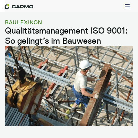
BAULEXIKON
Qualitätsmanagement ISO 9001:
So gelingt’s im Bauwesen