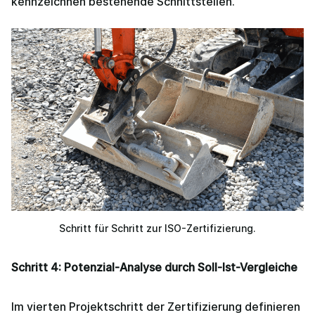
kennzeichnen bestehende Schnittstellen.
Schritt für Schritt zur ISO-Zertifizierung.
Schritt 4: Potenzial-Analyse durch Soll-Ist-Vergleiche
Im vierten Projektschritt der Zertifizierung definieren