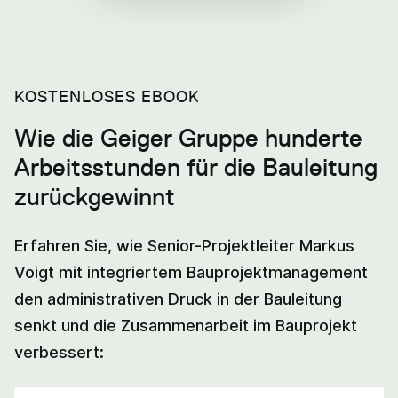
KOSTENLOSES EBOOK
Wie die Geiger Gruppe hunderte
Arbeitsstunden für die Bauleitung
zurückgewinnt
Erfahren Sie, wie Senior-Projektleiter Markus
Voigt mit integriertem Bauprojektmanagement
den administrativen Druck in der Bauleitung
senkt und die Zusammenarbeit im Bauprojekt
verbessert: