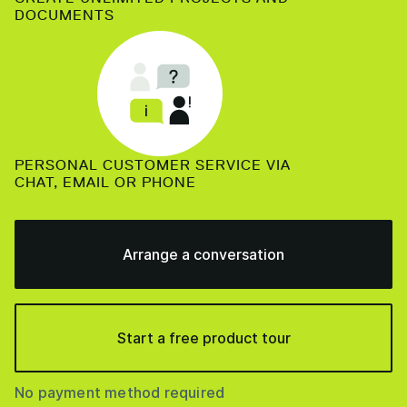
DOCUMENTS
PERSONAL CUSTOMER SERVICE VIA
CHAT, EMAIL OR PHONE
Arrange a conversation
Start a free product tour
No payment method required