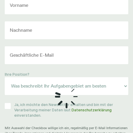
Ihre Position?
Ja, ich möchte den Newsletter erhalten und bin mit der
Verarbeitung meiner Daten laut
Datenschutzerklärung
einverstanden.
Mit Auswahl der Checkbox willige ich ein, regelmäßig per E-Mail Informationen