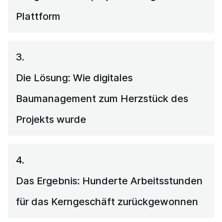
Plattform
3.
Die Lösung: Wie digitales
Baumanagement zum Herzstück des
Projekts wurde
4.
Das Ergebnis: Hunderte Arbeitsstunden
für das Kerngeschäft zurückgewonnen