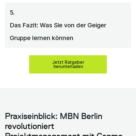
5.
Das Fazit: Was Sie von der Geiger
Gruppe lernen können
Jetzt Ratgeber
herunterladen
Praxiseinblick: MBN Berlin
revolutioniert