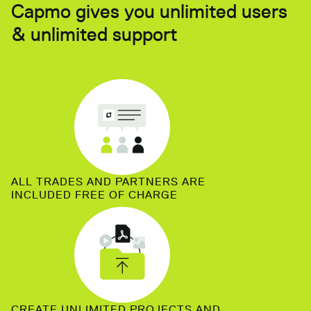
Capmo gives you unlimited users
& unlimited support
ALL TRADES AND PARTNERS ARE
INCLUDED FREE OF CHARGE
CREATE UNLIMITED PROJECTS AND