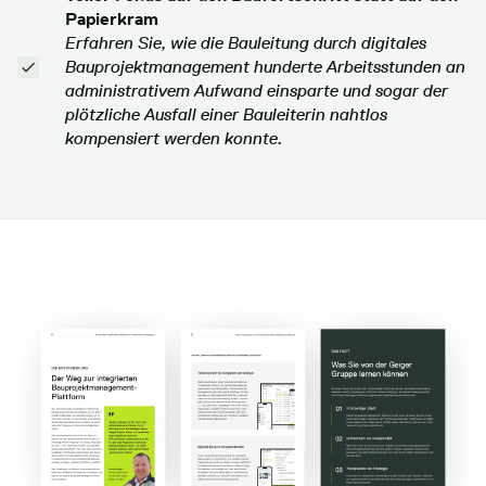
Papierkram
Erfahren Sie, wie die Bauleitung durch digitales
Bauprojektmanagement hunderte Arbeitsstunden an
administrativem Aufwand einsparte und sogar der
plötzliche Ausfall einer Bauleiterin nahtlos
kompensiert werden konnte.