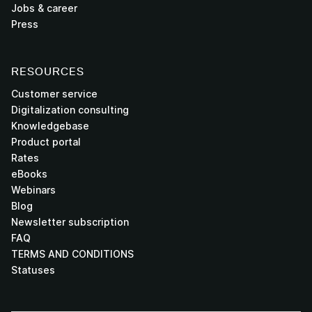
Jobs & career
Press
RESOURCES
Customer service
Digitalization consulting
Knowledgebase
Product portal
Rates
eBooks
Webinars
Blog
Newsletter subscription
FAQ
TERMS AND CONDITIONS
Statuses