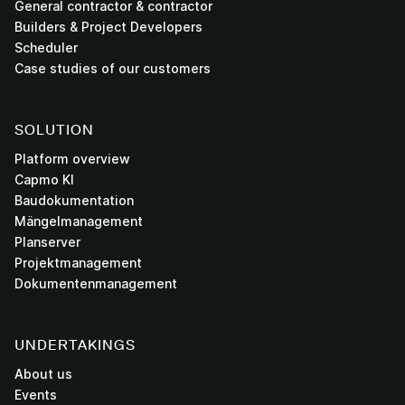
General contractor & contractor
Builders & Project Developers
Scheduler
Case studies of our customers
SOLUTION
Platform overview
Capmo KI
Baudokumentation
Mängelmanagement
Planserver
Projektmanagement
Dokumentenmanagement
UNDERTAKINGS
About us
Events