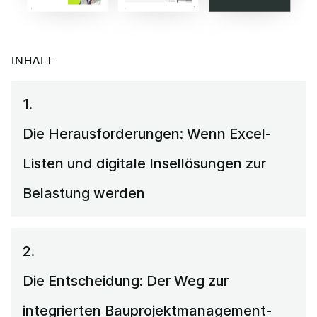
INHALT
1.
Die Herausforderungen: Wenn Excel-
Listen und digitale Insellösungen zur
Belastung werden
2.
Die Entscheidung: Der Weg zur
integrierten Bauprojektmanagement-