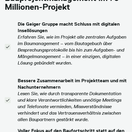
Millionen-Projekt
Die Geiger Gruppe macht Schluss mit digitalen
Insellösungen
Erfahren Sie, wie im Projekt alle zentralen Aufgaben
im Baumanagement – vom Bautagebuch über
Besprechungsprotokolle bis hin zum Aufgaben- und
Mängelmanagement – in einer einzigen, digitalen
Lösung gebündelt wurden.
Bessere Zusammenarbeit im Projektteam und mit
Nachunternehmern
Lesen Sie, wie durch transparente Dokumentation
und klare Verantwortlichkeiten unnötige Meetings
und Telefonate vermieden, Missverständnisse
verhindert und das Vertrauensverhältnis zwischen
allen Baupartnern gestärkt wurde.
Voller Fokus auf den Baufortschritt statt auf den