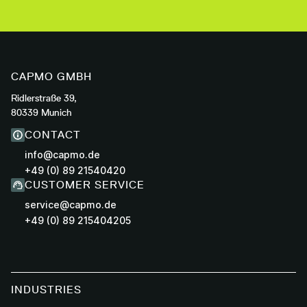
CAPMO GMBH
Ridlerstraße 39,
80339 Munich
CONTACT
info@capmo.de
+49 (0) 89 21540420
CUSTOMER SERVICE
service@capmo.de
+49 (0) 89 215404205
INDUSTRIES