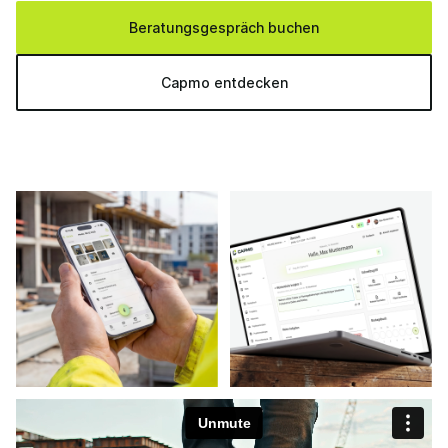
Beratungsgespräch buchen
Capmo entdecken