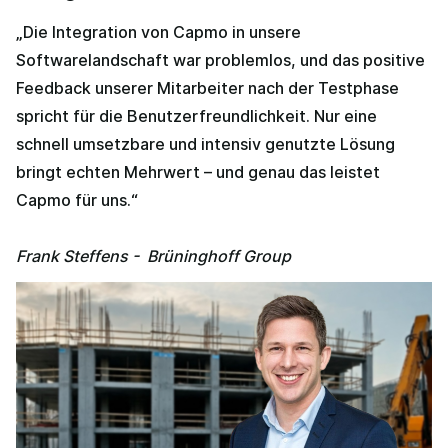
„Die Integration von Capmo in unsere
Softwarelandschaft war problemlos, und das positive
Feedback unserer Mitarbeiter nach der Testphase
spricht für die Benutzerfreundlichkeit. Nur eine
schnell umsetzbare und intensiv genutzte Lösung
bringt echten Mehrwert – und genau das leistet
Capmo für uns.“
Frank Steffens - Brüninghoff Group