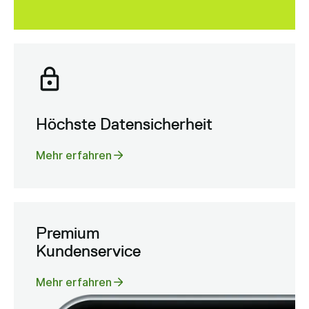
Höchste Datensicherheit
Mehr erfahren
Premium
Kundenservice
Mehr erfahren