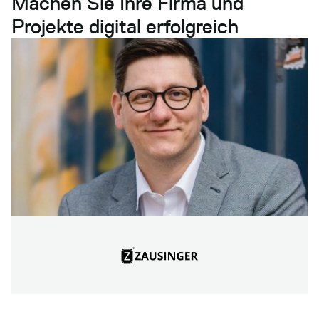
Machen Sie Ihre Firma und
Projekte digital erfolgreich