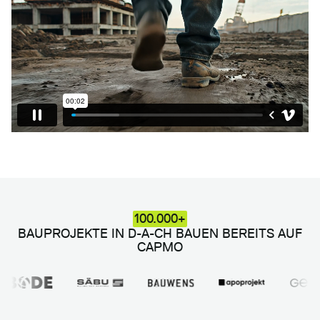
100.000+
BAUPROJEKTE IN D-A-CH BAUEN BEREITS AUF
CAPMO