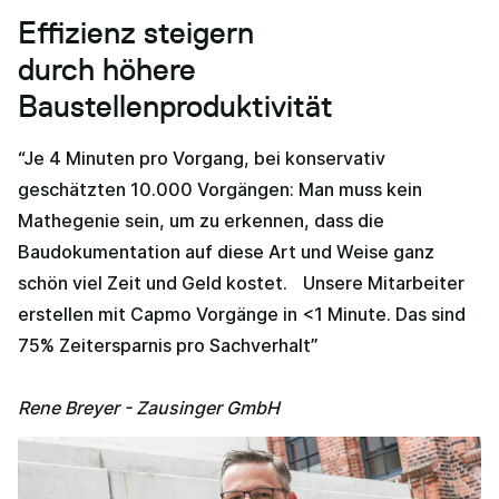
Effizienz steigern
durch höhere
Baustellenproduktivität
“Je 4 Minuten pro Vorgang, bei konservativ
geschätzten 10.000 Vorgängen: Man muss kein
Mathegenie sein, um zu erkennen, dass die
Baudokumentation auf diese Art und Weise ganz
schön viel Zeit und Geld kostet. Unsere Mitarbeiter
erstellen mit Capmo Vorgänge in <1 Minute. Das sind
75% Zeitersparnis pro Sachverhalt”
Rene Breyer - Zausinger GmbH