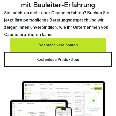
mit Bauleiter-Erfahrung
Sie möchten mehr über Capmo erfahren? Buchen Sie
jetzt Ihre persönliches Beratungsgespräch und wir
zeigen Ihnen unverbindlich, wie Ihr Unternehmen von
Capmo profitieren kann.
Gespräch vereinbaren
Kostenlose Produkttour