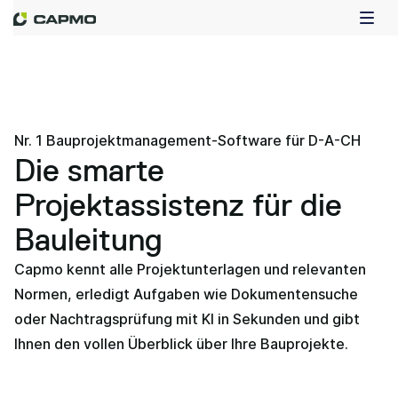
Nr. 1 Bauprojektmanagement-Software für D-A-CH
Die smarte
Projektassistenz für die
Bauleitung
Capmo kennt alle Projektunterlagen und relevanten
Normen, erledigt Aufgaben wie Dokumentensuche
oder Nachtragsprüfung mit KI in Sekunden und gibt
Ihnen den vollen Überblick über Ihre Bauprojekte.