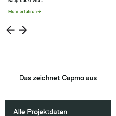
Bauproduktivität.
Mehr erfahren
Das zeichnet Capmo aus
Alle Projektdaten