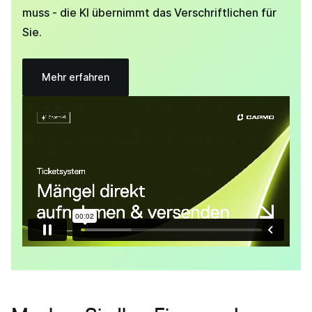
muss - die KI übernimmt das Verschriftlichen für
Sie.
Mehr erfahren