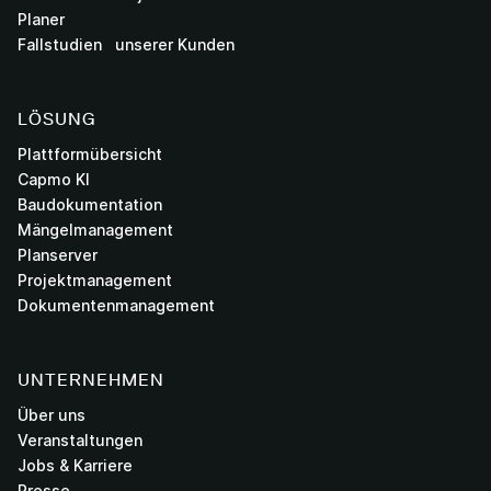
Planer
Fallstudien unserer Kunden
LÖSUNG
Plattformübersicht
Capmo KI
Baudokumentation
Mängelmanagement
Planserver
Projektmanagement
Dokumentenmanagement
UNTERNEHMEN
Über uns
Veranstaltungen
Jobs & Karriere
Presse