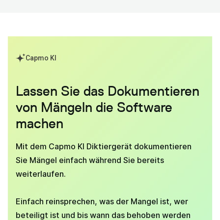
Capmo KI
Lassen Sie das Dokumentieren
von Mängeln die Software
machen
Mit dem Capmo KI Diktiergerät dokumentieren
Sie Mängel einfach während Sie bereits
weiterlaufen.
Einfach reinsprechen, was der Mangel ist, wer
beteiligt ist und bis wann das behoben werden