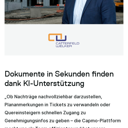
Dokumente in Sekunden finden
dank KI-Unterstützung
„Ob Nachträge nachvollziehbar darzustellen,
Plananmerkungen in Tickets zu verwandeln oder
Quereinsteigern schnellen Zugang zu
Genehmigungsinfos zu geben – die Capmo-Plattform