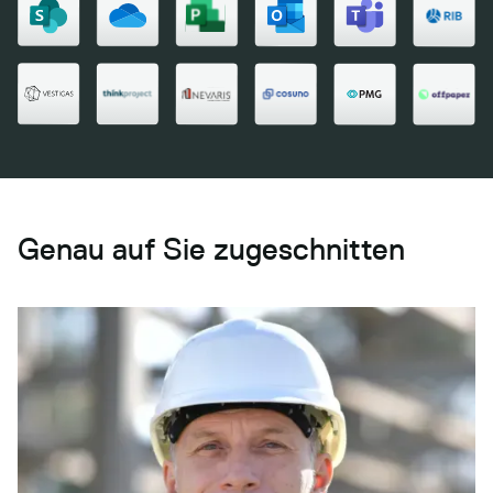
Genau auf Sie zugeschnitten