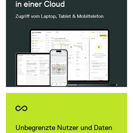
in einer Cloud
Zugriff vom Laptop, Tablet & Mobiltelefon
Unbegrenzte Nutzer und Daten