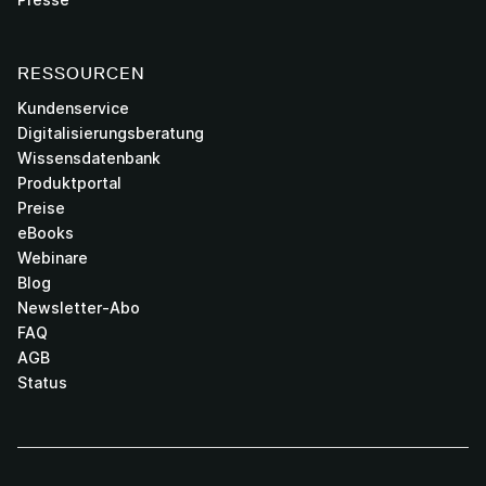
RESSOURCEN
Kundenservice
Digitalisierungsberatung
Wissensdatenbank
Produktportal
Preise
eBooks
Webinare
Blog
Newsletter-Abo
FAQ
AGB
Status