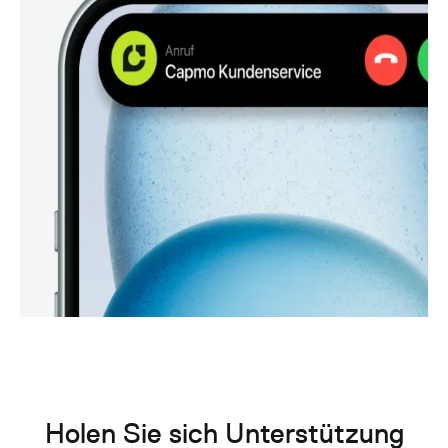
Holen Sie sich Unterstützung