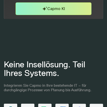
Capmo KI
Keine Insellösung. Teil
Ihres Systems.
Integrieren Sie Capmo in Ihre bestehende IT – für
durchgängige Prozesse von Planung bis Ausführung.