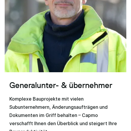
Generalunter- & übernehmer
Komplexe Bauprojekte mit vielen
Subunternehmern, Änderungsaufträgen und
Dokumenten im Griff behalten – Capmo
verschafft Ihnen den Überblick und steigert Ihre