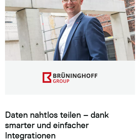
Daten nahtlos teilen – dank
smarter und einfacher
Integrationen