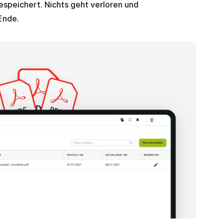
speichert. Nichts geht verloren und
Ende.