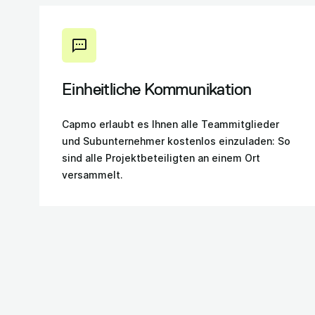
Einheitliche Kommunikation
Capmo erlaubt es Ihnen alle Teammitglieder
und Subunternehmer kostenlos einzuladen: So
sind alle Projektbeteiligten an einem Ort
versammelt.