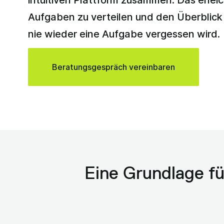
intuitiven Plattform zusammen: Das erleic
Aufgaben zu verteilen und den Überblick
nie wieder eine Aufgabe vergessen wird.
Beratungsgespräch vereinbaren
Eine Grundlage für