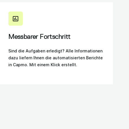
Messbarer Fortschritt
Sind die Aufgaben erledigt? Alle Informationen
dazu liefern Ihnen die automatisierten Berichte
in Capmo. Mit einem Klick erstellt.