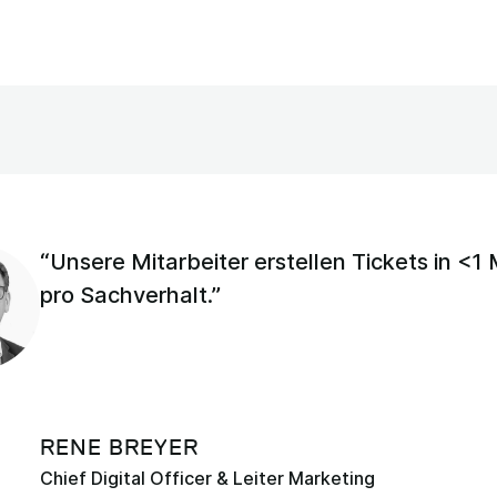
“Unsere Mitarbeiter erstellen Tickets in <1
pro Sachverhalt.”
RENE BREYER
Chief Digital Officer & Leiter Marketing