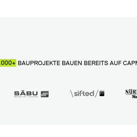
.000+
BAUPROJEKTE BAUEN BEREITS AUF CA