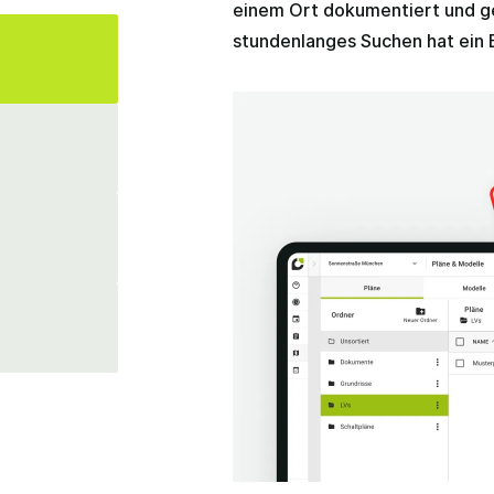
einem Ort dokumentiert und ge
stundenlanges Suchen hat ein 