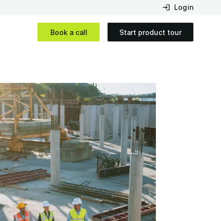
Login
Book a call
Start product tour