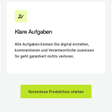
Klare Aufgaben
Alle Aufgaben können Sie digital erstellen,
kommentieren und Verantwortliche zuweisen.
So geht garantiert nichts verloren.
Kostenlose Produkttour starten