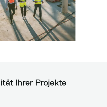
ität Ihrer Projekte