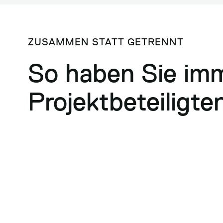
ZUSAMMEN STATT GETRENNT
So haben Sie imm
Projektbeteiligte