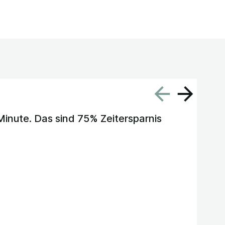
 Minute. Das sind 75% Zeitersparnis