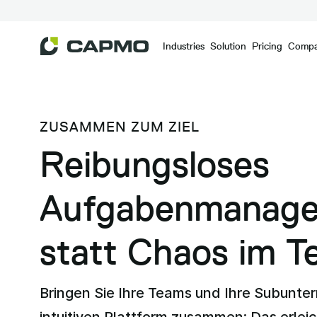
Industries
Solution
Pricing
Comp
ZUSAMMEN ZUM ZIEL
Reibungsloses
Aufgabenmanag
statt Chaos im 
Bringen Sie Ihre Teams und Ihre Subunte