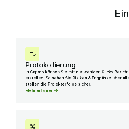
Ein
Protokollierung
In Capmo können Sie mit nur wenigen Klicks Bericht
erstellen. So sehen Sie Risiken & Engpässe über al
stellen die Projekterfolge sicher.
Mehr erfahren