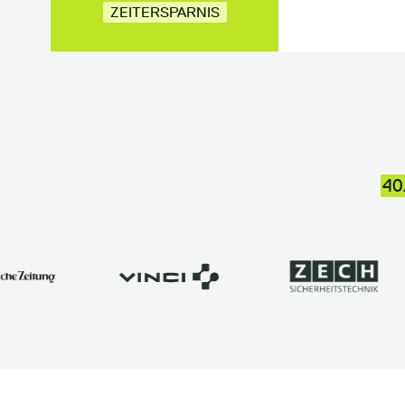
ZEITERSPARNIS
40