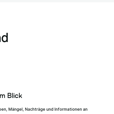
nd
im Blick
ben, Mängel, Nachträge und Informationen an